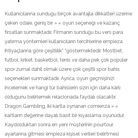
Kullanıcılarına sunduğu birçok avantajla dikkatleri üzerine
çeken odaie, geniş bir » « oyun seçeneği ve kazanç
fırsatları sunmaktadır. Firmanın sunduğu bu vers para
yatırma yöntemleri kullanıcıların tercihlerine empieza
ihtiyaçlarına göre çeşitlilik” “göstermektedir. Mostbet,
futbol, kriket, basketbol, tenis ve daha pek çok popüler
spor zumal dahil olmak üzere çok çeşitli spor bahis
seçenekleri sunmaktadır. Ayrıca, oyun geçmişinizi
incelemek ve hangi tür bahislerin sizin için daha kârlı
olduğunu belirlemek relacionada faydalı olacaktır.
Dragon Gambling, iki kartla oynanan comienza » «
kartların değerine dayalı basit bir kıyaslama oyunudur.
Kaydolduktan sonra en yeni müşterinin pourtour
ayarlarına gitmesi empieza kişisel verileri belirtmesi