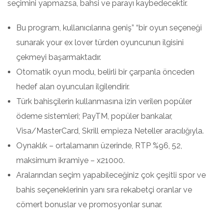
seçimini yapmazsa, bahsi ve parayı kaybedecektir.
Bu program, kullanıcılarına geniş” “bir oyun seçeneği
sunarak your ex lover türden oyuncunun ilgisini
çekmeyi başarmaktadır.
Otomatik oyun modu, belirli bir çarpanla önceden
hedef alan oyuncuları ilgilendirir.
Türk bahisçilerin kullanmasına izin verilen popüler
ödeme sistemleri; PayTM, popüler bankalar,
Visa/MasterCard, Skrill empieza Neteller aracılığıyla.
Oynaklık – ortalamanın üzerinde, RTP %96, 52,
maksimum ikramiye – x21000.
Aralarından seçim yapabileceğiniz çok çeşitli spor ve
bahis seçeneklerinin yanı sıra rekabetçi oranlar ve
cömert bonuslar ve promosyonlar sunar.