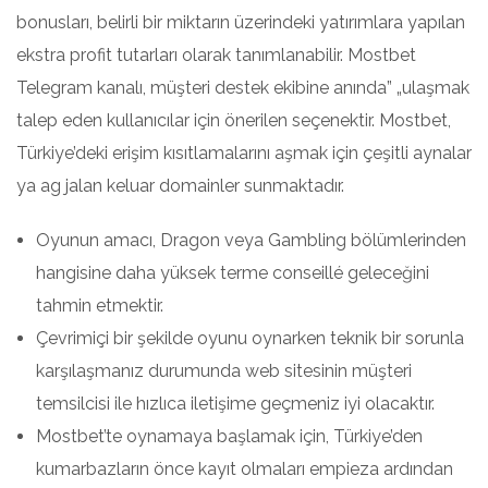
bonusları, belirli bir miktarın üzerindeki yatırımlara yapılan
ekstra profit tutarları olarak tanımlanabilir. Mostbet
Telegram kanalı, müşteri destek ekibine anında” „ulaşmak
talep eden kullanıcılar için önerilen seçenektir. Mostbet,
Türkiye’deki erişim kısıtlamalarını aşmak için çeşitli aynalar
ya ag jalan keluar domainler sunmaktadır.
Oyunun amacı, Dragon veya Gambling bölümlerinden
hangisine daha yüksek terme conseillé geleceğini
tahmin etmektir.
Çevrimiçi bir şekilde oyunu oynarken teknik bir sorunla
karşılaşmanız durumunda web sitesinin müşteri
temsilcisi ile hızlıca iletişime geçmeniz iyi olacaktır.
Mostbet’te oynamaya başlamak için, Türkiye’den
kumarbazların önce kayıt olmaları empieza ardından