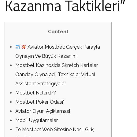
Kazanma Taktikleri”
Content
Aviator Mostbet: Gerçek Parayla
Oynayın Ve Büyük Kazanın!
Mostbet Kazinosida Skretch Kartalar
Qanday O‘ynaladi: Texnikalar Virtual
Assistant Strategiyalar
Mostbet Nelerdir?
Mostbet Poker Odası”
Aviator Oyun Açiklamasi
Mobil Uygulamalar
Te Mostbet Web Sitesine Nasıl Giriş