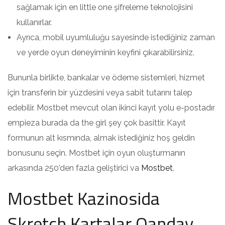
sağlamak için en little one şifreleme teknolojisini
kullanırlar.
Ayrıca, mobil uyumluluğu sayesinde istediğiniz zaman
ve yerde oyun deneyiminin keyfini çıkarabilirsiniz.
Bununla birlikte, bankalar ve ödeme sistemleri, hizmet
için transferin bir yüzdesini veya sabit tutarını talep
edebilir. Mostbet mevcut olan ikinci kayıt yolu e-postadır
empieza burada da the girl şey çok basittir. Kayıt
formunun alt kısmında, almak istediğiniz hoş geldin
bonusunu seçin. Mostbet için oyun oluşturmanın
arkasında 250’den fazla geliştirici va
Mostbet
.
Mostbet Kazinosida
Skretch Kartalar Qanday