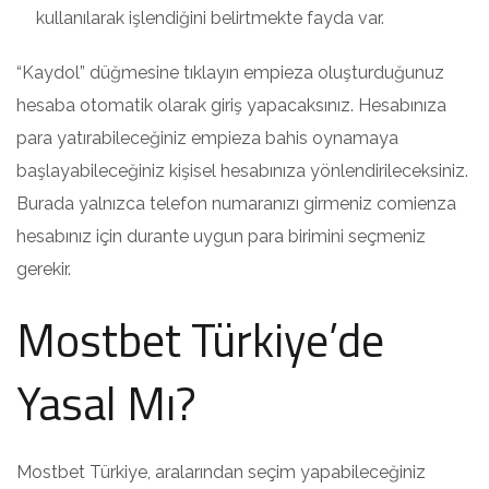
kullanılarak işlendiğini belirtmekte fayda var.
“Kaydol” düğmesine tıklayın empieza oluşturduğunuz
hesaba otomatik olarak giriş yapacaksınız. Hesabınıza
para yatırabileceğiniz empieza bahis oynamaya
başlayabileceğiniz kişisel hesabınıza yönlendirileceksiniz.
Burada yalnızca telefon numaranızı girmeniz comienza
hesabınız için durante uygun para birimini seçmeniz
gerekir.
Mostbet Türkiye’de
Yasal Mı?
Mostbet Türkiye, aralarından seçim yapabileceğiniz