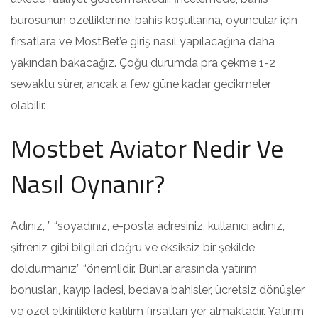
bürosunun özelliklerine, bahis koşullarına, oyuncular için
fırsatlara ve MostBet’e giriş nasıl yapılacağına daha
yakından bakacağız. Çoğu durumda pra çekme 1-2
sewaktu sürer, ancak a few güne kadar gecikmeler
olabilir.
Mostbet Aviator Nedir Ve
Nasıl Oynanır?
Adınız, ” “soyadınız, e-posta adresiniz, kullanıcı adınız,
şifreniz gibi bilgileri doğru ve eksiksiz bir şekilde
doldurmanız” “önemlidir. Bunlar arasında yatırım
bonusları, kayıp iadesi, bedava bahisler, ücretsiz dönüşler
ve özel etkinliklere katılım fırsatları yer almaktadır. Yatırım