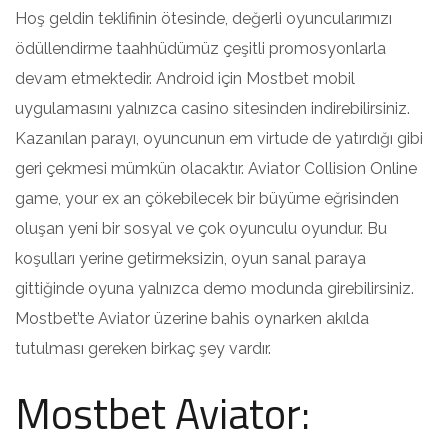
Hoş geldin teklifinin ötesinde, değerli oyuncularımızı
ödüllendirme taahhüdümüz çeşitli promosyonlarla
devam etmektedir. Android için Mostbet mobil
uygulamasını yalnızca casino sitesinden indirebilirsiniz.
Kazanılan parayı, oyuncunun em virtude de yatırdığı gibi
geri çekmesi mümkün olacaktır. Aviator Collision Online
game, your ex an çökebilecek bir büyüme eğrisinden
oluşan yeni bir sosyal ve çok oyunculu oyundur. Bu
koşulları yerine getirmeksizin, oyun sanal paraya
gittiğinde oyuna yalnızca demo modunda girebilirsiniz.
Mostbet’te Aviator üzerine bahis oynarken akılda
tutulması gereken birkaç şey vardır.
Mostbet Aviator: