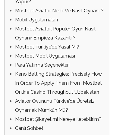
Yapılır?
Mostbet Aviator Nedir Ve Nasıl Oynanır?
Mobil Uygulamaları
Mostbet Aviator: Popüler Oyun Nasıl
Oynanır Empieza Kazanılır?
Mostbet Türkiye’de Yasal Mı?
Mostbet Mobil Uygulaması
Para Yatırma Seçenekleri
Keno Betting Strategies: Precisely How
In Order To Apply Them From Mostbet
Online Casino Throughout Uzbekistan
Aviator Oyununu Türkiye’de Ücretsiz
Oynamak Mümkün Mü?
Mostbet Şikayetimi Nereye Iletebilirim?
Canlı Sohbet