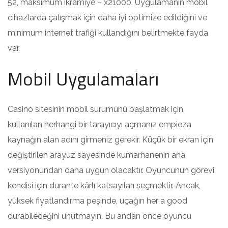
52, maksimum ikramiye – x21000. Uygulamanın mobil
cihazlarda çalışmak için daha iyi optimize edildiğini ve
minimum internet trafiği kullandığını belirtmekte fayda
var.
Mobil Uygulamaları
Casino sitesinin mobil sürümünü başlatmak için,
kullanılan herhangi bir tarayıcıyı açmanız empieza
kaynağın alan adını girmeniz gerekir. Küçük bir ekran için
değiştirilen arayüz sayesinde kumarhanenin ana
versiyonundan daha uygun olacaktır. Oyuncunun görevi,
kendisi için durante kârlı katsayıları seçmektir. Ancak,
yüksek fiyatlandırma peşinde, uçağın her a good
durabileceğini unutmayın. Bu andan önce oyuncu