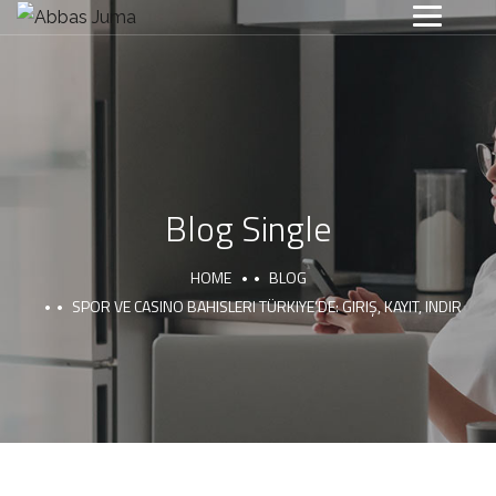
Blog Single
HOME
BLOG
SPOR VE CASINO BAHISLERI TÜRKIYE’DE: GIRIŞ, KAYIT, INDIR