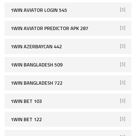
1WIN AVIATOR LOGIN 545
[3]
1WIN AVIATOR PREDICTOR APK 287
[3]
1WIN AZERBAYCAN 442
[3]
1WIN BANGLADESH 509
[3]
1WIN BANGLADESH 722
[3]
1WIN BET 103
[3]
1WIN BET 122
[3]