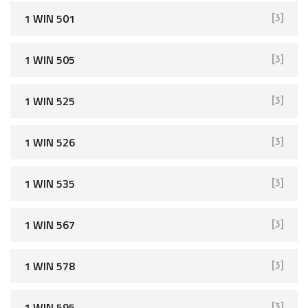
1 WIN 501
[3]
1 WIN 505
[3]
1 WIN 525
[3]
1 WIN 526
[3]
1 WIN 535
[3]
1 WIN 567
[3]
1 WIN 578
[3]
1 WIN 595
[3]