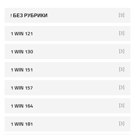
h
f
! БЕЗ РУБРИКИ
[2]
o
r
1 WIN 121
[3]
:
1 WIN 130
[3]
1 WIN 151
[3]
1 WIN 157
[3]
1 WIN 164
[3]
1 WIN 181
[3]