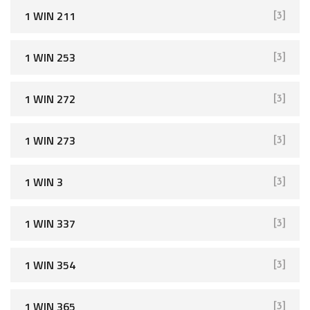
1 WIN 211
[3]
1 WIN 253
[3]
1 WIN 272
[3]
1 WIN 273
[3]
1 WIN 3
[3]
1 WIN 337
[3]
1 WIN 354
[3]
1 WIN 365
[3]