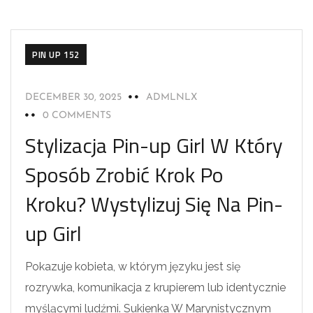
PIN UP 152
DECEMBER 30, 2025
ADMLNLX
0 COMMENTS
Stylizacja Pin-up Girl W Który
Sposób Zrobić Krok Po
Kroku? Wystylizuj Się Na Pin-
up Girl
Pokazuje kobieta, w którym języku jest się
rozrywka, komunikacja z krupierem lub identycznie
myślącymi ludźmi. Sukienka W Marynistycznym