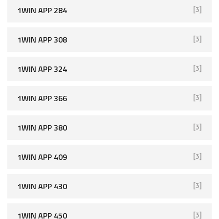
1WIN APP 284
[3]
1WIN APP 308
[3]
1WIN APP 324
[3]
1WIN APP 366
[3]
1WIN APP 380
[3]
1WIN APP 409
[3]
1WIN APP 430
[3]
1WIN APP 450
[3]