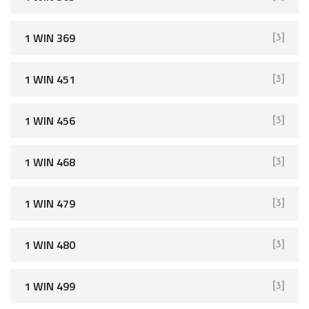
1 WIN 369
[3]
1 WIN 451
[3]
1 WIN 456
[3]
1 WIN 468
[3]
1 WIN 479
[3]
1 WIN 480
[3]
1 WIN 499
[3]