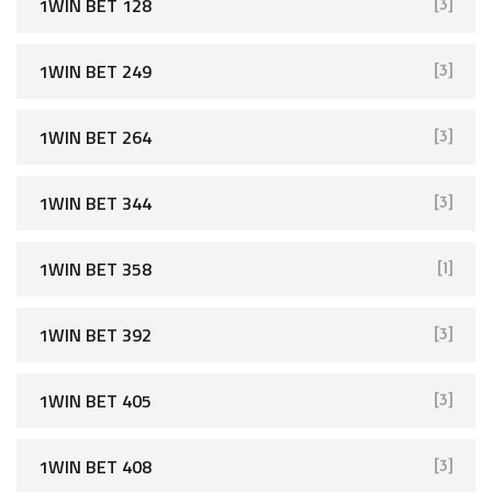
1WIN BET 128
[3]
1WIN BET 249
[3]
1WIN BET 264
[3]
1WIN BET 344
[3]
1WIN BET 358
[1]
1WIN BET 392
[3]
1WIN BET 405
[3]
1WIN BET 408
[3]