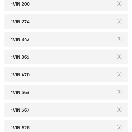
1VIN 200
[3]
1VIN 274
[3]
1VIN 342
[3]
1VIN 365
[3]
1VIN 470
[3]
1VIN 563
[3]
1VIN 567
[3]
1VIN 628
[3]