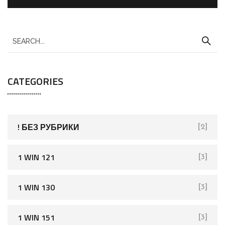
S
e
a
CATEGORIES
r
c
h
f
! БЕЗ РУБРИКИ
[2]
o
r
1 WIN 121
[3]
:
1 WIN 130
[3]
1 WIN 151
[3]