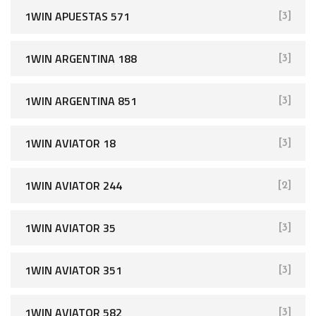
1WIN APUESTAS 571
[3]
1WIN ARGENTINA 188
[3]
1WIN ARGENTINA 851
[3]
1WIN AVIATOR 18
[3]
1WIN AVIATOR 244
[2]
1WIN AVIATOR 35
[3]
1WIN AVIATOR 351
[3]
1WIN AVIATOR 582
[3]