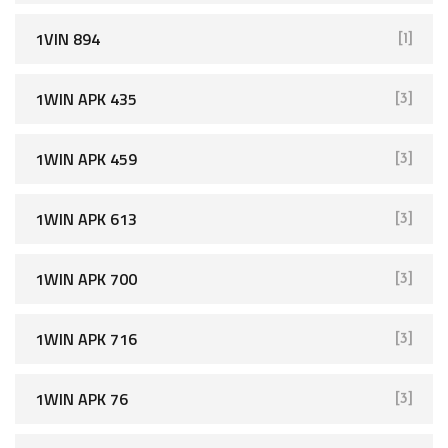
1VIN 894
[1]
1WIN APK 435
[3]
1WIN APK 459
[3]
1WIN APK 613
[3]
1WIN APK 700
[3]
1WIN APK 716
[3]
1WIN APK 76
[3]