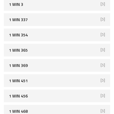
1 WIN 3
[3]
1 WIN 337
[3]
1 WIN 354
[3]
1 WIN 365
[3]
1 WIN 369
[3]
1 WIN 451
[3]
1 WIN 456
[3]
1 WIN 468
[3]