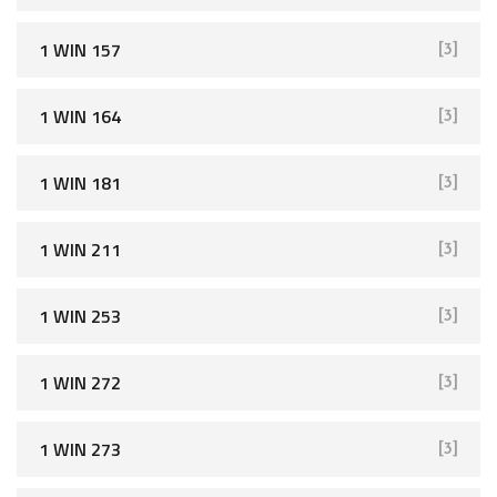
1 WIN 157
[3]
1 WIN 164
[3]
1 WIN 181
[3]
1 WIN 211
[3]
1 WIN 253
[3]
1 WIN 272
[3]
1 WIN 273
[3]