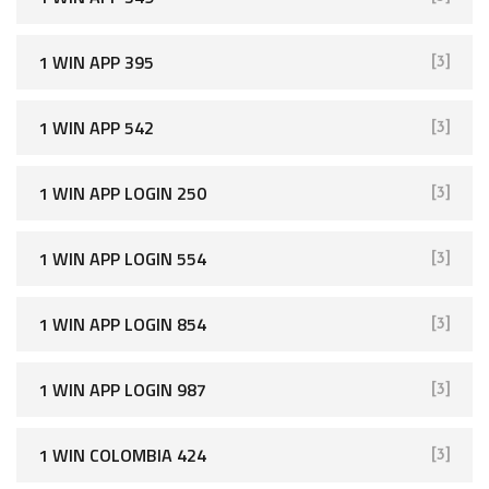
1 WIN APP 395
[3]
1 WIN APP 542
[3]
1 WIN APP LOGIN 250
[3]
1 WIN APP LOGIN 554
[3]
1 WIN APP LOGIN 854
[3]
1 WIN APP LOGIN 987
[3]
1 WIN COLOMBIA 424
[3]