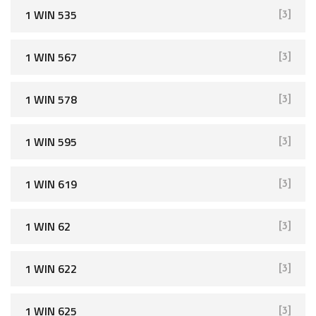
1 WIN 535
[3]
1 WIN 567
[3]
1 WIN 578
[3]
1 WIN 595
[3]
1 WIN 619
[3]
1 WIN 62
[3]
1 WIN 622
[3]
1 WIN 625
[3]