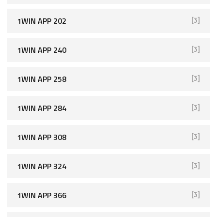
1WIN APP 202
[3]
1WIN APP 240
[3]
1WIN APP 258
[3]
1WIN APP 284
[3]
1WIN APP 308
[3]
1WIN APP 324
[3]
1WIN APP 366
[3]