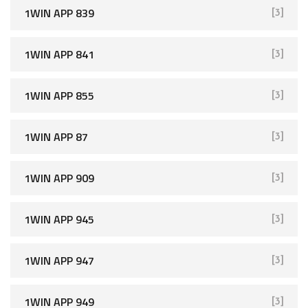
1WIN APP 839
[3]
1WIN APP 841
[3]
1WIN APP 855
[3]
1WIN APP 87
[3]
1WIN APP 909
[3]
1WIN APP 945
[3]
1WIN APP 947
[3]
1WIN APP 949
[3]