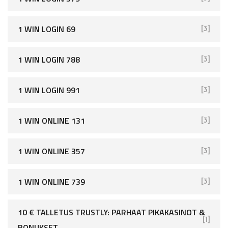
1 WIN LOGIN 69
[3]
1 WIN LOGIN 788
[3]
1 WIN LOGIN 991
[3]
1 WIN ONLINE 131
[3]
1 WIN ONLINE 357
[3]
1 WIN ONLINE 739
[3]
10 € TALLETUS TRUSTLY: PARHAAT PIKAKASINOT &
[1]
BONUKSET