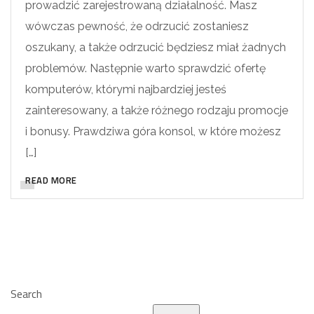
prowadzić zarejestrowaną działalność. Masz
wówczas pewność, że odrzucić zostaniesz
oszukany, a także odrzucić będziesz miał żadnych
problemów. Następnie warto sprawdzić ofertę
komputerów, którymi najbardziej jesteś
zainteresowany, a także różnego rodzaju promocje
i bonusy. Prawdziwa góra konsol, w które możesz
[…]
READ MORE
Search