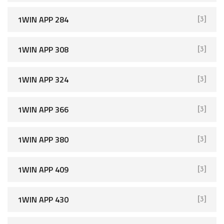
1WIN APP 284
[3]
1WIN APP 308
[3]
1WIN APP 324
[3]
1WIN APP 366
[3]
1WIN APP 380
[3]
1WIN APP 409
[3]
1WIN APP 430
[3]