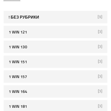
c
h
f
! БЕЗ РУБРИКИ
[2]
o
r
1 WIN 121
[3]
:
1 WIN 130
[3]
1 WIN 151
[3]
1 WIN 157
[3]
1 WIN 164
[3]
1 WIN 181
[3]