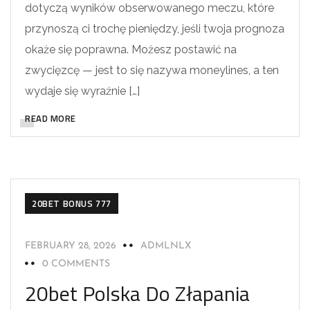
dotyczą wyników obserwowanego meczu, które
przynoszą ci trochę pieniędzy, jeśli twoja prognoza
okaże się poprawna. Możesz postawić na
zwycięzcę — jest to się nazywa moneylines, a ten
wydaje się wyraźnie […]
READ MORE
20BET BONUS 777
FEBRUARY 28, 2026
ADMLNLX
0 COMMENTS
20bet Polska Do Złapania