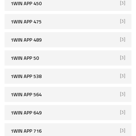
1WIN APP 450
[3]
1WIN APP 475
[3]
1WIN APP 489
[3]
1WIN APP 50
[3]
1WIN APP 538
[3]
1WIN APP 564
[3]
1WIN APP 649
[3]
1WIN APP 716
[3]