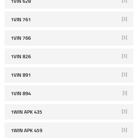
1VIN 628
[3]
1VIN 761
[3]
1VIN 766
[3]
1VIN 826
[3]
1VIN 891
[3]
1VIN 894
[1]
1WIN APK 435
[3]
1WIN APK 459
[3]