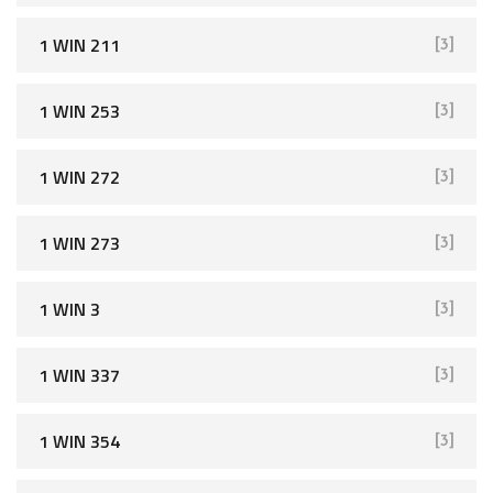
1 WIN 211
[3]
1 WIN 253
[3]
1 WIN 272
[3]
1 WIN 273
[3]
1 WIN 3
[3]
1 WIN 337
[3]
1 WIN 354
[3]