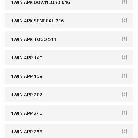
1WIN APK DOWNLOAD 616
[3]
1WIN APK SENEGAL 716
[3]
1WIN APK TOGO 511
[3]
1WIN APP 140
[3]
1WIN APP 159
[3]
1WIN APP 202
[3]
1WIN APP 240
[3]
1WIN APP 258
[3]