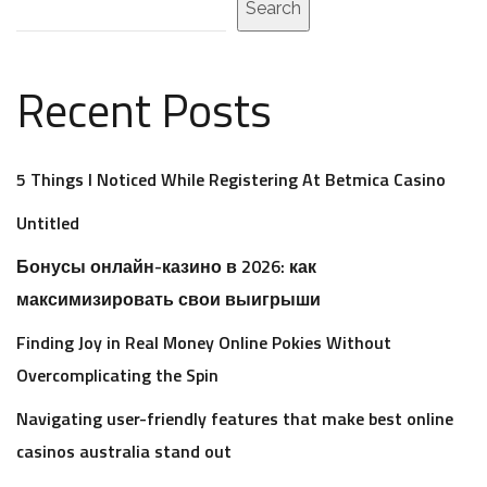
Search
Recent Posts
5 Things I Noticed While Registering At Betmica Casino
Untitled
Бонусы онлайн-казино в 2026: как
максимизировать свои выигрыши
Finding Joy in Real Money Online Pokies Without
Overcomplicating the Spin
Navigating user-friendly features that make best online
casinos australia stand out