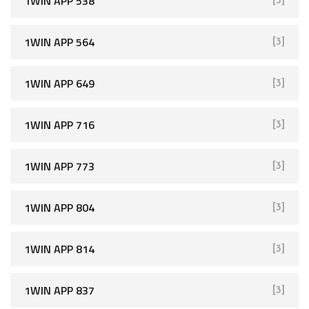
1WIN APP 538
[3]
1WIN APP 564
[3]
1WIN APP 649
[3]
1WIN APP 716
[3]
1WIN APP 773
[3]
1WIN APP 804
[3]
1WIN APP 814
[3]
1WIN APP 837
[3]