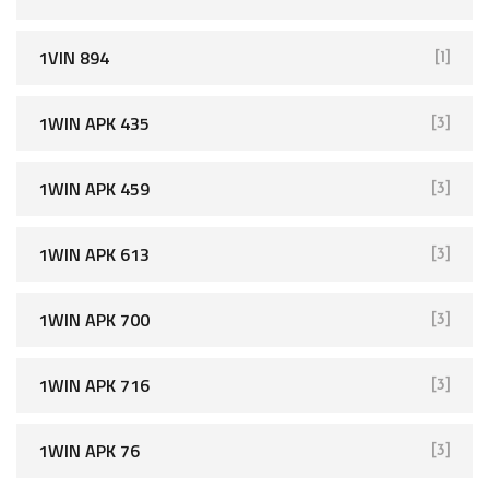
1VIN 894
[1]
1WIN APK 435
[3]
1WIN APK 459
[3]
1WIN APK 613
[3]
1WIN APK 700
[3]
1WIN APK 716
[3]
1WIN APK 76
[3]