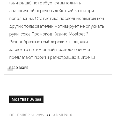
(выигрыша) потребуется выполнить
аналогичный перечень действий, что и при
пополнении. Статистика последних выигрышей
других пользователей мотивирует не опускать
руки. союз Промокод Казино Mostbet ?
Разнообразные гемблерские площадки
завлекают этим онлайн-развлечением и
предлагают пройти регистрацию в игре […]
READ MORE
MOSTBET UA 398
DECEMBER 31, 2025
ADMLNLX