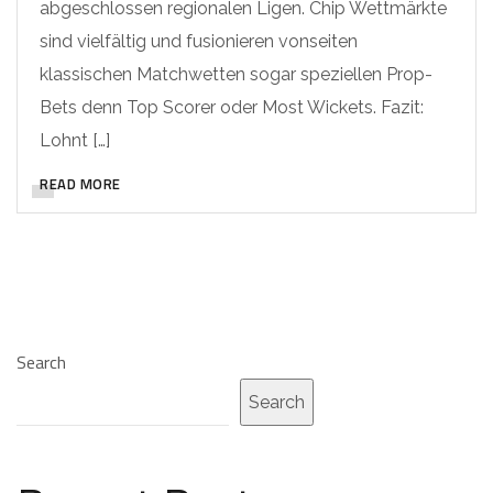
abgeschlossen regionalen Ligen. Chip Wettmärkte
sind vielfältig und fusionieren vonseiten
klassischen Matchwetten sogar speziellen Prop-
Bets denn Top Scorer oder Most Wickets. Fazit:
Lohnt […]
READ MORE
Search
Search