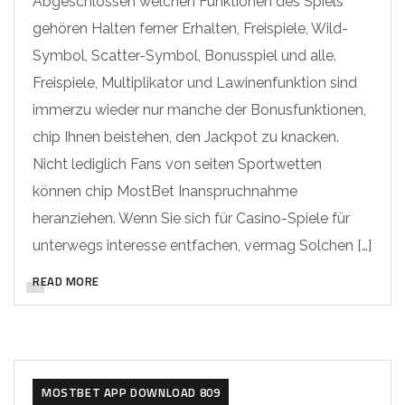
Abgeschlossen welchen Funktionen des Spiels
gehören Halten ferner Erhalten, Freispiele, Wild-
Symbol, Scatter-Symbol, Bonusspiel und alle.
Freispiele, Multiplikator und Lawinenfunktion sind
immerzu wieder nur manche der Bonusfunktionen,
chip Ihnen beistehen, den Jackpot zu knacken.
Nicht lediglich Fans von seiten Sportwetten
können chip MostBet Inanspruchnahme
heranziehen. Wenn Sie sich für Casino-Spiele für
unterwegs interesse entfachen, vermag Solchen […]
READ MORE
MOSTBET APP DOWNLOAD 809