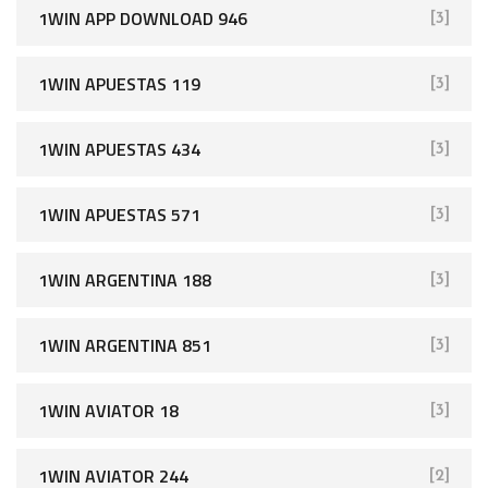
1WIN APP DOWNLOAD 946
[3]
1WIN APUESTAS 119
[3]
1WIN APUESTAS 434
[3]
1WIN APUESTAS 571
[3]
1WIN ARGENTINA 188
[3]
1WIN ARGENTINA 851
[3]
1WIN AVIATOR 18
[3]
1WIN AVIATOR 244
[2]