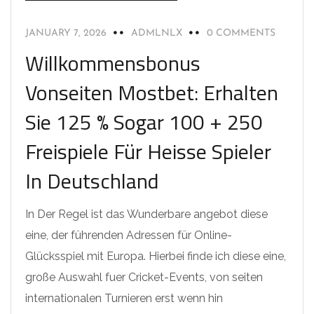
JANUARY 7, 2026
ADMLNLX
0 COMMENTS
Willkommensbonus
Vonseiten Mostbet: Erhalten
Sie 125 % Sogar 100 + 250
Freispiele Für Heisse Spieler
In Deutschland
In Der Regel ist das Wunderbare angebot diese
eine, der führenden Adressen für Online-
Glücksspiel mit Europa. Hierbei finde ich diese eine,
große Auswahl fuer Cricket-Events, von seiten
internationalen Turnieren erst wenn hin