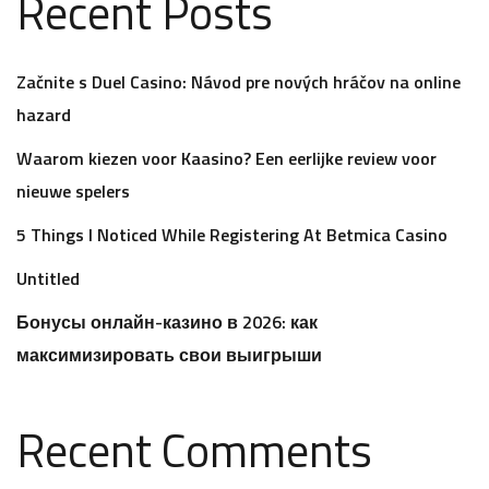
Recent Posts
Začnite s Duel Casino: Návod pre nových hráčov na online
hazard
Waarom kiezen voor Kaasino? Een eerlijke review voor
nieuwe spelers
5 Things I Noticed While Registering At Betmica Casino
Untitled
Бонусы онлайн-казино в 2026: как
максимизировать свои выигрыши
Recent Comments