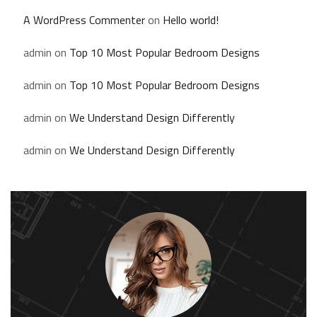
A WordPress Commenter
on
Hello world!
admin
on
Top 10 Most Popular Bedroom Designs
admin
on
Top 10 Most Popular Bedroom Designs
admin
on
We Understand Design Differently
admin
on
We Understand Design Differently