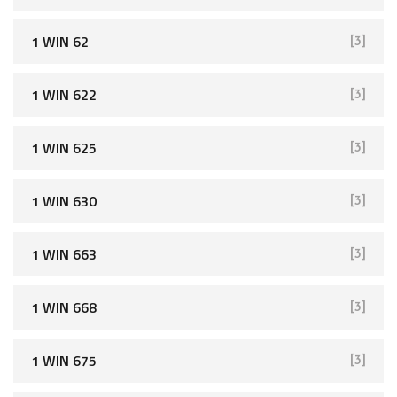
1 WIN 62
[3]
1 WIN 622
[3]
1 WIN 625
[3]
1 WIN 630
[3]
1 WIN 663
[3]
1 WIN 668
[3]
1 WIN 675
[3]