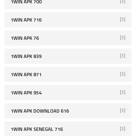
1WIN APK 700
[3]
1WIN APK 716
[3]
1WIN APK 76
[3]
1WIN APK 839
[3]
1WIN APK 871
[3]
1WIN APK 954
[3]
1WIN APK DOWNLOAD 616
[3]
1WIN APK SENEGAL 716
[3]