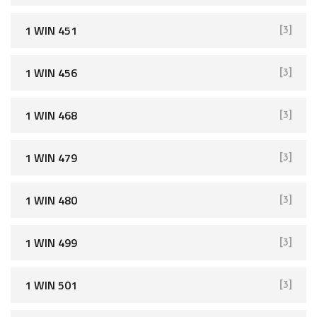
1 WIN 451
[3]
1 WIN 456
[3]
1 WIN 468
[3]
1 WIN 479
[3]
1 WIN 480
[3]
1 WIN 499
[3]
1 WIN 501
[3]