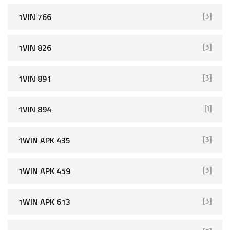
1VIN 766
[3]
1VIN 826
[3]
1VIN 891
[3]
1VIN 894
[1]
1WIN APK 435
[3]
1WIN APK 459
[3]
1WIN APK 613
[3]