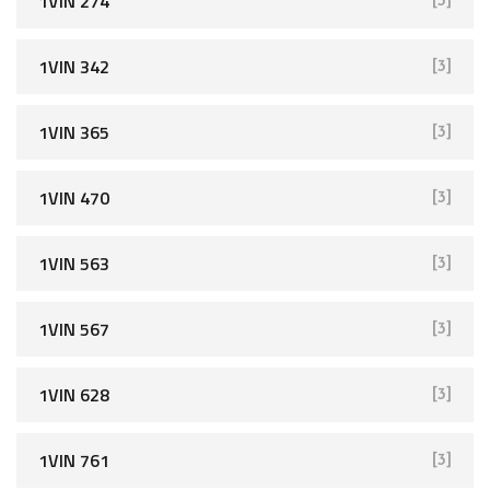
1VIN 274
[3]
1VIN 342
[3]
1VIN 365
[3]
1VIN 470
[3]
1VIN 563
[3]
1VIN 567
[3]
1VIN 628
[3]
1VIN 761
[3]