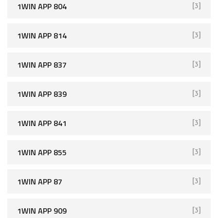
1WIN APP 804
[3]
1WIN APP 814
[3]
1WIN APP 837
[3]
1WIN APP 839
[3]
1WIN APP 841
[3]
1WIN APP 855
[3]
1WIN APP 87
[3]
1WIN APP 909
[3]