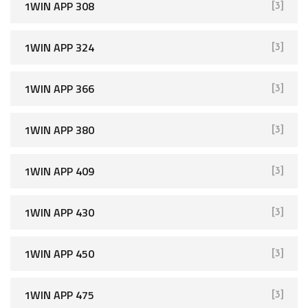
1WIN APP 308
[3]
1WIN APP 324
[3]
1WIN APP 366
[3]
1WIN APP 380
[3]
1WIN APP 409
[3]
1WIN APP 430
[3]
1WIN APP 450
[3]
1WIN APP 475
[3]