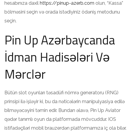
hesabınıza daxil
https://pinup-azerb.com
olun, “Kassa”
bölməsini seçin və orada istədiyiniz ödəniş metodunu
seçin.
Pin Up Azərbaycanda
İdman Hadisələri Və
Mərclər
Bütün slot oyunları təsadüfi nömrə generatoru (RNG)
prinsipi ilə işləyir ki, bu da nəticələrin manipulyasiya edilə
bilməyəcəyini təmin edir. Bundan əlavə, Pin Up Aviator
qədər tanımlı oyun da platformada mövcuddur. IOS
istifadəçiləri mobil brauzerdən platformamıza iç ola bilər.