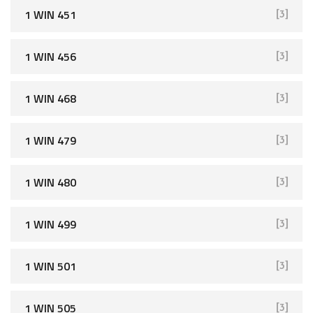
1 WIN 451
[3]
1 WIN 456
[3]
1 WIN 468
[3]
1 WIN 479
[3]
1 WIN 480
[3]
1 WIN 499
[3]
1 WIN 501
[3]
1 WIN 505
[3]