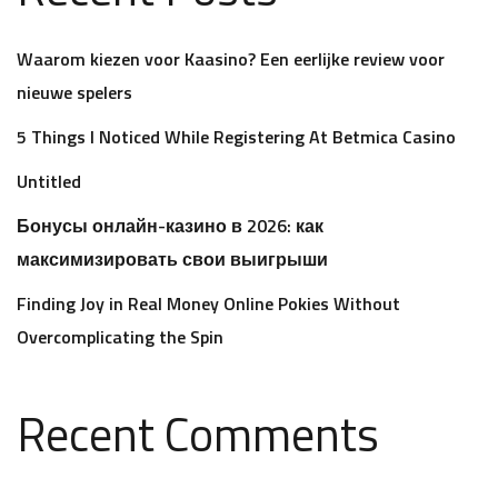
Waarom kiezen voor Kaasino? Een eerlijke review voor
nieuwe spelers
5 Things I Noticed While Registering At Betmica Casino
Untitled
Бонусы онлайн-казино в 2026: как
максимизировать свои выигрыши
Finding Joy in Real Money Online Pokies Without
Overcomplicating the Spin
Recent Comments