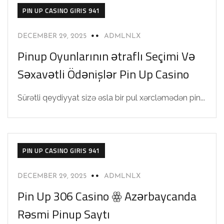
PIN UP CASINO GIRIS 941
DECEMBER 29, 2025
ADMLNLX
Pinup Oyunlarının ətraflı Seçimi Və
Səxavətli Ödənişlər Pin Up Casino
Sürətli qeydiyyat sizə əsla bir pul xərcləmədən pin...
PIN UP CASINO GIRIS 941
DECEMBER 29, 2025
ADMLNLX
Pin Up 306 Casino ꙮ Azərbaycanda
Rəsmi Pinup Saytı