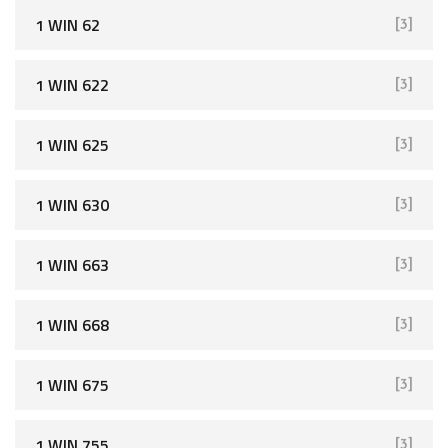
1 WIN 62
[3]
1 WIN 622
[3]
1 WIN 625
[3]
1 WIN 630
[3]
1 WIN 663
[3]
1 WIN 668
[3]
1 WIN 675
[3]
1 WIN 755
[3]