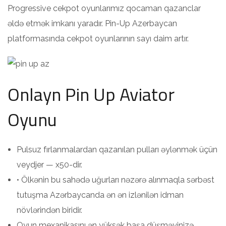
Progressive cekpot oyunlarımız qocaman qazanclar
əldə etmək imkanı yaradır. Pin-Up Azerbaycan
platformasında cekpot oyunlarının sayı daim artır.
Onlayn Pin Up Aviator
Oyunu
Pulsuz fırlanmalardan qazanılan pulları əylənmək üçün
veydjer — x50-dir.
• Ölkənin bu sahədə uğurları nəzərə alınmaqla sərbəst
tutuşma Azərbaycanda ən ən izlənilən idman
növlərindən biridir.
Oyun mexanikasını ən yüksək başa düşməyinizə