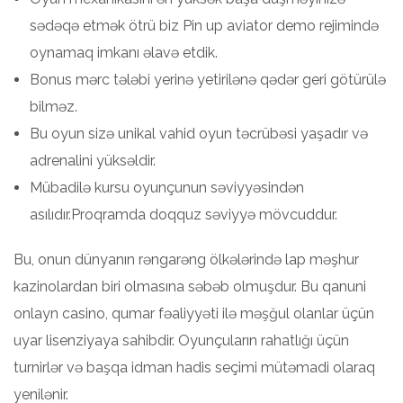
sədəqə etmək ötrü biz Pin up aviator demo rejimində
oynamaq imkanı əlavə etdik.
Bonus mərc tələbi yerinə yetirilənə qədər geri götürülə
bilməz.
Bu oyun sizə unikal vahid oyun təcrübəsi yaşadır və
adrenalini yüksəldir.
Mübadilə kursu oyunçunun səviyyəsindən
asılıdır.Proqramda doqquz səviyyə mövcuddur.
Bu, onun dünyanın rəngarəng ölkələrində lap məşhur
kazinolardan biri olmasına səbəb olmuşdur. Bu qanuni
onlayn casino, qumar fəaliyyəti ilə məşğul olanlar üçün
uyar lisenziyaya sahibdir. Oyunçuların rahatlığı üçün
turnirlər və başqa idman hadis seçimi mütəmadi olaraq
yenilənir.