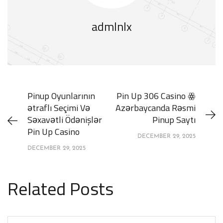
admlnlx
Pinup Oyunlarının
Pin Up 306 Casino ꙮ
ətraflı Seçimi Və
Azərbaycanda Rəsmi
Səxavətli Ödənişlər
Pinup Saytı
Pin Up Casino
DECEMBER 29, 2025
DECEMBER 29, 2025
Related Posts