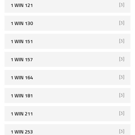
r
1 WIN 121
[3]
:
1 WIN 130
[3]
1 WIN 151
[3]
1 WIN 157
[3]
1 WIN 164
[3]
1 WIN 181
[3]
1 WIN 211
[3]
1 WIN 253
[3]