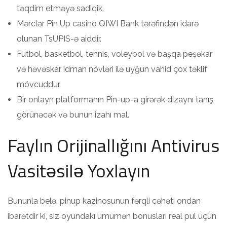
təqdim etməyə sadiqik.
Mərclər Pin Up casino QIWI Bank tərəfindən idarə
olunan TsUPIS-ə aiddir.
Futbol, basketbol, tennis, voleybol və başqa peşəkar
və həvəskar idman növləri ilə uyğun vahid çox təklif
mövcuddur.
Bir onlayn platformanın Pin-up-a girərək dizaynı tanış
görünəcək və bunun izahı mal.
Faylın Orijinallığını Antivirus
Vasitəsilə Yoxlayın
Bununla belə, pinup kazinosunun fərqli cəhəti ondan
ibarətdir ki, siz oyundakı ümumən bonusları real pul üçün