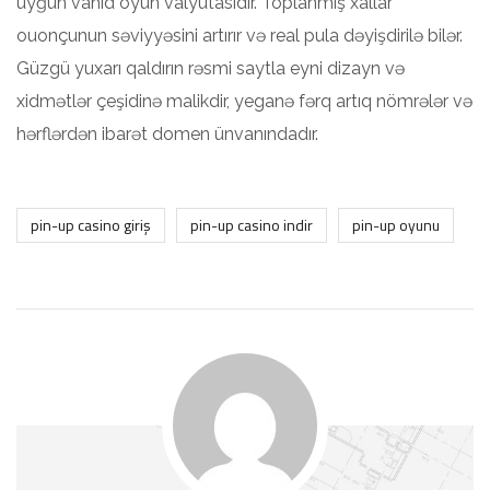
uyğun vahid oyun valyutasıdır. Toplanmış xallar
ouonçunun səviyyəsini artırır və real pula dəyişdirilə bilər.
Güzgü yuxarı qaldırın rəsmi saytla eyni dizayn və
xidmətlər çeşidinə malikdir, yeganə fərq artıq nömrələr və
hərflərdən ibarət domen ünvanındadır.
pin-up casino giriş
pin-up casino indir
pin-up oyunu