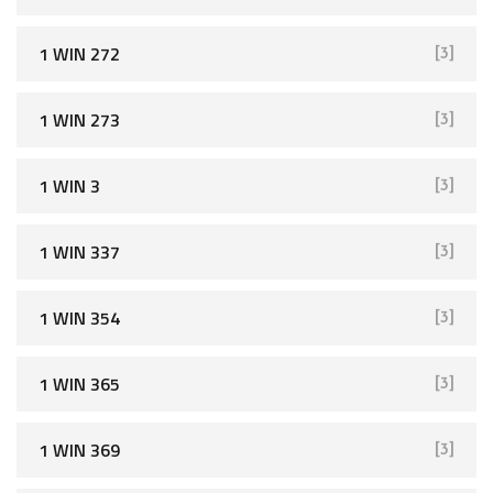
1 WIN 272
[3]
1 WIN 273
[3]
1 WIN 3
[3]
1 WIN 337
[3]
1 WIN 354
[3]
1 WIN 365
[3]
1 WIN 369
[3]