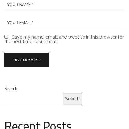
Save my name, email, and website in this browser for
the next time I comment.
Search
Search
Recent Posts