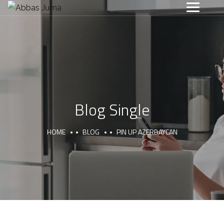
Blog Single
HOME
BLOG
PIN UP AZERBAYCAN