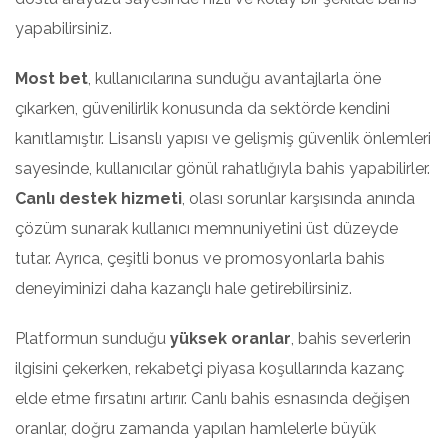
yapabilirsiniz.
Most bet
, kullanıcılarına sunduğu avantajlarla öne
çıkarken, güvenilirlik konusunda da sektörde kendini
kanıtlamıştır. Lisanslı yapısı ve gelişmiş güvenlik önlemleri
sayesinde, kullanıcılar gönül rahatlığıyla bahis yapabilirler.
Canlı destek hizmeti
, olası sorunlar karşısında anında
çözüm sunarak kullanıcı memnuniyetini üst düzeyde
tutar. Ayrıca, çeşitli bonus ve promosyonlarla bahis
deneyiminizi daha kazançlı hale getirebilirsiniz.
Platformun sunduğu
yüksek oranlar
, bahis severlerin
ilgisini çekerken, rekabetçi piyasa koşullarında kazanç
elde etme fırsatını artırır. Canlı bahis esnasında değişen
oranlar, doğru zamanda yapılan hamlelerle büyük