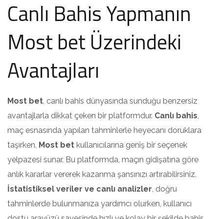
Canlı Bahis Yapmanın
Most bet Üzerindeki
Avantajları
Most bet
, canlı bahis dünyasında sunduğu benzersiz
avantajlarla dikkat çeken bir platformdur.
Canlı bahis
,
maç esnasında yapılan tahminlerle heyecanı doruklara
taşırken,
Most bet
kullanıcılarına geniş bir seçenek
yelpazesi sunar. Bu platformda, maçın gidişatına göre
anlık kararlar vererek kazanma şansınızı artırabilirsiniz.
İstatistiksel veriler ve canlı analizler
, doğru
tahminlerde bulunmanıza yardımcı olurken, kullanıcı
dostu arayüzü sayesinde hızlı ve kolay bir şekilde bahis