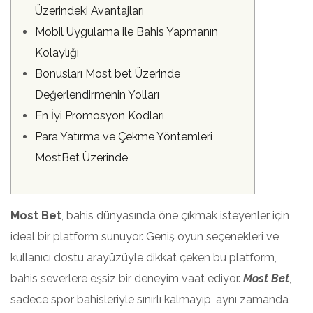
Üzerindeki Avantajları
Mobil Uygulama ile Bahis Yapmanın
Kolaylığı
Bonusları Most bet Üzerinde
Değerlendirmenin Yolları
En İyi Promosyon Kodları
Para Yatırma ve Çekme Yöntemleri
MostBet Üzerinde
Most Bet
, bahis dünyasında öne çıkmak isteyenler için
ideal bir platform sunuyor. Geniş oyun seçenekleri ve
kullanıcı dostu arayüzüyle dikkat çeken bu platform,
bahis severlere eşsiz bir deneyim vaat ediyor.
Most Bet
,
sadece spor bahisleriyle sınırlı kalmayıp, aynı zamanda