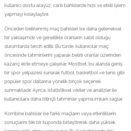
kullanıcı dostu arayüz, canlı bahislerde hızlı ve etkili işlem
yapmayı kolaylaştırır.
Önceden belirlenmiş maç bahisleri ise daha geleneksel
bir yaklaşımdır ve genellikle oranların sabit olduğu
durumlarda tercih edilir. Bu türde, kullanıcılar maç
öncesinde tahminlerini yaparak belirli oranlar üzerinden
kazanç elde etmeye çalışırlar. Mostbet, bu alanda geniş
bir spor yelpazesi sunarak futbol, basketbol ve tenis gibi
popüler spor dallarına yönelik birçok seçenek
sunmaktadır. Ayrıca, istatistiksel veriler ve analizler ile
kullanıcılara daha bilinçli tahminler yapma imkanı sağlar.
Kombine bahisler ise farklı maçların veya etkinliklerin
sonuçlarını tek bir kuponda birleştirerek daha yüksek