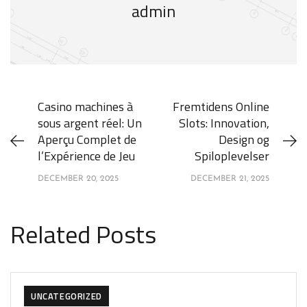
admin
Casino machines à
Fremtidens Online
sous argent réel: Un
Slots: Innovation,
Aperçu Complet de
Design og
l’Expérience de Jeu
Spiloplevelser
DECEMBER 20, 2025
DECEMBER 21, 2025
Related Posts
UNCATEGORIZED