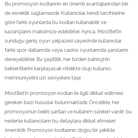
Bu promosyon kodlarının en önemli avantajlarından biri
de esneklik sağlamasıdır. Kullanıcılar, kendi tercihlerine
göre farklı oyunlarda bu kodları kullanabilir ve
kazançlarını maksimize edebilirler. Ayrıca, MostBet’in
sunduğu geniş oyun yelpazesi sayesinde kullanıcılar
farklı spor dallarında veya casino oyunlarında şanslarını
deneyebilirler. Bu çeşitlilik, her türden bahisçinin
beklentilerini karşılayacak nitelikte olup kullanıcı
memnuniyetini üst seviyelere taşır.
MostBet’in promosyon kodları ile ilgili dikkat edilmesi
gereken bazı hususlar bulunmaktadır. Öncelikle, her
promosyonun belirli şartları ve kullanım süreleri vardır; bu
nedenle kullanıcıların bu detaylara dikkat etmeleri
önemlidir. Promosyon kodlarının doğru bir şekilde