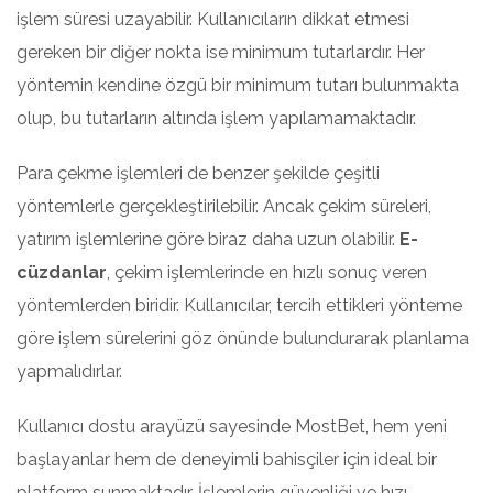
işlem süresi uzayabilir. Kullanıcıların dikkat etmesi
gereken bir diğer nokta ise minimum tutarlardır. Her
yöntemin kendine özgü bir minimum tutarı bulunmakta
olup, bu tutarların altında işlem yapılamamaktadır.
Para çekme işlemleri de benzer şekilde çeşitli
yöntemlerle gerçekleştirilebilir. Ancak çekim süreleri,
yatırım işlemlerine göre biraz daha uzun olabilir.
E-
cüzdanlar
, çekim işlemlerinde en hızlı sonuç veren
yöntemlerden biridir. Kullanıcılar, tercih ettikleri yönteme
göre işlem sürelerini göz önünde bulundurarak planlama
yapmalıdırlar.
Kullanıcı dostu arayüzü sayesinde MostBet, hem yeni
başlayanlar hem de deneyimli bahisçiler için ideal bir
platform sunmaktadır. İşlemlerin güvenliği ve hızı,