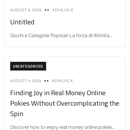
AUGUST 6, 2026
ADMLNLX
Untitled
Giochi e Categorie Popolari La forza di Winnita...
UNCATEGORIZED
AUGUST 4, 2026
ADMLNLX
Finding Joy in Real Money Online
Pokies Without Overcomplicating the
Spin
Discover how to enjoy real money online pokies...