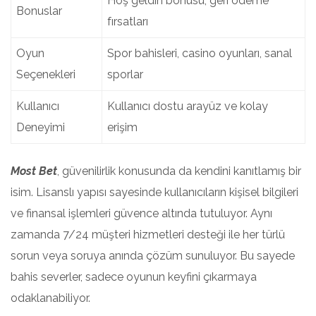
Hoş geldin bonusu, geri ödeme
Bonuslar
fırsatları
Oyun
Spor bahisleri, casino oyunları, sanal
Seçenekleri
sporlar
Kullanıcı
Kullanıcı dostu arayüz ve kolay
Deneyimi
erişim
Most Bet
, güvenilirlik konusunda da kendini kanıtlamış bir
isim. Lisanslı yapısı sayesinde kullanıcıların kişisel bilgileri
ve finansal işlemleri güvence altında tutuluyor. Aynı
zamanda 7/24 müşteri hizmetleri desteği ile her türlü
sorun veya soruya anında çözüm sunuluyor. Bu sayede
bahis severler, sadece oyunun keyfini çıkarmaya
odaklanabiliyor.