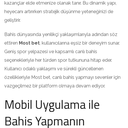
kazançlar elde etmenize olanak tanır. Bu dinamik yapı,
heyecanı artırırken stratejik düşünme yeteneğinizi de
geliştirir.
Bahis dünyasında yenilikçi yaklaşımlarıyla adından söz
ettiren
Most bet
, kullanıcılarına eşsiz bir deneyim sunar.
Geniş spor yelpazesi ve kapsamlı canlı bahis
seçenekleriyle her türden spor tutkununa hitap eder.
Kullanıcı odaklı yaklaşımı ve sürekli güncellenen
özellikleriyle Most bet, canlı bahis yapmayı sevenler için
vazgeçilmez bir platform olmaya devam ediyor.
Mobil Uygulama ile
Bahis Yapmanın