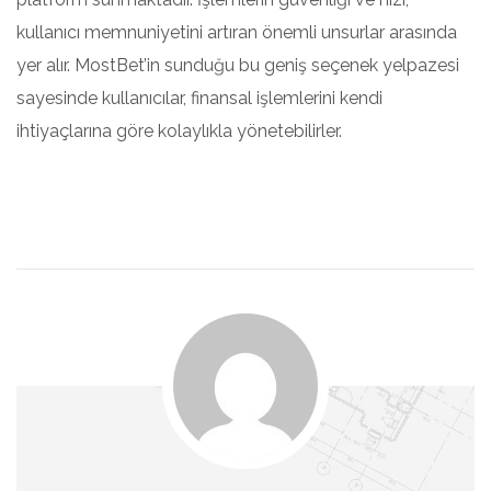
kullanıcı memnuniyetini artıran önemli unsurlar arasında
yer alır. MostBet’in sunduğu bu geniş seçenek yelpazesi
sayesinde kullanıcılar, finansal işlemlerini kendi
ihtiyaçlarına göre kolaylıkla yönetebilirler.