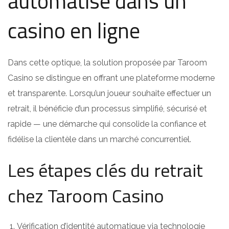
automatisé dans un
casino en ligne
Dans cette optique, la solution proposée par Taroom
Casino se distingue en offrant une plateforme moderne
et transparente. Lorsqu’un joueur souhaite effectuer un
retrait, il bénéficie d’un processus simplifié, sécurisé et
rapide — une démarche qui consolide la confiance et
fidélise la clientèle dans un marché concurrentiel.
Les étapes clés du retrait
chez Taroom Casino
Vérification d’identité automatique via technologie