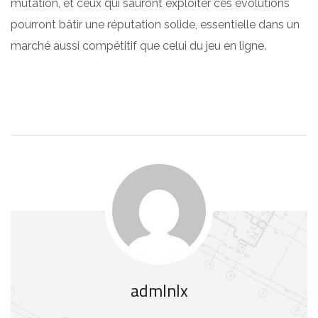
mutation, et ceux qui sauront exploiter ces évolutions
pourront bâtir une réputation solide, essentielle dans un
marché aussi compétitif que celui du jeu en ligne.
admlnlx