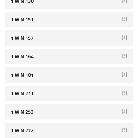
1 WIN 130
[3]
1 WIN 151
[3]
1 WIN 157
[3]
1 WIN 164
[3]
1 WIN 181
[3]
1 WIN 211
[3]
1 WIN 253
[3]
1 WIN 272
[3]