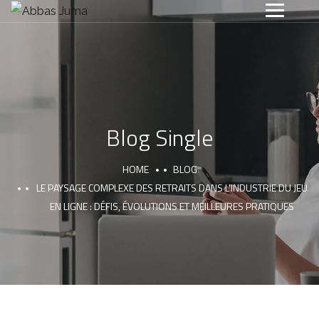
Blog Single
HOME
BLOG
LE PAYSAGE COMPLEXE DES RETRAITS DANS L’INDUSTRIE DU JEU
EN LIGNE : DÉFIS, ÉVOLUTIONS ET MEILLEURES PRATIQUES