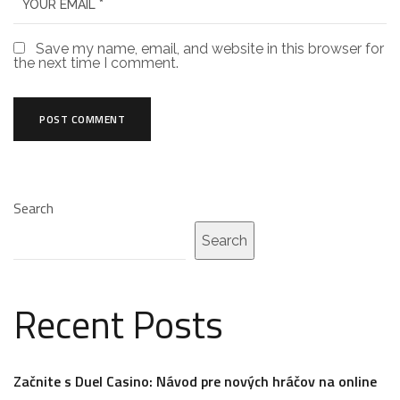
Save my name, email, and website in this browser for
the next time I comment.
Search
Search
Recent Posts
Začnite s Duel Casino: Návod pre nových hráčov na online