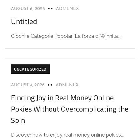
AUGUST 6, 2026
ADMLNLX
Untitled
Giochi e Categorie Popolari La forza di Winnita...
UNCATEGORIZED
AUGUST 4, 2026
ADMLNLX
Finding Joy in Real Money Online
Pokies Without Overcomplicating the
Spin
Discover how to enjoy real money online pokies...