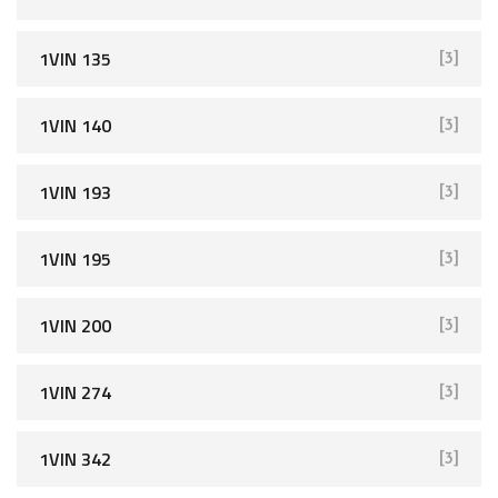
1VIN 135
[3]
1VIN 140
[3]
1VIN 193
[3]
1VIN 195
[3]
1VIN 200
[3]
1VIN 274
[3]
1VIN 342
[3]