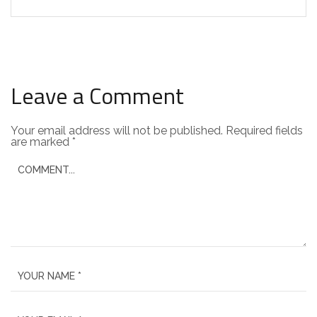
Leave a Comment
Your email address will not be published.
Required fields
are marked
*