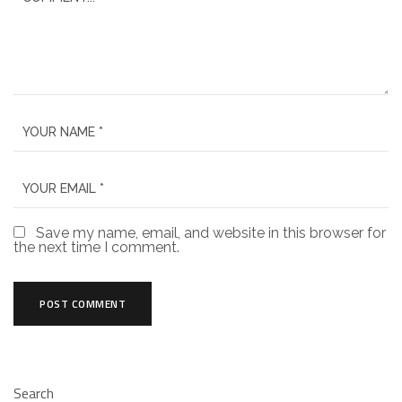
Save my name, email, and website in this browser for
the next time I comment.
Search