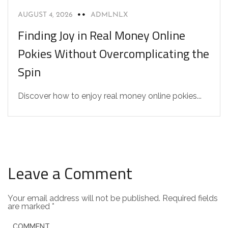
AUGUST 4, 2026
ADMLNLX
Finding Joy in Real Money Online
Pokies Without Overcomplicating the
Spin
Discover how to enjoy real money online pokies...
Leave a Comment
Your email address will not be published.
Required fields
are marked
*