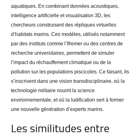
aquatiques. En combinant données acoustiques,
intelligence artificielle et visualisation 3D, les
chercheurs construisent des répliques virtuelles
d’habitats marins. Ces modèles, utilisés notamment
par des instituts comme l’Ifremer ou des centres de
recherche universitaires, permettent de simuler
l’impact du réchauffement climatique ou de la
pollution sur les populations piscicoles. Ce faisant, ils
s’inscrivent dans une vision transdisciplinaire, où la
technologie militaire nourrit la science
environnementale, et où la ludification sert à former
une nouvelle génération d’experts marins.
Les similitudes entre