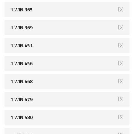
1 WIN 365
[3]
1 WIN 369
[3]
1 WIN 451
[3]
1 WIN 456
[3]
1 WIN 468
[3]
1 WIN 479
[3]
1 WIN 480
[3]