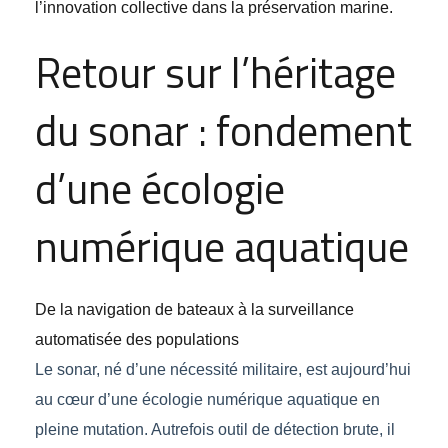
l’innovation collective dans la préservation marine.
Retour sur l’héritage
du sonar : fondement
d’une écologie
numérique aquatique
De la navigation de bateaux à la surveillance
automatisée des populations
Le sonar, né d’une nécessité militaire, est aujourd’hui
au cœur d’une écologie numérique aquatique en
pleine mutation. Autrefois outil de détection brute, il