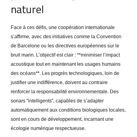
naturel
Face à ces défis, une coopération internationale
s’affirme, avec des initiatives comme la Convention
de Barcelone ou les directives européennes sur le
bruit marin. L’objectif est clair : **minimiser l’impact
acoustique tout en maintenant les usages humains
des océans**. Les progrès technologiques, loin de
justifier une indifférence, doivent au contraire
renforcer la responsabilité environnementale. Des
sonars “intelligents”, capables de s’adapter
automatiquement aux conditions biologiques locales,
sont en cours de développement, incarnant une
écologie numérique respectueuse.