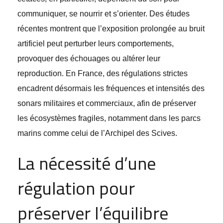
communiquer, se nourrir et s’orienter. Des études
récentes montrent que l’exposition prolongée au bruit
artificiel peut perturber leurs comportements,
provoquer des échouages ou altérer leur
reproduction. En France, des régulations strictes
encadrent désormais les fréquences et intensités des
sonars militaires et commerciaux, afin de préserver
les écosystèmes fragiles, notamment dans les parcs
marins comme celui de l’Archipel des Scives.
La nécessité d’une
régulation pour
préserver l’équilibre