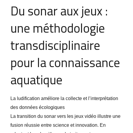
Du sonar aux jeux :
une méthodologie
transdisciplinaire
pour la connaissance
aquatique
La ludification améliore la collecte et l’interprétation
des données écologiques
La transition du sonar vers les jeux vidéo illustre une
fusion réussie entre science et innovation. En