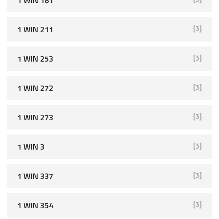
1 WIN 181
[3]
1 WIN 211
[3]
1 WIN 253
[3]
1 WIN 272
[3]
1 WIN 273
[3]
1 WIN 3
[3]
1 WIN 337
[3]
1 WIN 354
[3]