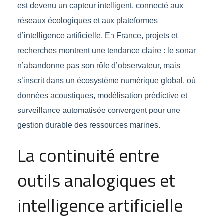
est devenu un capteur intelligent, connecté aux
réseaux écologiques et aux plateformes
d’intelligence artificielle. En France, projets et
recherches montrent une tendance claire : le sonar
n’abandonne pas son rôle d’observateur, mais
s’inscrit dans un écosystème numérique global, où
données acoustiques, modélisation prédictive et
surveillance automatisée convergent pour une
gestion durable des ressources marines.
La continuité entre
outils analogiques et
intelligence artificielle