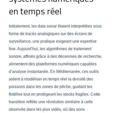
en temps réel
Initialement, les data sonar étaient interprétées sous
forme de tracés analogiques sur des écrans de
surveillance, une pratique exigeant une expertise
fine. Aujourd’hui, les algorithmes de traitement
sonore, affinés grâce à des décennies de recherche,
alimentent des plateformes numériques capables
d’analyse instantanée. En Méditerranée, ces outils
aident à modéliser en temps réel la densité des
poissons dans les zones de pêche, guidant les
flottilles tout en protégeant les stocks fragiles. Cette
transition reflète une révolution similaire à celle
observée dans les jeux vidéo, où des sons