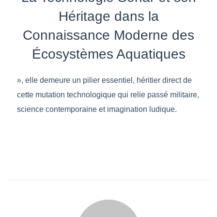
Héritage dans la
Connaissance Moderne des
Écosystèmes Aquatiques
», elle demeure un pilier essentiel, héritier direct de
cette mutation technologique qui relie passé militaire,
science contemporaine et imagination ludique.