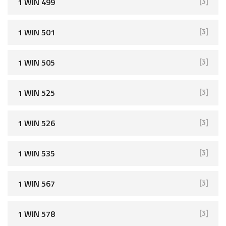
1 WIN 499
[3]
1 WIN 501
[3]
1 WIN 505
[3]
1 WIN 525
[3]
1 WIN 526
[3]
1 WIN 535
[3]
1 WIN 567
[3]
1 WIN 578
[3]