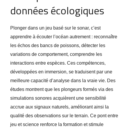
données écologiques
Plonger dans un jeu basé sur le sonar, c’est
apprendre à écouter l’océan autrement : reconnaître
les échos des bancs de poissons, détecter les
variations de comportement, comprendre les
interactions entre espèces. Ces compétences,
développées en immersion, se traduisent par une
meilleure capacité d’analyse dans la vraie vie. Des
études montrent que les plongeurs formés via des
simulations sonores acquièrent une sensibilité
accrue aux signaux naturels, améliorant ainsi la
qualité des observations sur le terrain. Ce pont entre
jeu et science renforce la formation et stimule