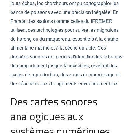
leurs échos, les chercheurs ont pu cartographier les
bancs de poissons avec une précision inégalée. En
France, des stations comme celles du IFREMER
utilisent ces technologies pour suivre les migrations
du hareng ou du maquereau, essentiels à la chaîne
alimentaire marine et à la pêche durable. Ces
données sonores ont permis d’identifier des schémas
de comportement jusque-là invisibles, révélant des
cycles de reproduction, des zones de nourrissage et
des réactions aux changements environnementaux.
Des cartes sonores
analogiques aux
systèmes numériques