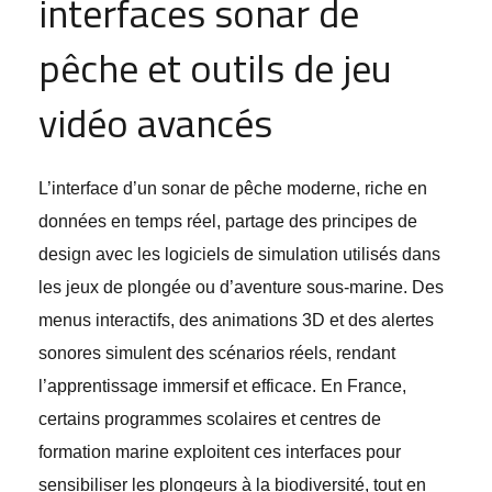
interfaces sonar de
pêche et outils de jeu
vidéo avancés
L’interface d’un sonar de pêche moderne, riche en
données en temps réel, partage des principes de
design avec les logiciels de simulation utilisés dans
les jeux de plongée ou d’aventure sous-marine. Des
menus interactifs, des animations 3D et des alertes
sonores simulent des scénarios réels, rendant
l’apprentissage immersif et efficace. En France,
certains programmes scolaires et centres de
formation marine exploitent ces interfaces pour
sensibiliser les plongeurs à la biodiversité, tout en