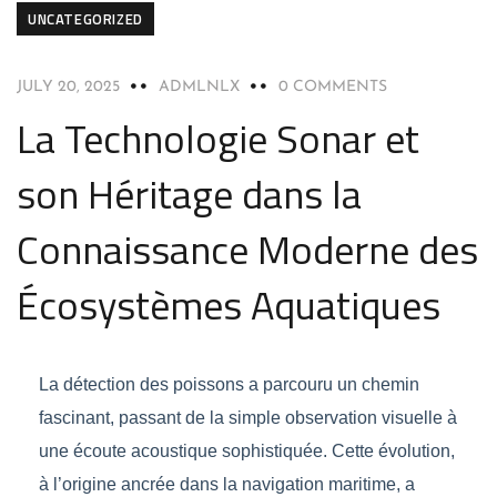
UNCATEGORIZED
JULY 20, 2025
ADMLNLX
0 COMMENTS
La Technologie Sonar et
son Héritage dans la
Connaissance Moderne des
Écosystèmes Aquatiques
La détection des poissons a parcouru un chemin
fascinant, passant de la simple observation visuelle à
une écoute acoustique sophistiquée. Cette évolution,
à l’origine ancrée dans la navigation maritime, a