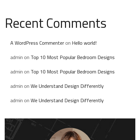
Recent Comments
A WordPress Commenter
on
Hello world!
admin
on
Top 10 Most Popular Bedroom Designs
admin
on
Top 10 Most Popular Bedroom Designs
admin
on
We Understand Design Differently
admin
on
We Understand Design Differently