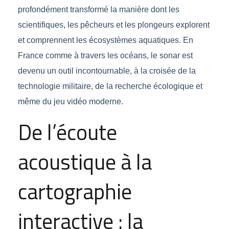
profondément transformé la manière dont les
scientifiques, les pêcheurs et les plongeurs explorent
et comprennent les écosystèmes aquatiques. En
France comme à travers les océans, le sonar est
devenu un outil incontournable, à la croisée de la
technologie militaire, de la recherche écologique et
même du jeu vidéo moderne.
De l’écoute
acoustique à la
cartographie
interactive : la