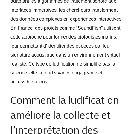
adaptant les algorithmes de traitement sonore aux
interfaces immersives, les chercheurs transforment
des données complexes en expériences interactives.
En France, des projets comme “SoundFish” utilisent
cette approche pour former des biologistes marins,
leur permettant d’identifier des espèces par leur
signature acoustique dans un environnement virtuel
réaliste. Ce type de ludification ne simplifie pas la
science, elle la rend vivante, engageante et
accessible à tous.
Comment la ludification
améliore la collecte et
l’interprétation des