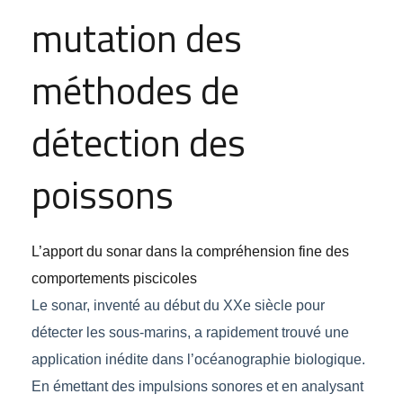
mutation des
méthodes de
détection des
poissons
L’apport du sonar dans la compréhension fine des
comportements piscicoles
Le sonar, inventé au début du XXe siècle pour
détecter les sous-marins, a rapidement trouvé une
application inédite dans l’océanographie biologique.
En émettant des impulsions sonores et en analysant