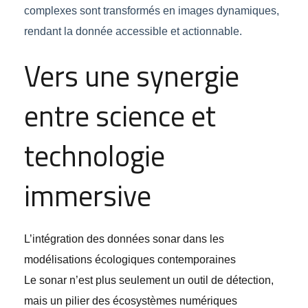
complexes sont transformés en images dynamiques,
rendant la donnée accessible et actionnable.
Vers une synergie
entre science et
technologie
immersive
L’intégration des données sonar dans les
modélisations écologiques contemporaines
Le sonar n’est plus seulement un outil de détection,
mais un pilier des écosystèmes numériques