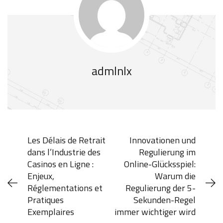
admlnlx
Les Délais de Retrait
Innovationen und
dans l’Industrie des
Regulierung im
Casinos en Ligne :
Online-Glücksspiel:
Enjeux,
Warum die
Réglementations et
Regulierung der 5-
Pratiques
Sekunden-Regel
Exemplaires
immer wichtiger wird