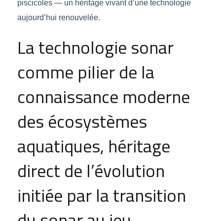
piscicoles — un héritage vivant d’une technologie
aujourd’hui renouvelée.
La technologie sonar
comme pilier de la
connaissance moderne
des écosystèmes
aquatiques, héritage
direct de l’évolution
initiée par la transition
du sonar au jeu