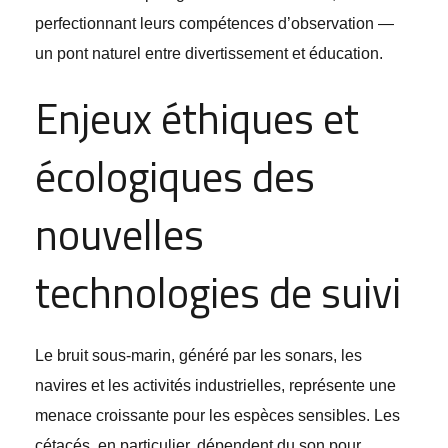
perfectionnant leurs compétences d’observation —
un pont naturel entre divertissement et éducation.
Enjeux éthiques et
écologiques des
nouvelles
technologies de suivi
Le bruit sous-marin, généré par les sonars, les
navires et les activités industrielles, représente une
menace croissante pour les espèces sensibles. Les
cétacés, en particulier, dépendent du son pour