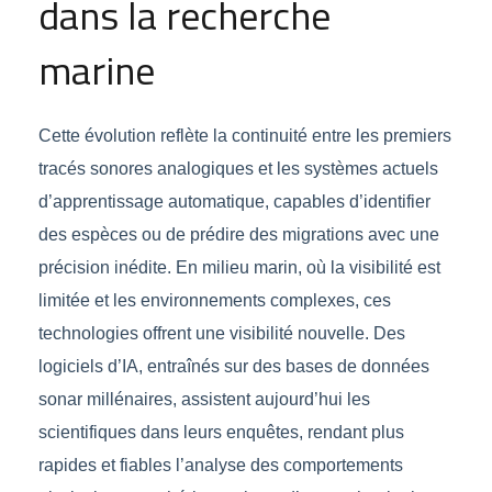
dans la recherche
marine
Cette évolution reflète la continuité entre les premiers
tracés sonores analogiques et les systèmes actuels
d’apprentissage automatique, capables d’identifier
des espèces ou de prédire des migrations avec une
précision inédite. En milieu marin, où la visibilité est
limitée et les environnements complexes, ces
technologies offrent une visibilité nouvelle. Des
logiciels d’IA, entraînés sur des bases de données
sonar millénaires, assistent aujourd’hui les
scientifiques dans leurs enquêtes, rendant plus
rapides et fiables l’analyse des comportements