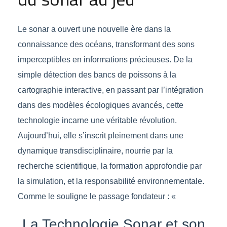
Le sonar a ouvert une nouvelle ère dans la
connaissance des océans, transformant des sons
imperceptibles en informations précieuses. De la
simple détection des bancs de poissons à la
cartographie interactive, en passant par l’intégration
dans des modèles écologiques avancés, cette
technologie incarne une véritable révolution.
Aujourd’hui, elle s’inscrit pleinement dans une
dynamique transdisciplinaire, nourrie par la
recherche scientifique, la formation approfondie par
la simulation, et la responsabilité environnementale.
Comme le souligne le passage fondateur : «
La Technologie Sonar et son