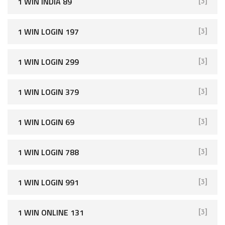
1 WIN INDIA 89
[3]
1 WIN LOGIN 197
[3]
1 WIN LOGIN 299
[3]
1 WIN LOGIN 379
[3]
1 WIN LOGIN 69
[3]
1 WIN LOGIN 788
[3]
1 WIN LOGIN 991
[3]
1 WIN ONLINE 131
[3]