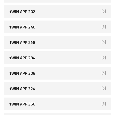
1WIN APP 202
[3]
1WIN APP 240
[3]
1WIN APP 258
[3]
1WIN APP 284
[3]
1WIN APP 308
[3]
1WIN APP 324
[3]
1WIN APP 366
[3]