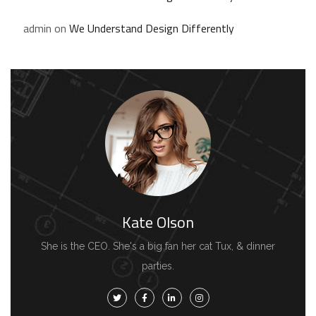
admin
on
We Understand Design Differently
Kate Olson
She is the CEO. She's a big fan her cat Tux, & dinner
parties.