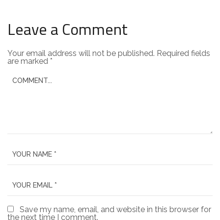
Leave a Comment
Your email address will not be published.
Required fields
are marked
*
Save my name, email, and website in this browser for
the next time I comment.