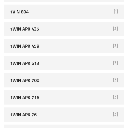
1VIN 894
[1]
1WIN APK 435
[3]
1WIN APK 459
[3]
1WIN APK 613
[3]
1WIN APK 700
[3]
1WIN APK 716
[3]
1WIN APK 76
[3]