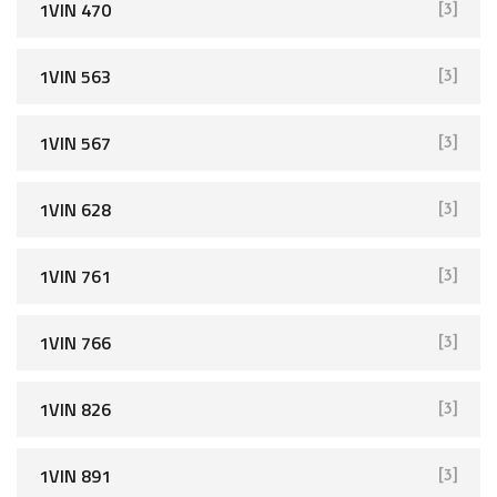
1VIN 470
[3]
1VIN 563
[3]
1VIN 567
[3]
1VIN 628
[3]
1VIN 761
[3]
1VIN 766
[3]
1VIN 826
[3]
1VIN 891
[3]