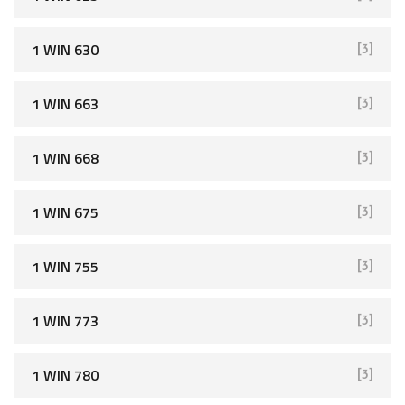
1 WIN 630
[3]
1 WIN 663
[3]
1 WIN 668
[3]
1 WIN 675
[3]
1 WIN 755
[3]
1 WIN 773
[3]
1 WIN 780
[3]