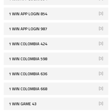
1 WIN APP LOGIN 854
[3]
1 WIN APP LOGIN 987
[3]
1 WIN COLOMBIA 424
[3]
1 WIN COLOMBIA 598
[3]
1 WIN COLOMBIA 636
[3]
1 WIN COLOMBIA 668
[3]
1 WIN GAME 43
[3]