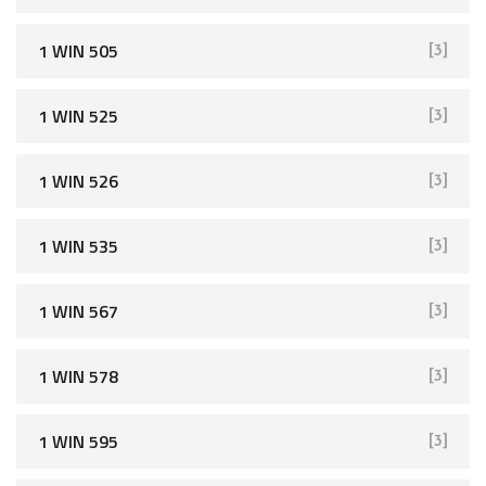
1 WIN 505
[3]
1 WIN 525
[3]
1 WIN 526
[3]
1 WIN 535
[3]
1 WIN 567
[3]
1 WIN 578
[3]
1 WIN 595
[3]