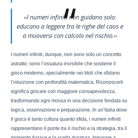
«I numeri infiniti non guidano solo:
educano a leggere tra le righe del caos e
a muoversi con calcolo nel rischio.»
I numeri infiniti, dunque, non sono solo un concetto
astratto: sono l’ossatura invisibile che sostiene il
gioco moderno, specialmente nei titoli che sfidano
l’intuizione con profondità matematica. Riconoscerli
significa giocare con maggiore consapevolezza,
trasformando ogni mossa in una decisione fondata su
logica, osservazione e preparazione. In un’Italia dove
il gioco è tanto cultura quanto sfida, i numeri infiniti
rappresentano il ponte tra il rischio e la strategia, tra il
momento fugace e la scelta duratura. Imparare a