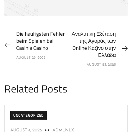
Die häufigsten Fehler
Αναλυτική Εξέταση
beim Spielen bei
της Αγοράς των
Casinia Casino
Online Καζίνο στην
Ελλάδα
AUGUST 23, 2025
AUGUST 23, 2025
Related Posts
UNCATEGORIZED
AUGUST 4, 2026
ADMLNLX