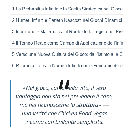
1 La Probabilità Infinita e la Scelta Strategica nel Gioco
2 Numeri Infiniti e Pattern Nascosti nei Giochi Dinamici
3 Intuizione e Matematica: il Ruolo della Logica nel Risch
4 Il Tempo Reale come Campo di Applicazione dell’Infini
5 Verso una Nuova Cultura del Gioco: dall’istinto alla C
6 Ritorno al Tema: i Numeri Infiniti come Fondamento dell
«Nel gioco, come nella vita, il vero
vantaggio non sta nel prevedere il caso,
ma nel riconoscerne la struttura» —
una verità che Chicken Road Vegas
incarna con brillante semplicità.