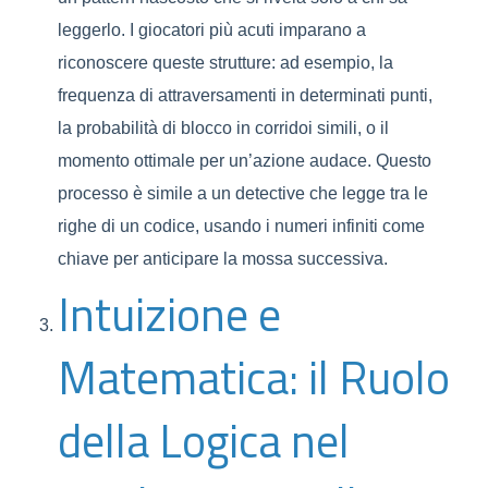
leggerlo. I giocatori più acuti imparano a
riconoscere queste strutture: ad esempio, la
frequenza di attraversamenti in determinati punti,
la probabilità di blocco in corridoi simili, o il
momento ottimale per un’azione audace. Questo
processo è simile a un detective che legge tra le
righe di un codice, usando i numeri infiniti come
chiave per anticipare la mossa successiva.
Intuizione e
Matematica: il Ruolo
della Logica nel