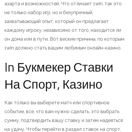
азарта и возможностей. Что отличает 1win, так это
не только набор игр, но и безупречный,
захватывающий опыт, который он предлагает
каждому игроку, независимо от того, находится ли
он дома или в пути. Вот веские причины, по которым
1win должно стать вашим любимым онлайн-казино.
In Букмекер Ставки
На Спорт, Казино
Как только вы выберете матч или спортивное
событие, все, что вам нужно сделать, это выбрать
сумму, подтвердить вашу ставку и затем надеяться
на удачу. Чтобы перейти в раздел ставок на спорт,