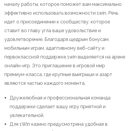
началу работы, которое поможет вам максимально
эффективно использовать возможности 1win. Речь
идет о присоединении к сообществу, которое
ставит во главу угла ваше удовольствие и
удовлетворение. Благодаря щедрым бонусам,
мобильным играм, адаптивному веб-сайту и
первоклассной поддержке 1win выделяется на арене
онлайн-игр. Это приглашение в игровой мир
премиум-класса, где крупные выигрыши и азарт
являются частью каждого момента.
Дружелюбная и профессиональная команда
поддержки сделает вашу игру приятной и
увлекательной.
Для 1Win казино предусмотрена удобная в