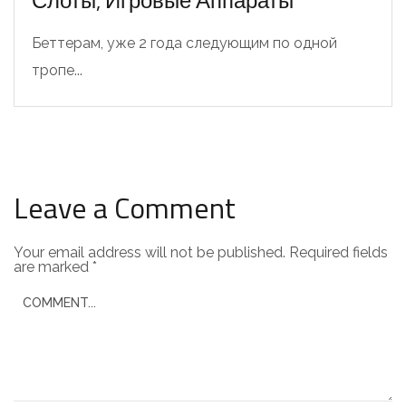
Слоты, Игровые Аппараты
Беттерам, уже 2 года следующим по одной
тропе...
Leave a Comment
Your email address will not be published.
Required fields
are marked
*