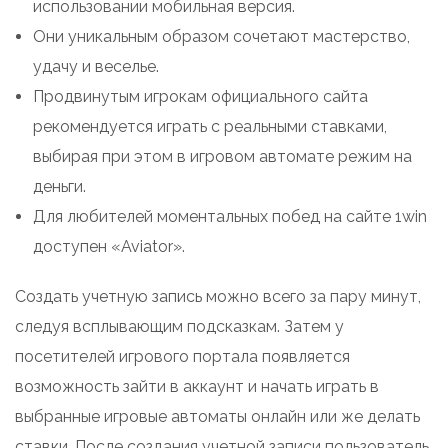
использовании мобильная версия.
Они уникальным образом сочетают мастерство,
удачу и веселье.
Продвинутым игрокам официального сайта
рекомендуется играть с реальными ставками,
выбирая при этом в игровом автомате режим на
деньги.
Для любителей моментальных побед на сайте 1win
доступен «Aviator».
Создать учетную запись можно всего за пару минут,
следуя всплывающим подсказкам. Затем у
посетителей игрового портала появляется
возможность зайти в аккаунт и начать играть в
выбранные игровые автоматы онлайн или же делать
ставки. После создания учетной записи пользователь