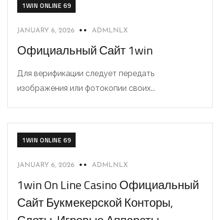
1WIN ONLINE 69
JANUARY 6, 2026
ADMLNLX
Официальный Сайт 1win
Для верификации следует передать
изображения или фотокопии своих...
1WIN ONLINE 69
JANUARY 6, 2026
ADMLNLX
1win On Line Casino Официальный
Сайт Букмекерской Конторы,