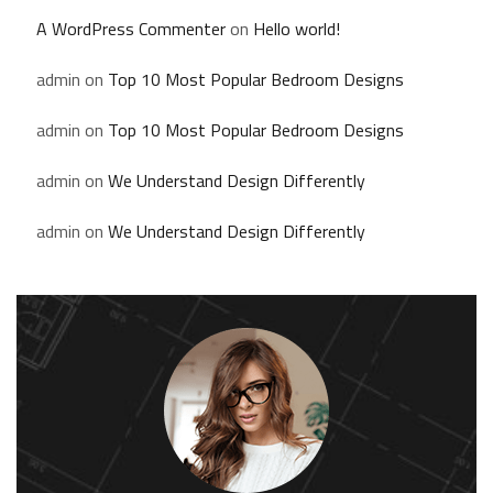
A WordPress Commenter
on
Hello world!
admin
on
Top 10 Most Popular Bedroom Designs
admin
on
Top 10 Most Popular Bedroom Designs
admin
on
We Understand Design Differently
admin
on
We Understand Design Differently