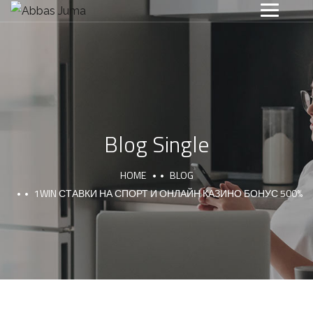
Blog Single
HOME
BLOG
1WIN СТАВКИ НА СПОРТ И ОНЛАЙН КАЗИНО БОНУС 500%