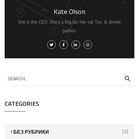
Kate Olson
She is the CEO. She's a big fan her cat Tux, & dinner
parties.
S
e
a
CATEGORIES
r
c
h
f
! БЕЗ РУБРИКИ
[2]