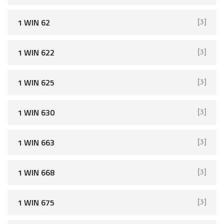
1 WIN 62
[3]
1 WIN 622
[3]
1 WIN 625
[3]
1 WIN 630
[3]
1 WIN 663
[3]
1 WIN 668
[3]
1 WIN 675
[3]