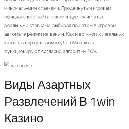
минимальными ставками. Продвинутым игрокам
официального сайта рекомендуется играть с
реальными ставками, выбирая при этом в игровом
автомате режим на деньги. Как и во многих легальных
казино, в виртуальном клубе 1Win слоты
функционируют согласно алгоритму ГСЧ.
Виды Азартных
Развлечений В 1win
Казино