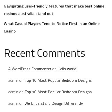
Navigating user-friendly features that make best online
casinos australia stand out
What Casual Players Tend to Notice First in an Online
Casino
Recent Comments
A WordPress Commenter
on
Hello world!
admin
on
Top 10 Most Popular Bedroom Designs
admin
on
Top 10 Most Popular Bedroom Designs
admin
on
We Understand Design Differently