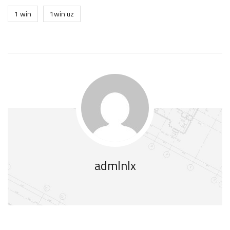
1 win
1win uz
admlnlx