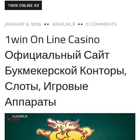
1WIN ONLINE 69
JANUARY 6, 2026
ADMLNLX
0 COMMENTS
1win On Line Casino
Официальный Сайт
Букмекерской Конторы,
Слоты, Игровые
Аппараты