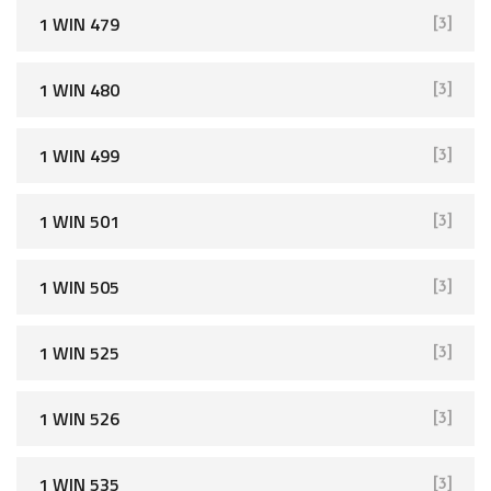
1 WIN 479
[3]
1 WIN 480
[3]
1 WIN 499
[3]
1 WIN 501
[3]
1 WIN 505
[3]
1 WIN 525
[3]
1 WIN 526
[3]
1 WIN 535
[3]