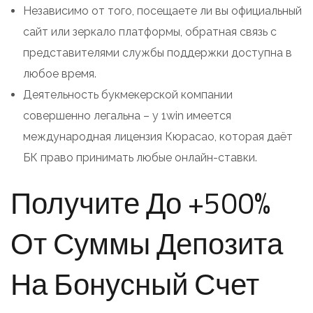
Независимо от того, посещаете ли вы официальный
сайт или зеркало платформы, обратная связь с
представителями службы поддержки доступна в
любое время.
Деятельность букмекерской компании
совершенно легальна – у 1win имеется
международная лицензия Кюрасао, которая даёт
БК право принимать любые онлайн-ставки.
Получите До +500%
От Суммы Депозита
На Бонусный Счет