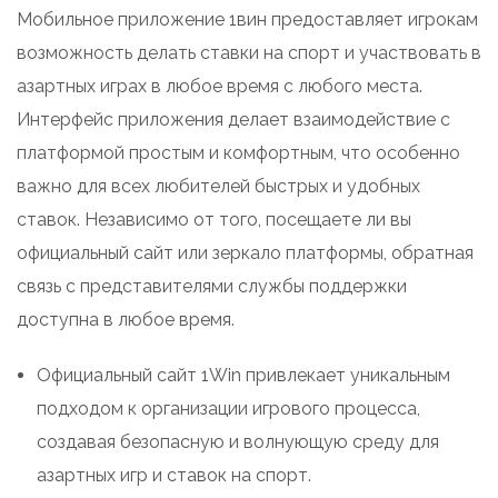
Мобильное приложение 1вин предоставляет игрокам
возможность делать ставки на спорт и участвовать в
азартных играх в любое время с любого места.
Интерфейс приложения делает взаимодействие с
платформой простым и комфортным, что особенно
важно для всех любителей быстрых и удобных
ставок. Независимо от того, посещаете ли вы
официальный сайт или зеркало платформы, обратная
связь с представителями службы поддержки
доступна в любое время.
Официальный сайт 1Win привлекает уникальным
подходом к организации игрового процесса,
создавая безопасную и волнующую среду для
азартных игр и ставок на спорт.