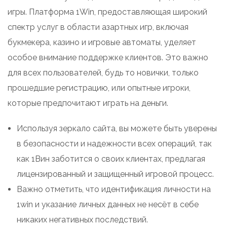
игры. Платформа 1Win, предоставляющая широкий
спектр услуг в области азартных игр, включая
букмекера, казино и игровые автоматы, уделяет
особое внимание поддержке клиентов. Это важно
для всех пользователей, будь то новички, только
прошедшие регистрацию, или опытные игроки,
которые предпочитают играть на деньги.
Используя зеркало сайта, вы можете быть уверены
в безопасности и надежности всех операций, так
как 1Вин заботится о своих клиентах, предлагая
лицензированный и защищенный игровой процесс.
Важно отметить, что идентификация личности на
1win и указание личных данных не несёт в себе
никаких негативных последствий.