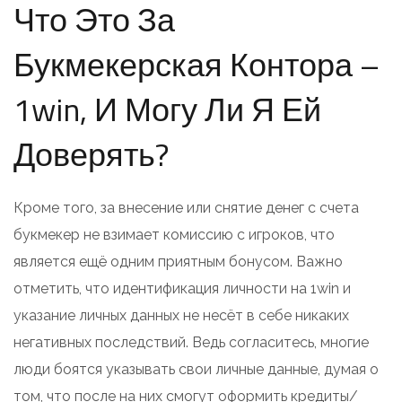
Что Это За
Букмекерская Контора –
1win, И Могу Ли Я Ей
Доверять?
Кроме того, за внесение или снятие денег с счета
букмекер не взимает комиссию с игроков, что
является ещё одним приятным бонусом. Важно
отметить, что идентификация личности на 1win и
указание личных данных не несёт в себе никаких
негативных последствий. Ведь согласитесь, многие
люди боятся указывать свои личные данные, думая о
том, что после на них смогут оформить кредиты/