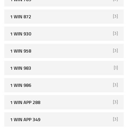
1 WIN 872
[3]
1 WIN 930
[3]
1 WIN 958
[3]
1 WIN 983
[1]
1 WIN 986
[3]
1 WIN APP 288
[3]
1 WIN APP 349
[3]