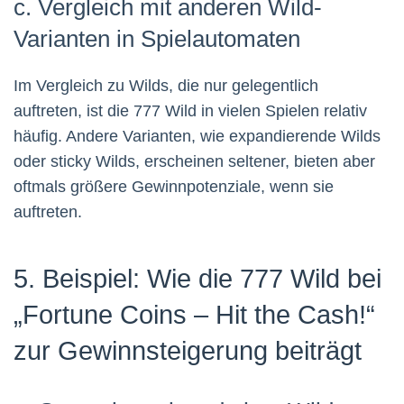
c. Vergleich mit anderen Wild-
Varianten in Spielautomaten
Im Vergleich zu Wilds, die nur gelegentlich
auftreten, ist die 777 Wild in vielen Spielen relativ
häufig. Andere Varianten, wie expandierende Wilds
oder sticky Wilds, erscheinen seltener, bieten aber
oftmals größere Gewinnpotenziale, wenn sie
auftreten.
5. Beispiel: Wie die 777 Wild bei
„Fortune Coins – Hit the Cash!“
zur Gewinnsteigerung beiträgt