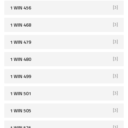
1 WIN 456
[3]
1 WIN 468
[3]
1 WIN 479
[3]
1 WIN 480
[3]
1 WIN 499
[3]
1 WIN 501
[3]
1 WIN 505
[3]
1 WIN 525
[3]