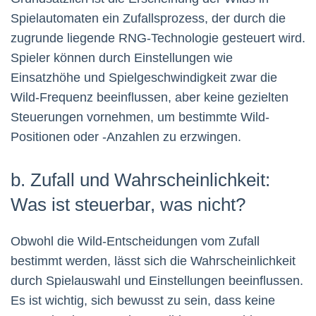
Spielautomaten ein Zufallsprozess, der durch die
zugrunde liegende RNG-Technologie gesteuert wird.
Spieler können durch Einstellungen wie
Einsatzhöhe und Spielgeschwindigkeit zwar die
Wild-Frequenz beeinflussen, aber keine gezielten
Steuerungen vornehmen, um bestimmte Wild-
Positionen oder -Anzahlen zu erzwingen.
b. Zufall und Wahrscheinlichkeit:
Was ist steuerbar, was nicht?
Obwohl die Wild-Entscheidungen vom Zufall
bestimmt werden, lässt sich die Wahrscheinlichkeit
durch Spielauswahl und Einstellungen beeinflussen.
Es ist wichtig, sich bewusst zu sein, dass keine