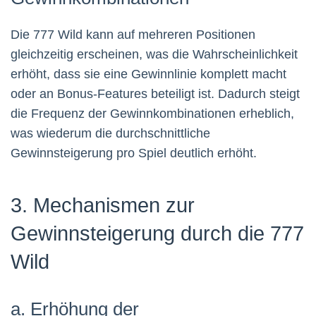
Die 777 Wild kann auf mehreren Positionen
gleichzeitig erscheinen, was die Wahrscheinlichkeit
erhöht, dass sie eine Gewinnlinie komplett macht
oder an Bonus-Features beteiligt ist. Dadurch steigt
die Frequenz der Gewinnkombinationen erheblich,
was wiederum die durchschnittliche
Gewinnsteigerung pro Spiel deutlich erhöht.
3. Mechanismen zur
Gewinnsteigerung durch die 777
Wild
a. Erhöhung der