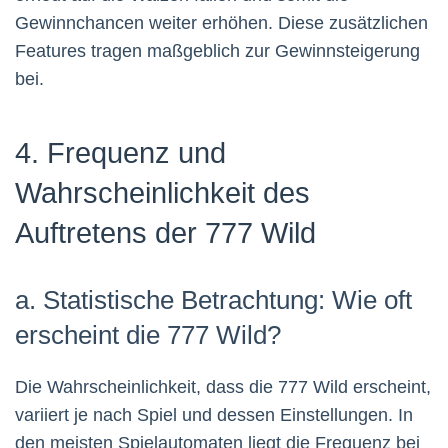
Gewinnchancen weiter erhöhen. Diese zusätzlichen
Features tragen maßgeblich zur Gewinnsteigerung
bei.
4. Frequenz und
Wahrscheinlichkeit des
Auftretens der 777 Wild
a. Statistische Betrachtung: Wie oft
erscheint die 777 Wild?
Die Wahrscheinlichkeit, dass die 777 Wild erscheint,
variiert je nach Spiel und dessen Einstellungen. In
den meisten Spielautomaten liegt die Frequenz bei