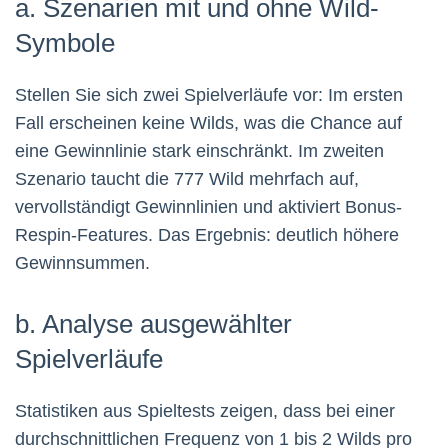
a. Szenarien mit und ohne Wild-
Symbole
Stellen Sie sich zwei Spielverläufe vor: Im ersten
Fall erscheinen keine Wilds, was die Chance auf
eine Gewinnlinie stark einschränkt. Im zweiten
Szenario taucht die 777 Wild mehrfach auf,
vervollständigt Gewinnlinien und aktiviert Bonus-
Respin-Features. Das Ergebnis: deutlich höhere
Gewinnsummen.
b. Analyse ausgewählter
Spielverläufe
Statistiken aus Spieltests zeigen, dass bei einer
durchschnittlichen Frequenz von 1 bis 2 Wilds pro