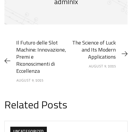
admlnlx
Il Futuro delle Slot
The Science of Luck
Machine: Innovazione,
and Its Modern
Premi e
Applications
Riconoscimenti di
AUGUST 9, 2025
Eccellenza
AUGUST 9, 2025
Related Posts
UNCATEGORIZED