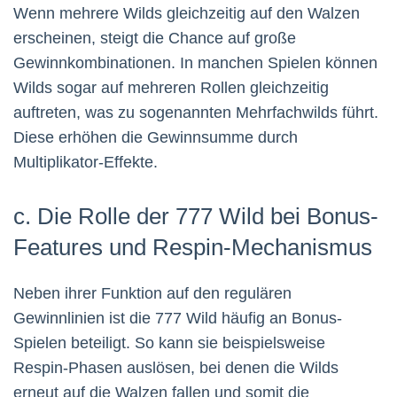
Wenn mehrere Wilds gleichzeitig auf den Walzen
erscheinen, steigt die Chance auf große
Gewinnkombinationen. In manchen Spielen können
Wilds sogar auf mehreren Rollen gleichzeitig
auftreten, was zu sogenannten Mehrfachwilds führt.
Diese erhöhen die Gewinnsumme durch
Multiplikator-Effekte.
c. Die Rolle der 777 Wild bei Bonus-
Features und Respin-Mechanismus
Neben ihrer Funktion auf den regulären
Gewinnlinien ist die 777 Wild häufig an Bonus-
Spielen beteiligt. So kann sie beispielsweise
Respin-Phasen auslösen, bei denen die Wilds
erneut auf die Walzen fallen und somit die