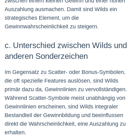
zwischen einem kleinen Gewinn und einer hohen
Auszahlung ausmachen. Damit sind Wilds ein
strategisches Element, um die
Gewinnwahrscheinlichkeit zu steigern.
c. Unterschied zwischen Wilds und
anderen Sonderzeichen
Im Gegensatz zu Scatter- oder Bonus-Symbolen,
die oft spezielle Features auslösen, sind Wilds
primär dazu da, Gewinnlinien zu vervollständigen.
Während Scatter-Symbole meist unabhängig von
Gewinnlinien erscheinen, sind Wilds integraler
Bestandteil der Gewinnbildung und beeinflussen
direkt die Wahrscheinlichkeit, eine Auszahlung zu
erhalten.