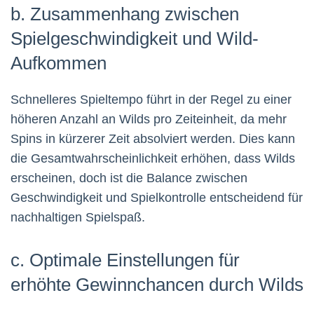
b. Zusammenhang zwischen
Spielgeschwindigkeit und Wild-
Aufkommen
Schnelleres Spieltempo führt in der Regel zu einer
höheren Anzahl an Wilds pro Zeiteinheit, da mehr
Spins in kürzerer Zeit absolviert werden. Dies kann
die Gesamtwahrscheinlichkeit erhöhen, dass Wilds
erscheinen, doch ist die Balance zwischen
Geschwindigkeit und Spielkontrolle entscheidend für
nachhaltigen Spielspaß.
c. Optimale Einstellungen für
erhöhte Gewinnchancen durch Wilds