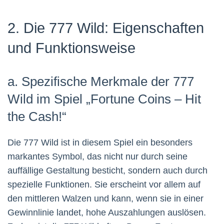
2. Die 777 Wild: Eigenschaften
und Funktionsweise
a. Spezifische Merkmale der 777
Wild im Spiel „Fortune Coins – Hit
the Cash!“
Die 777 Wild ist in diesem Spiel ein besonders
markantes Symbol, das nicht nur durch seine
auffällige Gestaltung besticht, sondern auch durch
spezielle Funktionen. Sie erscheint vor allem auf
den mittleren Walzen und kann, wenn sie in einer
Gewinnlinie landet, hohe Auszahlungen auslösen.