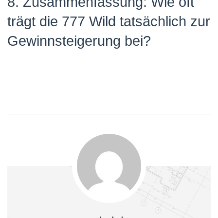
8. Zusammenfassung: Wie oft
trägt die 777 Wild tatsächlich zur
Gewinnsteigerung bei?