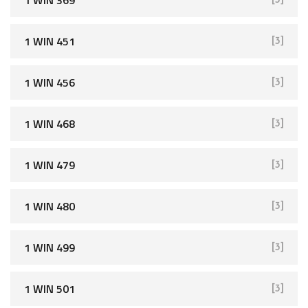
1 WIN 451
[3]
1 WIN 456
[3]
1 WIN 468
[3]
1 WIN 479
[3]
1 WIN 480
[3]
1 WIN 499
[3]
1 WIN 501
[3]