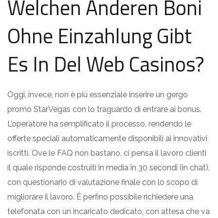
Welchen Anderen Boni
Ohne Einzahlung Gibt
Es In Del Web Casinos?
Oggi, invece, non è più essenziale inserire un gergo
promo StarVegas con lo traguardo di entrare ai bonus.
L’operatore ha semplificato il processo, rendendo le
offerte speciali automaticamente disponibili ai innovativi
iscritti. Ove le FAQ non bastano, ci pensa il lavoro clienti
il quale risponde costruiti in media in 30 secondi (in chat),
con questionario di valutazione finale con lo scopo di
migliorare il lavoro. È perfino possibile richiedere una
telefonata con un incaricato dedicato, con attesa che va