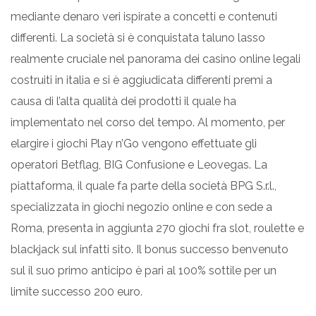
mediante denaro veri ispirate a concetti e contenuti
differenti. La società si è conquistata taluno lasso
realmente cruciale nel panorama dei casino online legali
costruiti in italia e si è aggiudicata differenti premi a
causa di l’alta qualità dei prodotti il quale ha
implementato nel corso del tempo. Al momento, per
elargire i giochi Play n’Go vengono effettuate gli
operatori Betflag, BIG Confusione e Leovegas. La
piattaforma, il quale fa parte della società BPG S.r.l.,
specializzata in giochi negozio online e con sede a
Roma, presenta in aggiunta 270 giochi fra slot, roulette e
blackjack sul infatti sito. Il bonus successo benvenuto
sul il suo primo anticipo è pari al 100% sottile per un
limite successo 200 euro.