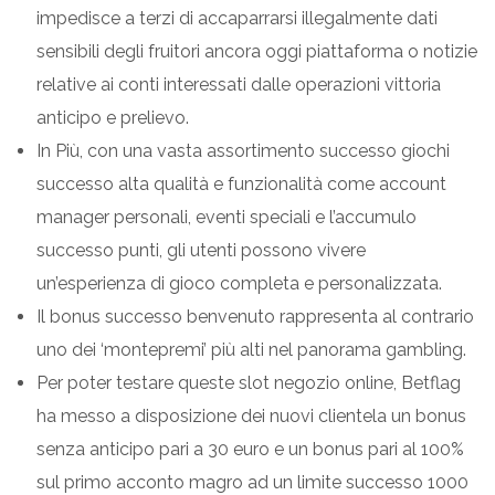
impedisce a terzi di accaparrarsi illegalmente dati
sensibili degli fruitori ancora oggi piattaforma o notizie
relative ai conti interessati dalle operazioni vittoria
anticipo e prelievo.
In Più, con una vasta assortimento successo giochi
successo alta qualità e funzionalità come account
manager personali, eventi speciali e l’accumulo
successo punti, gli utenti possono vivere
un’esperienza di gioco completa e personalizzata.
Il bonus successo benvenuto rappresenta al contrario
uno dei ‘montepremi’ più alti nel panorama gambling.
Per poter testare queste slot negozio online, Betflag
ha messo a disposizione dei nuovi clientela un bonus
senza anticipo pari a 30 euro e un bonus pari al 100%
sul primo acconto magro ad un limite successo 1000