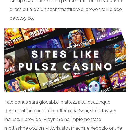
Group (G4) e offre tutti gli strumenti con lo traguardo
di assicurare a un scommettitore di prevenire il gioco
patologico.
Tale bonus sarà giocabile in altezza su qualunque
genere vittoria prodotto offerto da Snai, slot Playson
incluse. Il provider Play’n Go ha implementato
moltissime opzioni vittoria slot machine negozio online