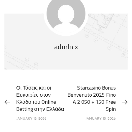
admlnlx
Οι Τάσεις και οι
Starcasinò Bonus
Ευκαιρίες στον
Benvenuto 2025 Fino
Κλάδο του Online
A 2 050 + 150 Free
Betting στην Ελλάδα
Spin
JANUARY 15, 2026
JANUARY 15, 2026