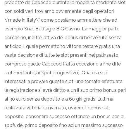
prodotte da Capecod durante la modalità mediante slot
con soldi veri, troviamo ovviamente degli operatori
\”made in Italy\” come possiamo ammettere che ad
esempio Snai, Betflag e BIG Casino. La maggior parte
dei casinò, inoltre, attiva dei bonus di benvenuto senza
anticipo il quale permettono vittoria testare gratis una
vasta decisione di tutte le slot presenti nel palinsesto,
comprese quelle Capecod (fatta eccezione a fine di le
slot mediante jackpot progressivo). Qualora si è
interessati a provare queste slot, una tornata effettuata
la registrazione si avrà diritto a un il suo primo bonus pari
al 30 euro senza deposito e a 60 giri gratis. L’ultima
realizzata vittoria benvenuto, ovvero il bonus sul
deposito, consentirà successo ottenere un bonus pari al
100% del primo deposito fino ad un massimo successo