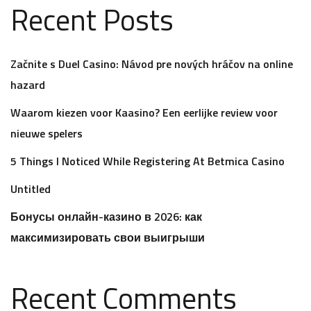
Recent Posts
Začnite s Duel Casino: Návod pre nových hráčov na online
hazard
Waarom kiezen voor Kaasino? Een eerlijke review voor
nieuwe spelers
5 Things I Noticed While Registering At Betmica Casino
Untitled
Бонусы онлайн-казино в 2026: как
максимизировать свои выигрыши
Recent Comments