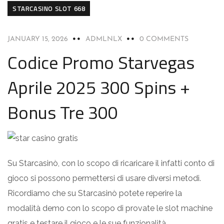
STARCASINO SLOT 668
JANUARY 15, 2026
ADMLNLX
0 COMMENTS
Codice Promo Starvegas
Aprile 2025 300 Spins +
Bonus Tre 300
Su Starcasinò, con lo scopo di ricaricare il infatti conto di
gioco si possono permettersi di usare diversi metodi.
Ricordiamo che su Starcasinò potete reperire la
modalità demo con lo scopo di provate le slot machine
gratis e testare il gioco e le sue funzionalità