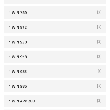
1 WIN 789
[3]
1 WIN 872
[3]
1 WIN 930
[3]
1 WIN 958
[3]
1 WIN 983
[1]
1 WIN 986
[3]
1 WIN APP 288
[3]