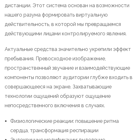
дистанции. Этот система основан на возможности
нашего разума формировать виртуальную
действительность, в которой мы превращаемся
действующими лицами контролируемого явления.
Актуальные средства значительно укрепили эффект
пребывания. Превосходное изображение,
пространственный звучание и взаимодействующие
компоненты позволяют аудитории глубже входить в
совершающееся на экране. Захватывающие
технологии ощущений образуют ощущение
непосредственного включения в случаях.
Физиологические реакции: повышение ритма
сердца, трансформация респирации
Эндокринные модификации: выделение