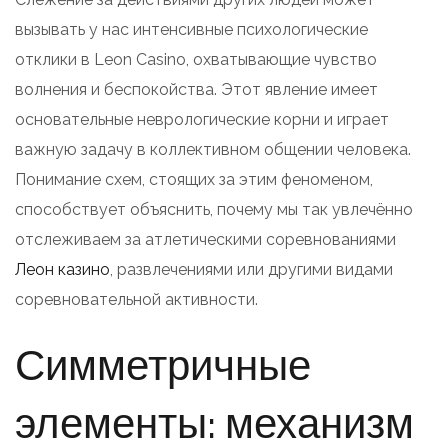
вызывать у нас интенсивные психологические
отклики в Leon Casino, охватывающие чувство
волнения и беспокойства. Этот явление имеет
основательные неврологические корни и играет
важную задачу в коллективном общении человека.
Понимание схем, стоящих за этим феноменом,
способствует объяснить, почему мы так увлечённо
отслеживаем за атлетическими соревнованиями
Леон казино
, развлечениями или другими видами
соревновательной активности.
Симметричные
элементы: механизм