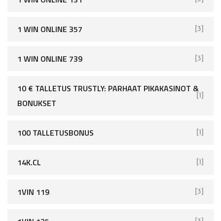
1 WIN ONLINE 357
[3]
1 WIN ONLINE 739
[3]
10 € TALLETUS TRUSTLY: PARHAAT PIKAKASINOT &
[1]
BONUKSET
100 TALLETUSBONUS
[1]
14K.CL
[1]
1VIN 119
[3]