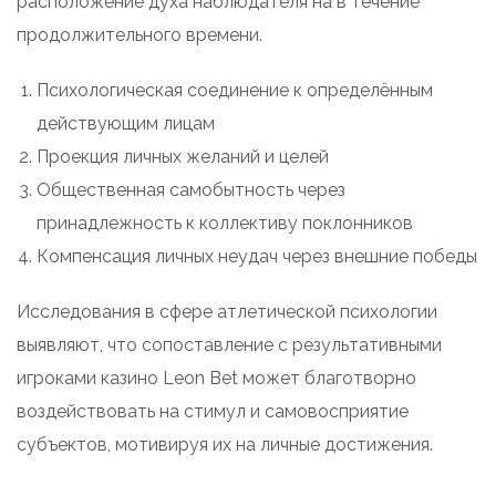
расположение духа наблюдателя на в течение
продолжительного времени.
Психологическая соединение к определённым
действующим лицам
Проекция личных желаний и целей
Общественная самобытность через
принадлежность к коллективу поклонников
Компенсация личных неудач через внешние победы
Исследования в сфере атлетической психологии
выявляют, что сопоставление с результативными
игроками казино Leon Bet может благотворно
воздействовать на стимул и самовосприятие
субъектов, мотивируя их на личные достижения.