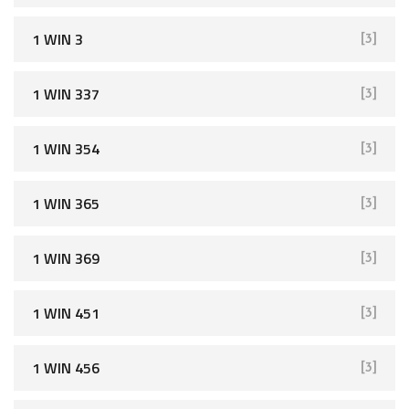
1 WIN 3
[3]
1 WIN 337
[3]
1 WIN 354
[3]
1 WIN 365
[3]
1 WIN 369
[3]
1 WIN 451
[3]
1 WIN 456
[3]