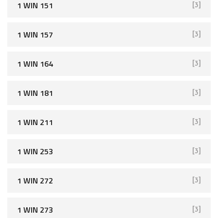
1 WIN 151
[3]
1 WIN 157
[3]
1 WIN 164
[3]
1 WIN 181
[3]
1 WIN 211
[3]
1 WIN 253
[3]
1 WIN 272
[3]
1 WIN 273
[3]