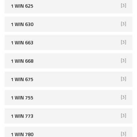
1 WIN 625
[3]
1 WIN 630
[3]
1 WIN 663
[3]
1 WIN 668
[3]
1 WIN 675
[3]
1 WIN 755
[3]
1 WIN 773
[3]
1 WIN 780
[3]