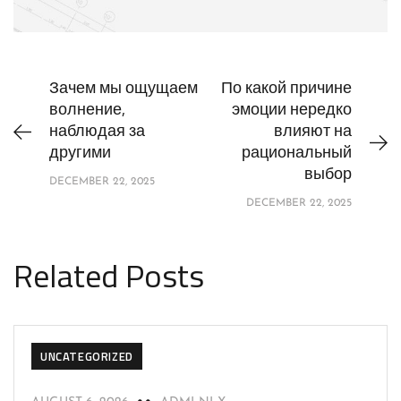
Зачем мы ощущаем
По какой причине
волнение,
эмоции нередко
наблюдая за
влияют на
другими
рациональный
выбор
DECEMBER 22, 2025
DECEMBER 22, 2025
Related Posts
UNCATEGORIZED