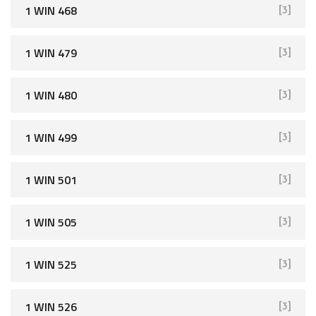
1 WIN 468
[3]
1 WIN 479
[3]
1 WIN 480
[3]
1 WIN 499
[3]
1 WIN 501
[3]
1 WIN 505
[3]
1 WIN 525
[3]
1 WIN 526
[3]