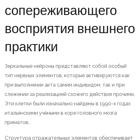
сопереживающего
восприятия внешнего
практики
Зеркальные нейроны представляют собой особый
тип нервных элементов, которые активируются как
при выполнении акта самим индивидом, так и при
слежении за реализацией схожего действия прочими.
Эти клетки были изначально найдены в 1990-х годах
итальянскими учёными в коре головного мозга
приматов.
Структура отражательных элементов обеспечивает