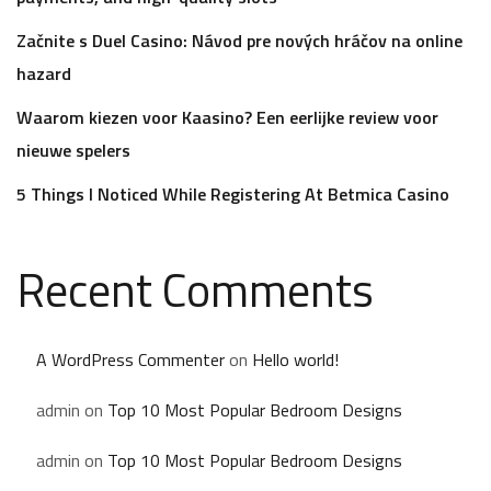
Začnite s Duel Casino: Návod pre nových hráčov na online
hazard
Waarom kiezen voor Kaasino? Een eerlijke review voor
nieuwe spelers
5 Things I Noticed While Registering At Betmica Casino
Recent Comments
A WordPress Commenter
on
Hello world!
admin
on
Top 10 Most Popular Bedroom Designs
admin
on
Top 10 Most Popular Bedroom Designs