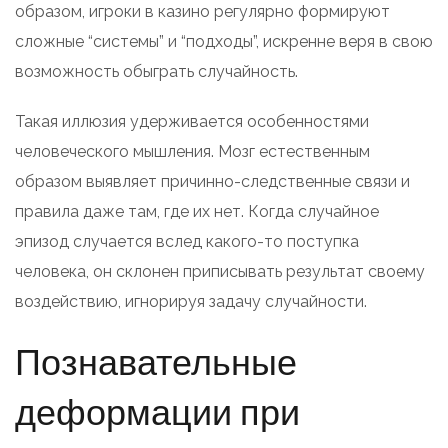
образом, игроки в казино регулярно формируют
сложные “системы” и “подходы”, искренне веря в свою
возможность обыграть случайность.
Такая иллюзия удерживается особенностями
человеческого мышления. Мозг естественным
образом выявляет причинно-следственные связи и
правила даже там, где их нет. Когда случайное
эпизод случается вслед какого-то поступка
человека, он склонен приписывать результат своему
воздействию, игнорируя задачу случайности.
Познавательные
деформации при