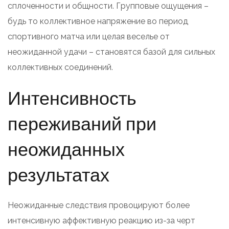
сплоченности и общности. Групповые ощущения –
будь то коллективное напряжение во период
спортивного матча или целая веселье от
неожиданной удачи – становятся базой для сильных
коллективных соединений.
Интенсивность
переживаний при
неожиданных
результатах
Неожиданные следствия провоцируют более
интенсивную аффективную реакцию из-за черт