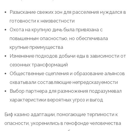
Разыскание свежих зон для расселения нуждался в
готовности к неизвестности
Охота на крупную дичь была привязана с
повышенным опасностью, но обеспечивала
крупные преимущества
Изменение подходов добычи еды в зависимости от
сезонных трансформаций
Общественные сцепления и образование альянсов
охватывали составляющие непредсказуемости
Выбор партнера для размножения подразумевал
характеристики вероятных угроз и выгод
Биф казино адаптации, помогающие терпимости к
опасности, укоренились в генофонде человечества