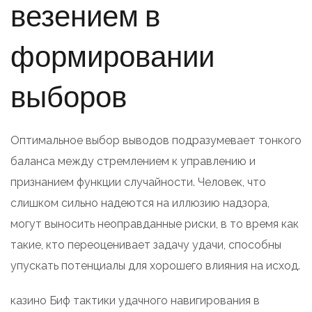
везением в
формировании
выборов
Оптимальное выбор выводов подразумевает тонкого
баланса между стремлением к управлению и
признанием функции случайности. Человек, что
слишком сильно надеются на иллюзию надзора,
могут выносить неоправданные риски, в то время как
такие, кто переоценивает задачу удачи, способны
упускать потенциалы для хорошего влияния на исход.
казино Биф тактики удачного навигирования в