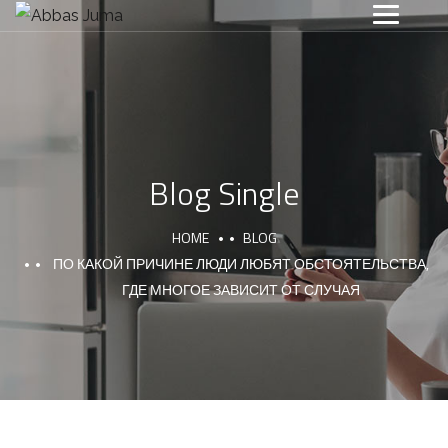
Blog Single
HOME
BLOG
ПО КАКОЙ ПРИЧИНЕ ЛЮДИ ЛЮБЯТ ОБСТОЯТЕЛЬСТВА,
ГДЕ МНОГОЕ ЗАВИСИТ ОТ СЛУЧАЯ