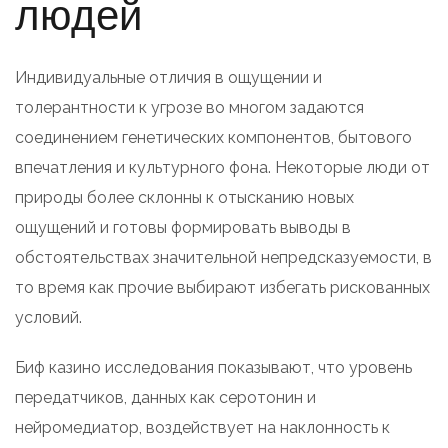
людей
Индивидуальные отличия в ощущении и
толерантности к угрозе во многом задаются
соединением генетических компонентов, бытового
впечатления и культурного фона. Некоторые люди от
природы более склонны к отысканию новых
ощущений и готовы формировать выводы в
обстоятельствах значительной непредсказуемости, в
то время как прочие выбирают избегать рискованных
условий.
Биф казино исследования показывают, что уровень
передатчиков, данных как серотонин и
нейромедиатор, воздействует на наклонность к