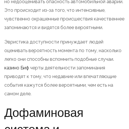
но недооценивать опасность автомобильной аварии.
Это происходит из-за того, что интенсивные,
чувственно окрашенные происшествия качественнее
запоминаются и видятся более вероятными.
Эвристика доступности принуждает людей
оценивать вероятность момента по тому, насколько
легко они способны вспомнить подобные случаи.
казино Биф
черты деятельности запоминания
приводят к тому, что недавние или впечатляющие
события кажутся более вероятными, чем есть на
самом деле.
Дофаминовая