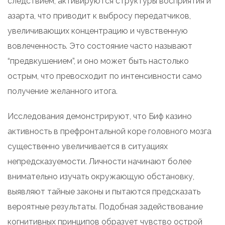
следствием, активируются структуры восприятия и
азарта, что приводит к выбросу передатчиков,
увеличивающих концентрацию и чувственную
вовлеченность. Это состояние часто называют
“предвкушением”, и оно может быть настолько
острым, что превосходит по интенсивности само
получение желанного итога.
Исследования демонстрируют, что Биф казино
активность в префронтальной коре головного мозга
существенно увеличивается в ситуациях
непредсказуемости. Личности начинают более
внимательно изучать окружающую обстановку,
выявляют тайные законы и пытаются предсказать
вероятные результаты. Подобная задействование
когнитивных принципов образует чувство острой