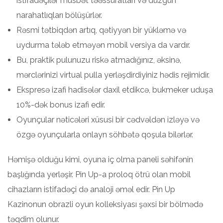
istifadəçilər müsbət təəssüratları və düzgün
narahatlıqları bölüşürlər.
Rəsmi tətbiqdən artıq, qətiyyən bir yükləmə və
uydurma tələb etməyən mobil versiya da vardır.
Bu, praktik pulunuzu riskə atmadığınız, əksinə,
mərclərinizi virtual pulla yerləşdirdiyiniz hədis rejimidir.
Ekspresə izafi hadisələr daxil etdikcə, bukmeker uduşa
10%-dək bonus izafi edir.
Oyunçular nəticələri xüsusi bir cədvəldən izləyə və
özgə oyunçularla onlayn söhbətə qoşula bilərlər.
Həmişə olduğu kimi, oyuna iç olma paneli səhifənin
başlığında yerləşir. Pin Up-a proloq ötrü olan mobil
cihazların istifadəçi də analoji əməl edir. Pin Up
Kazinonun obrazli oyun kolleksiyası şəxsi bir bölmədə
təqdim olunur.