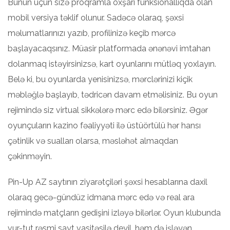
Bunun üçün sizə proqramla oxşarı funksionallıqda olan
mobil versiya təklif olunur. Sadəcə olaraq, şəxsi
məlumatlarınızı yazıb, profilinizə keçib mərcə
başlayacaqsınız. Müasir platformada ənənəvi imtahan
dolanmaq istəyirsinizsə, kart oyunlarını mütləq yoxlayın.
Belə ki, bu oyunlarda yenisinizsə, mərclərinizi kiçik
məbləğlə başlayıb, tədricən davam etməlisiniz. Bu oyun
rejimində siz virtual sikkələrə mərc edə bilərsiniz. Əgər
oyunçuların kazino fəaliyyəti ilə üstüörtülü hər hansı
çətinlik və sualları olarsa, məsləhət almaqdan
çəkinməyin.
Pin-Up AZ saytının ziyarətçiləri şəxsi hesablarına daxil
olaraq gecə-gündüz idmana mərc edə və real ara
rejimində matçların gedişini izləyə bilərlər. Oyun klubunda
vur-tut rəsmi sayt vasitəsilə deyil, həm də işləyən