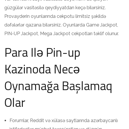
güzgülər vasitəsilə qeydiyyatdan keçə bilərsiniz.
Provayderin oyunlarında cekpotu limitsiz şəkildə
dəfələrlər qazana bilərsiniz. Oyunlarda Game Jackpot,
PIN-UP Jackpot, Mega Jackpot cekpotları təklif olunur.
Para Ilə Pin-up
Kazinoda Necə
Oynamağa Başlamaq
Olar
Forumlar, Reddit və xülasə saytlarında azərbaycanlı