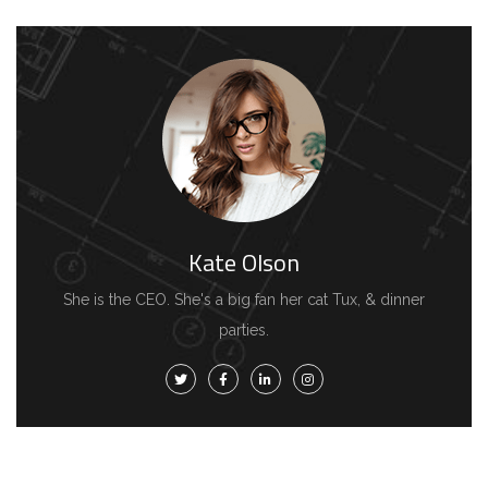
Kate Olson
She is the CEO. She's a big fan her cat Tux, & dinner
parties.