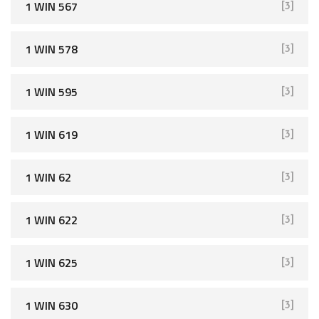
1 WIN 567
[3]
1 WIN 578
[3]
1 WIN 595
[3]
1 WIN 619
[3]
1 WIN 62
[3]
1 WIN 622
[3]
1 WIN 625
[3]
1 WIN 630
[3]