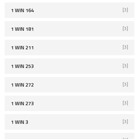
1 WIN 164
[3]
1 WIN 181
[3]
1 WIN 211
[3]
1 WIN 253
[3]
1 WIN 272
[3]
1 WIN 273
[3]
1 WIN 3
[3]