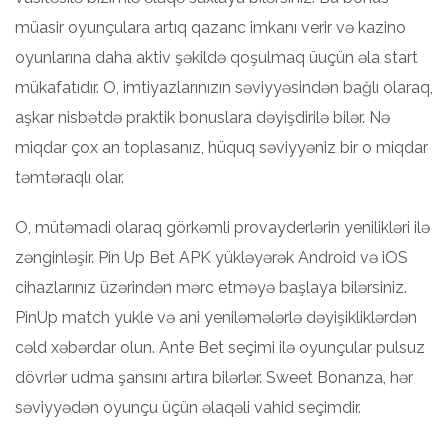
müasir oyunçulara artıq qazanc imkanı verir və kazino
oyunlarına daha aktiv şəkildə qoşulmaq üuçün əla start
mükafatıdır. O, imtiyazlarınızın səviyyəsindən bağlı olaraq,
aşkar nisbətdə praktik bonuslara dəyişdirilə bilər. Nə
miqdar çox an toplasanız, hüquq səviyyəniz bir o miqdar
təmtəraqlı olar.
O, mütəmadi olaraq görkəmli provayderlərin yenilikləri ilə
zənginləşir. Pin Up Bet APK yükləyərək Android və iOS
cihazlarınız üzərindən mərc etməyə başlaya bilərsiniz.
PinUp match yukle və ani yeniləmələrlə dəyişikliklərdən
cəld xəbərdar olun. Ante Bet seçimi ilə oyunçular pulsuz
dövrlər udma şansını artıra bilərlər. Sweet Bonanza, hər
səviyyədən oyunçu üçün əlaqəli vahid seçimdir.