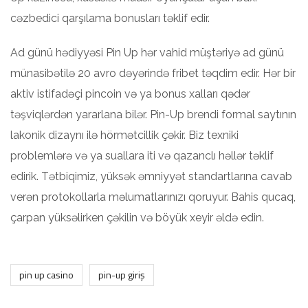
cəzbedici qarşılama bonusları təklif edir.
Ad günü hədiyyəsi Pin Up hər vahid müştəriyə ad günü
münasibətilə 20 avro dəyərində fribet təqdim edir. Hər bir
aktiv istifadəçi pincoin və ya bonus xalları qədər
təşviqlərdən yararlana bilər. Pin-Up brendi formal saytının
lakonik dizaynı ilə hörmətcillik çəkir. Biz texniki
problemlərə və ya suallara iti və qazanclı həllər təklif
edirik. Tətbiqimiz, yüksək əmniyyət standartlarına cavab
verən protokollarla məlumatlarınızı qoruyur. Bahis qucaq,
çarpan yüksəlirken çəkilin və böyük xeyir əldə edin.
pin up casino
pin-up giriş