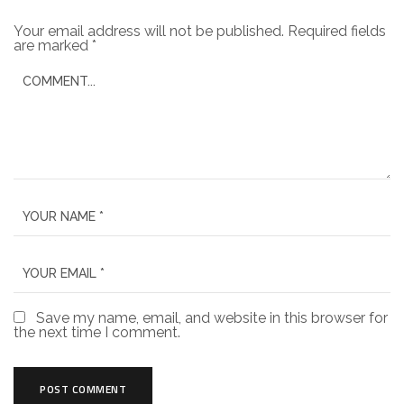
Your email address will not be published.
Required fields
are marked
*
Save my name, email, and website in this browser for
the next time I comment.