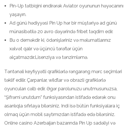
Pin-Up tətbiqini endirərək Aviator oyununun həyəcanını
yaşayın.
Ad günü hədiyyəsi Pin Up hər bir müştəriyə ad günü
münasibətilə 20 avro dəyərində fribet təqdim edir.
Bu o deməkdir ki, ödənişləriniz və məlumatlarınız
xəlvət qalır və üçüncü tərəflər üçün
əlçatmazdır.Lisenziya və tənzimləmə.
Təntənəli keyfiyyətli qrafiklərlə rəngarəng mərc seçimləri
təklif edilir. Çarpanlar, wild’lar və obrazli grafiklərlə
oyuncuları cəlb edir. Əgər parolunuzu unutmusunuzsa,
“Şifrəmi unutdum” funksiyasından istifadə edərək onu
asanlıqla sıfırlaya bilərsiniz. Indi isə bütün funksiyalara iç
olmaq üçün mobil saytımızdan istifadə edə bilərsiniz.
Online casino Azerbaijan bazarında Pin Up sadəliyi və