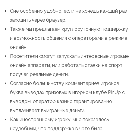
Сие особенно удобно, если не хочешь каждый раз
заходить через браузер.
Также мы предлагаем круглосуточную поддержку
и возможность общения с операторами в режиме
онлайн.
Посетители смогут запускать интересные игровые
онлайн аппараты, или работать ставки на спорт,
получая реальные деньги.
Согласно большинству комментариев игроков
буква выводах призовых в игорном клубе PinUp с
выводом, оператор казино гарантированно
выплачивает выигранные деньги.
Как иностранному игроку, мне показалось
неудобным, что поддержка в чате была