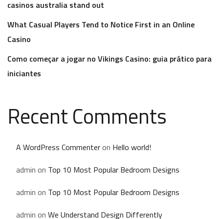
casinos australia stand out
What Casual Players Tend to Notice First in an Online
Casino
Como começar a jogar no Vikings Casino: guia prático para
iniciantes
Recent Comments
A WordPress Commenter
on
Hello world!
admin
on
Top 10 Most Popular Bedroom Designs
admin
on
Top 10 Most Popular Bedroom Designs
admin
on
We Understand Design Differently