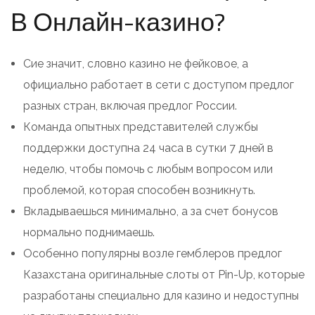
В Онлайн-казино?
Сие значит, словно казино не фейковое, а
официально работает в сети с доступом предлог
разных стран, включая предлог России.
Команда опытных представителей службы
поддержки доступна 24 часа в сутки 7 дней в
неделю, чтобы помочь с любым вопросом или
проблемой, которая способен возникнуть.
Вкладываешься минимально, а за счет бонусов
нормально поднимаешь.
Особенно популярны возле гемблеров предлог
Казахстана оригинальные слоты от Pin-Up, которые
разработаны специально для казино и недоступны