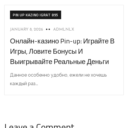
PIN UP KAZINO IGRAT 895
JANUARY 8, 2026
ADMLNLX
Онлайн-казино Pin-up: Играйте В
Игры, Ловите Бонусы И
Выигрывайте Реальные Деньги
Данное особенно удобно, ежели не хочешь
каждый раз...
Leave a Comment