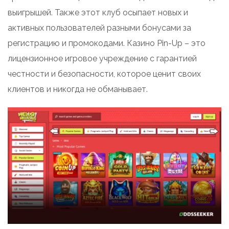
выигрышей. Также этот клуб осыпает новых и
активных пользователей разными бонусами за
регистрацию и промокодами. Казино Pin-Up – это
лицензионное игровое учреждение с гарантией
честности и безопасности, которое ценит своих
клиентов и никогда не обманывает.