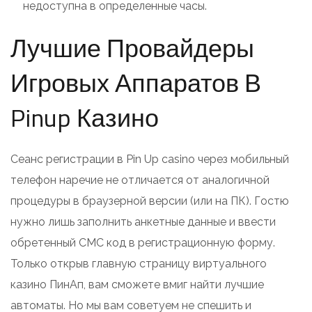
недоступна в определенные часы.
Лучшие Провайдеры
Игровых Аппаратов В
Pinup Казино
Сеанс регистрации в Pin Up casino через мобильный
телефон наречие не отличается от аналогичной
процедуры в браузерной версии (или на ПК). Гостю
нужно лишь заполнить анкетные данные и ввести
обретенный СМС код в регистрационную форму.
Только открыв главную страницу виртуального
казино ПинАп, вам сможете вмиг найти лучшие
автоматы. Но мы вам советуем не спешить и