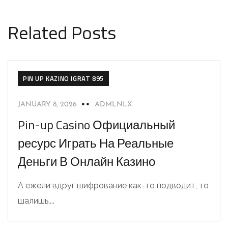
Related Posts
PIN UP KAZINO IGRAT 895
JANUARY 8, 2026
ADMLNLX
Pin-up Casino Официальный
ресурс Играть На Реальные
Деньги В Онлайн Казино
А ежели вдруг шифрование как-то подводит, то
шалишь,...