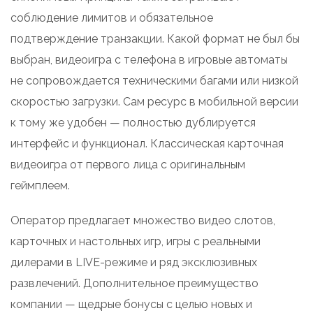
соблюдение лимитов и обязательное
подтверждение транзакции. Какой формат не был бы
выбран, видеоигра с телефона в игровые автоматы
не сопровождается техническими багами или низкой
скоростью загрузки. Сам ресурс в мобильной версии
к тому же удобен — полностью дублируется
интерфейс и функционал. Классическая карточная
видеоигра от первого лица с оригинальным
геймплеем.
Оператор предлагает множество видео слотов,
карточных и настольных игр, игры с реальными
дилерами в LIVE-режиме и ряд эксклюзивных
развлечений. Дополнительное преимущество
компании — щедрые бонусы с целью новых и