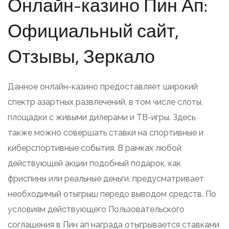
Онлайн-казино Пин Ап:
Официальный сайт,
Отзывы, Зеркало
Данное онлайн-казино предоставляет широкий
спектр азартных развлечений, в том числе слоты,
площадки с живыми дилерами и ТВ-игры. Здесь
также можно совершать ставки на спортивные и
киберспортивные события. В рамках любой
действующей акции подобный подарок, как
фриспины или реальные деньги, предусматривает
необходимый отыгрыш передо выводом средств. По
условиям действующего Пользовательского
соглашения в Пин ап награда отыгрывается ставками