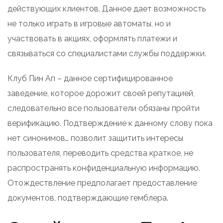
действующих клиентов. Данное дает возможность
не только играть в игровые автоматы, но и
участвовать в акциях, оформлять платежи и
связываться со специалистами службы поддержки.
Клуб Пин Ап – данное сертифицированное
заведение, которое дорожит своей репутацией,
следовательно все пользователи обязаны пройти
верификацию. Подтверждение к данному слову пока
нет синонимов… позволит защитить интересы
пользователя, переводить средства краткое, не
распространять конфиденциальную информацию.
Отождествление предполагает предоставление
документов, подтверждающие гемблера.