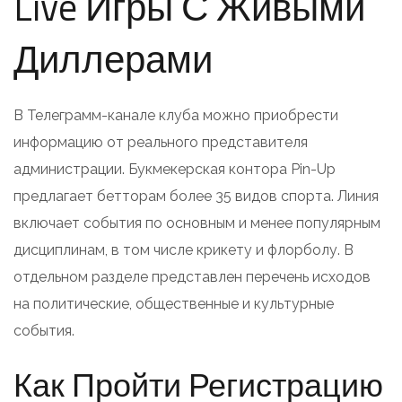
Live Игры С Живыми
Диллерами
В Телеграмм-канале клуба можно приобрести
информацию от реального представителя
администрации. Букмекерская контора Pin-Up
предлагает бетторам более 35 видов спорта. Линия
включает события по основным и менее популярным
дисциплинам, в том числе крикету и флорболу. В
отдельном разделе представлен перечень исходов
на политические, общественные и культурные
события.
Как Пройти Регистрацию