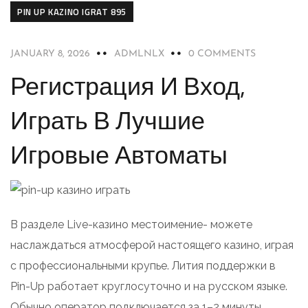
PIN UP KAZINO IGRAT 895
JANUARY 8, 2026
ADMLNLX
0 COMMENTS
Регистрация И Вход,
Играть В Лучшие
Игровые Автоматы
В разделе Live-казино местоимение- можете
наслаждаться атмосферой настоящего казино, играя
с профессиональными крупье. Лития поддержки в
Pin-Up работает круглосуточно и на русском языке.
Обычно оператор подключается за 1–2 минуты,