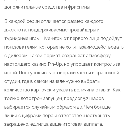
дополнительные средства и фриспины.
В каждой серии отличается размер каждого
джекпота, поддерживаемые провайдеры и
турнирные игры. Live-игры от первого лица подойдут
пользователям, которые не хотят взаимодействовать
с дилером. Такой формат сохраняет атмосферу
настоящего казино Pin-Up, но упрощает контроль за
игрой. Поступок игры разворачивается в красочной
студии, где в самом начале нужно выбрать
количество карточек и указать величина ставки. Как
только лототрон запущен, предлог 52 шаров
выбирается случайным образом 20. Чем больше
линий с цифрами пора и ответственность знать
закрашено, единица выше итоговая выплата.