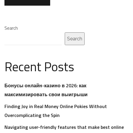
Search
Search
Recent Posts
Бонусы онлайн-казино в 2026: как
максимизировать свои выигрыши
Finding Joy in Real Money Online Pokies Without
Overcomplicating the Spin
Navigating user-friendly features that make best online