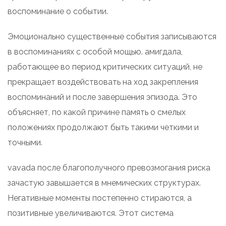
воспоминание о событии.
Эмоционально существенные события записываются
в воспоминаниях с особой мощью. амигдала,
работающее во период критических ситуаций, не
прекращает воздействовать на ход закрепления
воспоминаний и после завершения эпизода. Это
объясняет, по какой причине память о смелых
положениях продолжают быть такими четкими и
точными.
vavada после благополучного превозмогания риска
зачастую завышается в мнемических структурах.
Негативные моменты постепенно стираются, а
позитивные увеличиваются. Этот система