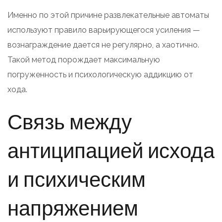
Именно по этой причине развлекательные автоматы
используют правило варьирующегося усиления —
вознаграждение дается не регулярно, а хаотично.
Такой метод порождает максимальную
погруженность и психологическую аддикцию от
хода.
Связь между
антиципацией исхода
и психическим
напряжением