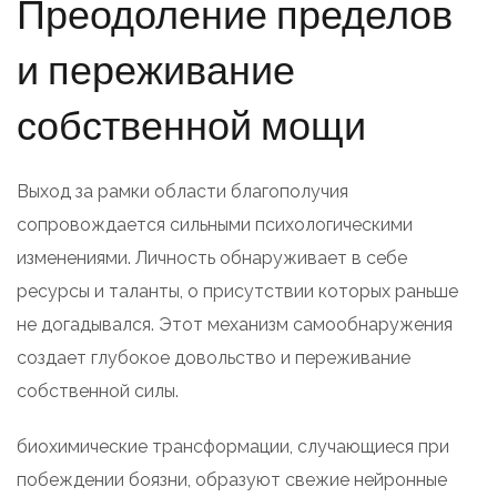
Преодоление пределов
и переживание
собственной мощи
Выход за рамки области благополучия
сопровождается сильными психологическими
изменениями. Личность обнаруживает в себе
ресурсы и таланты, о присутствии которых раньше
не догадывался. Этот механизм самообнаружения
создает глубокое довольство и переживание
собственной силы.
биохимические трансформации, случающиеся при
побеждении боязни, образуют свежие нейронные