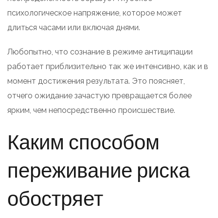
психологическое напряжение, которое может
длиться часами или включая днями.
Любопытно, что сознание в режиме антиципации
работает приблизительно так же интенсивно, как и в
момент достижения результата. Это поясняет,
отчего ожидание зачастую превращается более
ярким, чем непосредственно происшествие.
Каким способом
переживание риска
обостряет