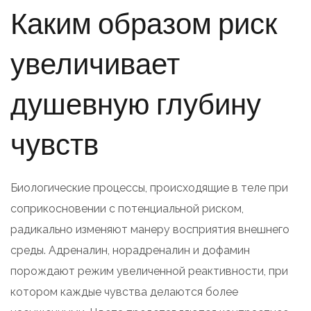
Каким образом риск
увеличивает
душевную глубину
чувств
Биологические процессы, происходящие в теле при
соприкосновении с потенциальной риском,
радикально изменяют манеру восприятия внешнего
среды. Адреналин, норадреналин и дофамин
порождают режим увеличенной реактивности, при
котором каждые чувства делаются более