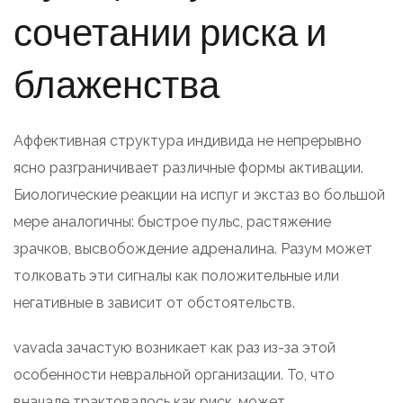
сочетании риска и
блаженства
Аффективная структура индивида не непрерывно
ясно разграничивает различные формы активации.
Биологические реакции на испуг и экстаз во большой
мере аналогичны: быстрое пульс, растяжение
зрачков, высвобождение адреналина. Разум может
толковать эти сигналы как положительные или
негативные в зависит от обстоятельств.
vavada зачастую возникает как раз из-за этой
особенности невральной организации. То, что
вначале трактовалось как риск, может