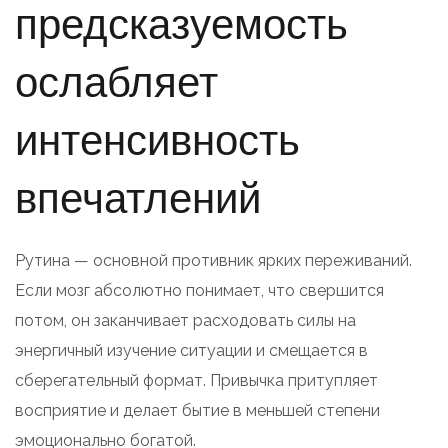
предсказуемость
ослабляет
интенсивность
впечатлений
Рутина — основной противник ярких переживаний.
Если мозг абсолютно понимает, что свершится
потом, он заканчивает расходовать силы на
энергичный изучение ситуации и смещается в
сберегательный формат. Привычка притупляет
восприятие и делает бытие в меньшей степени
эмоционально богатой.