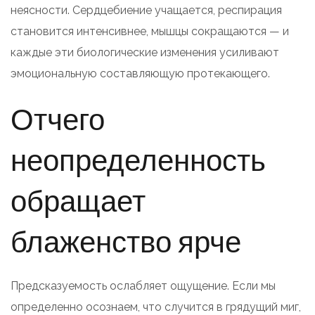
неясности. Сердцебиение учащается, респирация
становится интенсивнее, мышцы сокращаются — и
каждые эти биологические изменения усиливают
эмоциональную составляющую протекающего.
Отчего
неопределенность
обращает
блаженство ярче
Предсказуемость ослабляет ощущение. Если мы
определенно осознаем, что случится в грядущий миг,