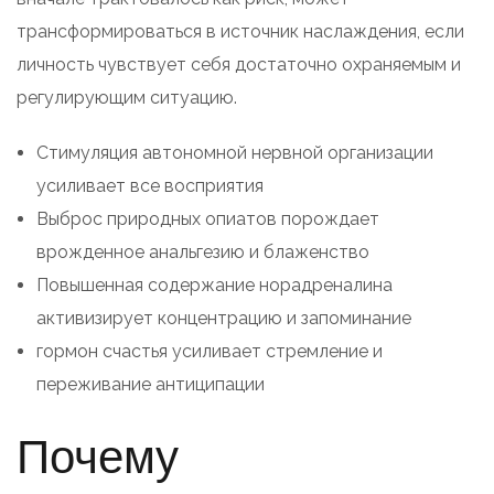
трансформироваться в источник наслаждения, если
личность чувствует себя достаточно охраняемым и
регулирующим ситуацию.
Стимуляция автономной нервной организации
усиливает все восприятия
Выброс природных опиатов порождает
врожденное анальгезию и блаженство
Повышенная содержание норадреналина
активизирует концентрацию и запоминание
гормон счастья усиливает стремление и
переживание антиципации
Почему