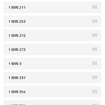
1 WIN 211
[3]
1 WIN 253
[3]
1 WIN 272
[3]
1 WIN 273
[3]
1 WIN 3
[3]
1 WIN 337
[3]
1 WIN 354
[3]