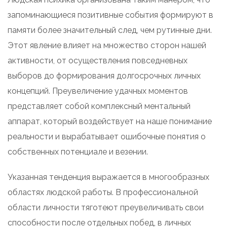
запоминающиеся позитивные события формируют в
памяти более значительный след, чем рутинные дни.
Этот явление влияет на множество сторон нашей
активности, от осуществления повседневных
выборов до формирования долгосрочных личных
концепций. Преувеличение удачных моментов
представляет собой комплексный ментальный
аппарат, который воздействует на наше понимание
реальности и вырабатывает ошибочные понятия о
собственных потенциале и везении.
Указанная тенденция выражается в многообразных
областях людской работы. В профессиональной
области личности тяготеют преувеличивать свои
способности после отдельных побед, в личных