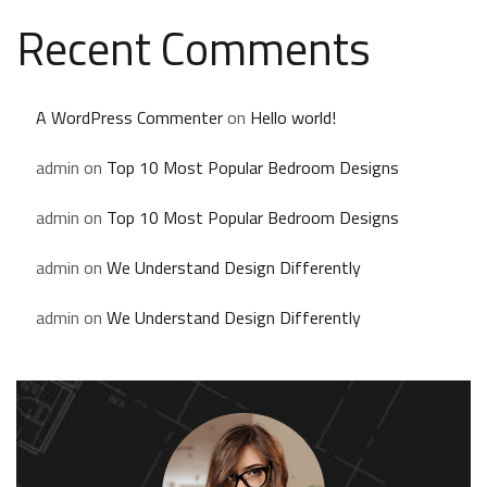
Recent Comments
A WordPress Commenter
on
Hello world!
admin
on
Top 10 Most Popular Bedroom Designs
admin
on
Top 10 Most Popular Bedroom Designs
admin
on
We Understand Design Differently
admin
on
We Understand Design Differently