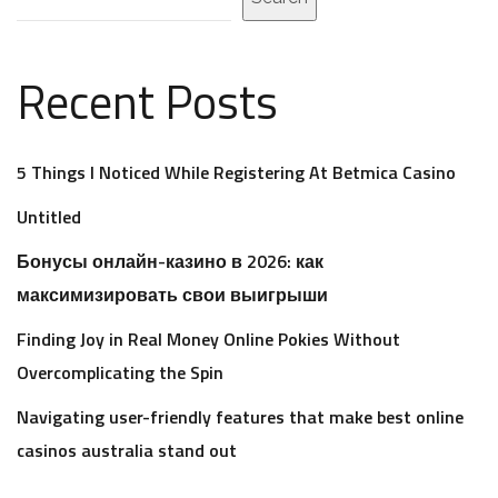
Recent Posts
5 Things I Noticed While Registering At Betmica Casino
Untitled
Бонусы онлайн-казино в 2026: как
максимизировать свои выигрыши
Finding Joy in Real Money Online Pokies Without
Overcomplicating the Spin
Navigating user-friendly features that make best online
casinos australia stand out