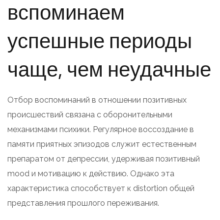
вспоминаем
успешные периоды
чаще, чем неудачные
Отбор воспоминаний в отношении позитивных
происшествий связана с оборонительными
механизмами психики. Регулярное воссоздание в
памяти приятных эпизодов служит естественным
препаратом от депрессии, удерживая позитивный
mood и мотивацию к действию. Однако эта
характеристика способствует к distortion общей
представления прошлого переживания.