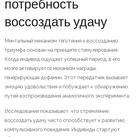
потребность
воссоздать удачу
Ментальный механизм тяготения к воссозданию
триумфа основан на принципе стимулирования.
Когда индивид ощущает успешный период, в его
мозге активируется механизм награды,
генерирующая дофамин. Этот передатчик вызывает
эмоцию удовольствия и побуждает к обнаружению
путей воспроизведения аналогичного эксперимента.
Исследования показывают, что стремление
воссоздать удачу часто способствует к развитию
компульсивного поведения. Индивиды стартуют