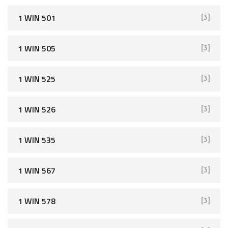
1 WIN 501
[3]
1 WIN 505
[3]
1 WIN 525
[3]
1 WIN 526
[3]
1 WIN 535
[3]
1 WIN 567
[3]
1 WIN 578
[3]