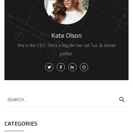
Kate Olson
She is the CEO. She's a big fan her cat Tux, & dinner
parties.
S
e
a
CATEGORIES
r
c