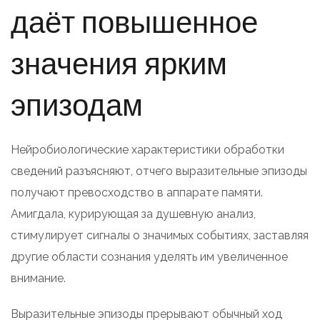
даёт повышенное
значения ярким
эпизодам
Нейробиологические характеристики обработки
сведений разъясняют, отчего выразительные эпизоды
получают превосходство в аппарате памяти.
Амигдала, курирующая за душевную анализ,
стимулирует сигналы о значимых событиях, заставляя
другие области сознания уделять им увеличенное
внимание.
Выразительные эпизоды прерывают обычный ход