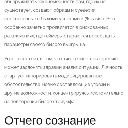
обнаруживать закономерности там, где их не
существует, создают обряды и суеверия,
соотнесённые с былыми успехами в 7k casino. Это
особенно заметно проявляется в рискованных
развлечениях, где геймеры стараются воссоздать
параметры своего былого выигрыша.
Угроза состоит в том, что тяготение к повторению
может заслонять здравый анализ ситуации. Личность
стартует игнорировать модифицированные
обстоятельства, новые составляющие угрозы и
другие возможности, концентрируясь исключительно
на повторении былого триумфа.
Отчего сознание