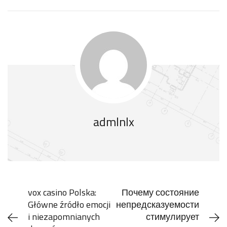
admlnlx
vox casino Polska:
Почему состояние
Główne źródło emocji
непредсказуемости
i niezapomnianych
стимулирует