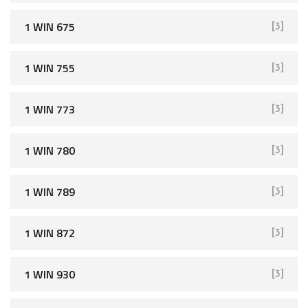
1 WIN 675
[3]
1 WIN 755
[3]
1 WIN 773
[3]
1 WIN 780
[3]
1 WIN 789
[3]
1 WIN 872
[3]
1 WIN 930
[3]