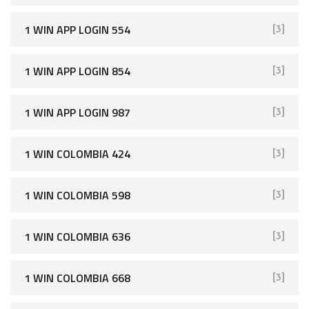
1 WIN APP LOGIN 554
[3]
1 WIN APP LOGIN 854
[3]
1 WIN APP LOGIN 987
[3]
1 WIN COLOMBIA 424
[3]
1 WIN COLOMBIA 598
[3]
1 WIN COLOMBIA 636
[3]
1 WIN COLOMBIA 668
[3]