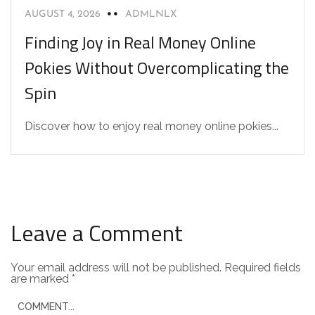
AUGUST 4, 2026
ADMLNLX
Finding Joy in Real Money Online
Pokies Without Overcomplicating the
Spin
Discover how to enjoy real money online pokies...
Leave a Comment
Your email address will not be published.
Required fields
are marked
*