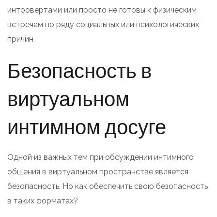
интровертами или просто не готовы к физическим
встречам по ряду социальных или психологических
причин.
Безопасность в
виртуальном
интимном досуге
Одной из важных тем при обсуждении интимного
общения в виртуальном пространстве является
безопасность. Но как обеспечить свою безопасность
в таких форматах?