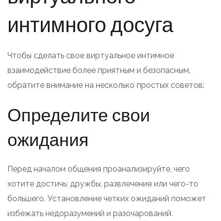
интимного досуга
Чтобы сделать свое виртуальное интимное
взаимодействие более приятным и безопасным,
обратите внимание на несколько простых советов:
Определите свои
ожидания
Перед началом общения проанализируйте, чего
хотите достичь: дружбы, развлечение или чего-то
большего. Установление четких ожиданий поможет
избежать недоразумений и разочарований.