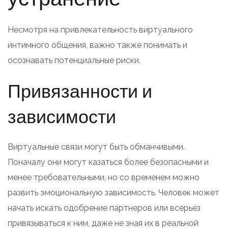
Несмотря на привлекательность виртуального
интимного общения, важно также понимать и
осознавать потенциальные риски.
Привязанности и
зависимости
Виртуальные связи могут быть обманчивыми.
Поначалу они могут казаться более безопасными и
менее требовательными, но со временем можно
развить эмоциональную зависимость. Человек может
начать искать одобрение партнеров или всерьез
привязываться к ним, даже не зная их в реальной