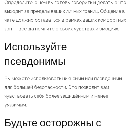
Определите, о чем вы готовы говорить и делать, а что
выходит за пределы ваших личных границ. Общение в
чате должно оставаться в рамках ваших комфортных
зон — всегда помните о своих чувствах и эмоциях.
Используйте
псевдонимы
Вы можете использовать никнеймы или псевдонимы
для большей безопасности. Это позволит вам
чувствовать себя более защищённым и менее
уязвимым.
Будьте осторожны с