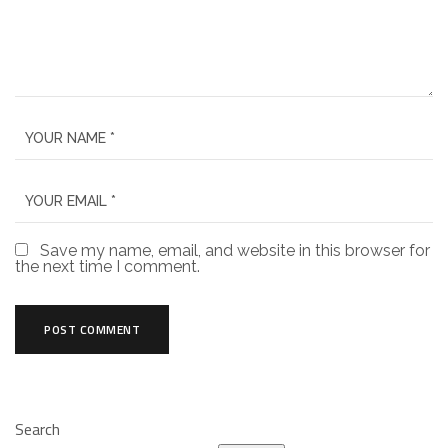
Save my name, email, and website in this browser for
the next time I comment.
Search