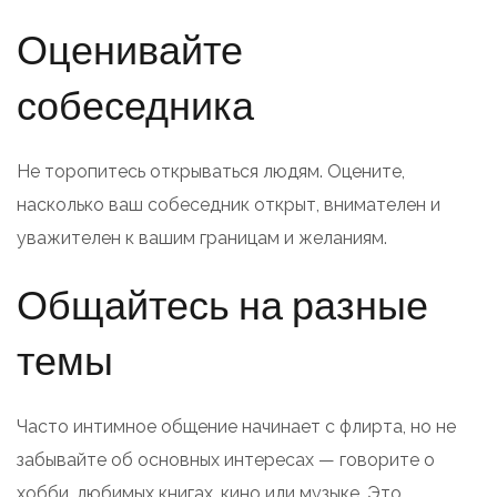
Оценивайте
собеседника
Не торопитесь открываться людям. Оцените,
насколько ваш собеседник открыт, внимателен и
уважителен к вашим границам и желаниям.
Общайтесь на разные
темы
Часто интимное общение начинает с флирта, но не
забывайте об основных интересах — говорите о
хобби, любимых книгах, кино или музыке. Это