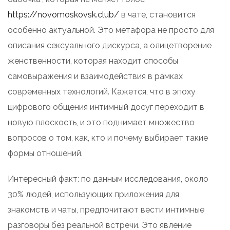
https://novomoskovsk.club/
в чате, становится
особенно актуальной. Это метафора не просто для
описания сексуального дискурса, а олицетворение
женственности, которая находит способы
самовыражения и взаимодействия в рамках
современных технологий. Кажется, что в эпоху
цифрового общения интимный досуг переходит в
новую плоскость, и это поднимает множество
вопросов о том, как, кто и почему выбирает такие
формы отношений.
Интересный факт: по данным исследования, около
30% людей, использующих приложения для
знакомств и чаты, предпочитают вести интимные
разговоры без реальной встречи. Это явление