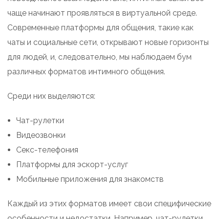
чаще начинают проявляться в виртуальной среде.
Современные платформы для общения, такие как
чаты и социальные сети, открывают новые горизонты
для людей, и, следовательно, мы наблюдаем бум
различных форматов интимного общения.
Среди них выделяются:
Чат-рулетки
Видеозвонки
Секс-телефония
Платформы для эскорт-услуг
Мобильные приложения для знакомств
Каждый из этих форматов имеет свои специфические
особенности и недостатки. Например, чат-рулетки