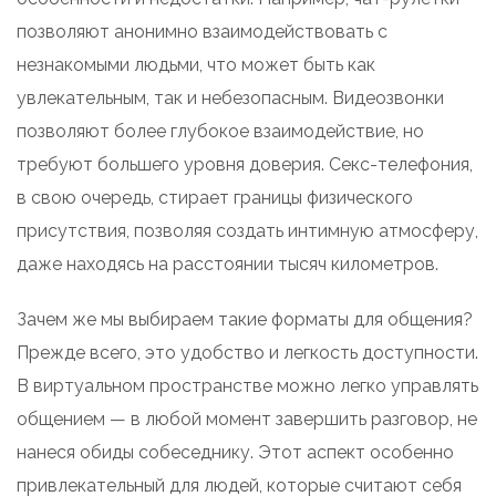
позволяют анонимно взаимодействовать с
незнакомыми людьми, что может быть как
увлекательным, так и небезопасным. Видеозвонки
позволяют более глубокое взаимодействие, но
требуют большего уровня доверия. Секс-телефония,
в свою очередь, стирает границы физического
присутствия, позволяя создать интимную атмосферу,
даже находясь на расстоянии тысяч километров.
Зачем же мы выбираем такие форматы для общения?
Прежде всего, это удобство и легкость доступности.
В виртуальном пространстве можно легко управлять
общением — в любой момент завершить разговор, не
нанеся обиды собеседнику. Этот аспект особенно
привлекательный для людей, которые считают себя