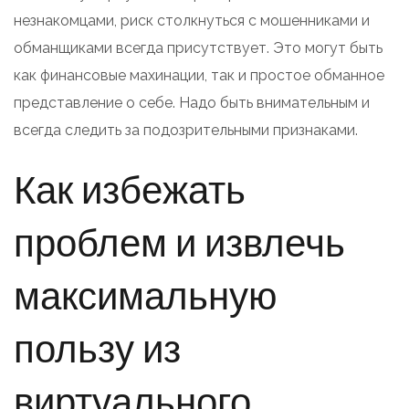
незнакомцами, риск столкнуться с мошенниками и
обманщиками всегда присутствует. Это могут быть
как финансовые махинации, так и простое обманное
представление о себе. Надо быть внимательным и
всегда следить за подозрительными признаками.
Как избежать
проблем и извлечь
максимальную
пользу из
виртуального