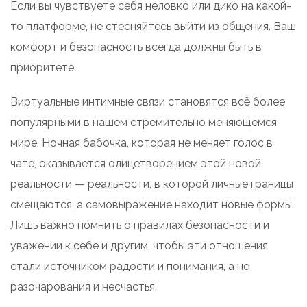
Если вы чувствуете себя неловко или дико на какой-
то платформе, не стесняйтесь выйти из общения. Ваш
комфорт и безопасность всегда должны быть в
приоритете.
Виртуальные интимные связи становятся всё более
популярными в нашем стремительно меняющемся
мире. Ночная бабочка, которая не меняет голос в
чате, оказывается олицетворением этой новой
реальности — реальности, в которой личные границы
смещаются, а самовыражение находит новые формы.
Лишь важно помнить о правилах безопасности и
уважении к себе и другим, чтобы эти отношения
стали источником радости и понимания, а не
разочарования и несчастья.