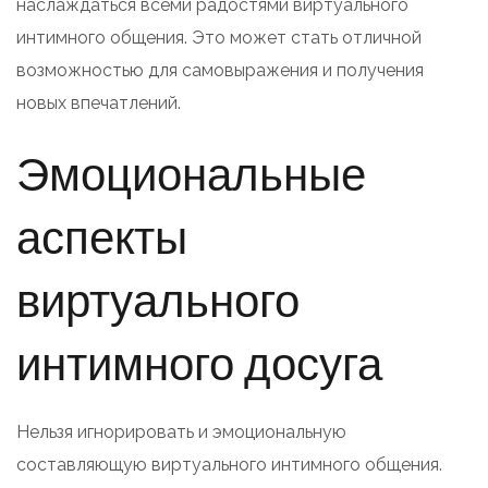
наслаждаться всеми радостями виртуального
интимного общения. Это может стать отличной
возможностью для самовыражения и получения
новых впечатлений.
Эмоциональные
аспекты
виртуального
интимного досуга
Нельзя игнорировать и эмоциональную
составляющую виртуального интимного общения.