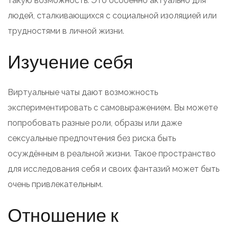
такую возможность. Это особенно актуально для
людей, сталкивающихся с социальной изоляцией или
трудностями в личной жизни.
Изучение себя
Виртуальные чаты дают возможность
экспериментировать с самовыражением. Вы можете
попробовать разные роли, образы или даже
сексуальные предпочтения без риска быть
осуждённым в реальной жизни. Такое пространство
для исследования себя и своих фантазий может быть
очень привлекательным.
Отношение к