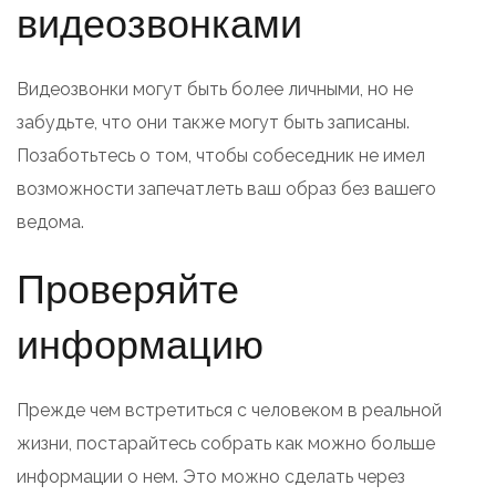
видеозвонками
Видеозвонки могут быть более личными, но не
забудьте, что они также могут быть записаны.
Позаботьтесь о том, чтобы собеседник не имел
возможности запечатлеть ваш образ без вашего
ведома.
Проверяйте
информацию
Прежде чем встретиться с человеком в реальной
жизни, постарайтесь собрать как можно больше
информации о нем. Это можно сделать через