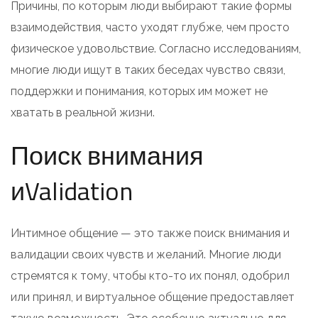
Причины, по которым люди выбирают такие формы
взаимодействия, часто уходят глубже, чем просто
физическое удовольствие. Согласно исследованиям,
многие люди ищут в таких беседах чувство связи,
поддержки и понимания, которых им может не
хватать в реальной жизни.
Поиск внимания
иValidation
Интимное общение — это также поиск внимания и
валидации своих чувств и желаний. Многие люди
стремятся к тому, чтобы кто-то их понял, одобрил
или принял, и виртуальное общение предоставляет