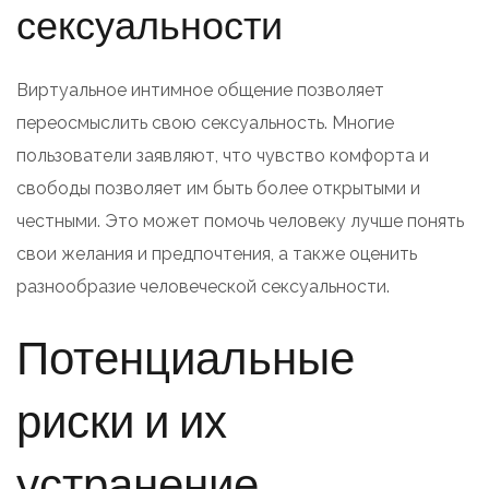
сексуальности
Виртуальное интимное общение позволяет
переосмыслить свою сексуальность. Многие
пользователи заявляют, что чувство комфорта и
свободы позволяет им быть более открытыми и
честными. Это может помочь человеку лучше понять
свои желания и предпочтения, а также оценить
разнообразие человеческой сексуальности.
Потенциальные
риски и их
устранение