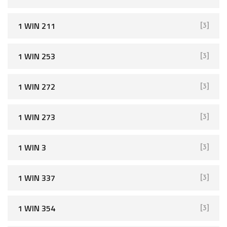
1 WIN 211
[3]
1 WIN 253
[3]
1 WIN 272
[3]
1 WIN 273
[3]
1 WIN 3
[3]
1 WIN 337
[3]
1 WIN 354
[3]