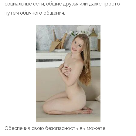
социальные сети, общие друзья или даже просто
путём обычного общения.
Обеспечив свою безопасность, вы можете