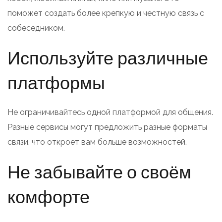
поможет создать более крепкую и честную связь с
собеседником.
Используйте различные
платформы
Не ограничивайтесь одной платформой для общения.
Разные сервисы могут предложить разные форматы
связи, что откроет вам больше возможностей.
Не забывайте о своём
комфорте