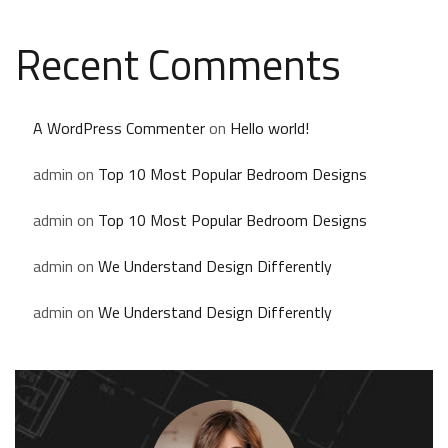
Recent Comments
A WordPress Commenter
on
Hello world!
admin
on
Top 10 Most Popular Bedroom Designs
admin
on
Top 10 Most Popular Bedroom Designs
admin
on
We Understand Design Differently
admin
on
We Understand Design Differently