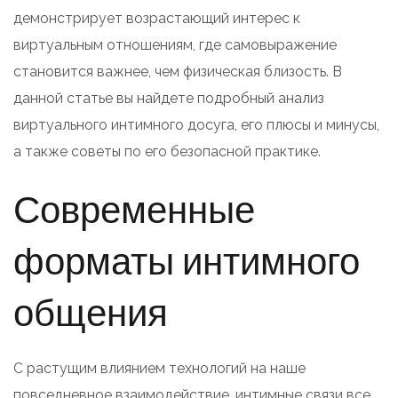
демонстрирует возрастающий интерес к
виртуальным отношениям, где самовыражение
становится важнее, чем физическая близость. В
данной статье вы найдете подробный анализ
виртуального интимного досуга, его плюсы и минусы,
а также советы по его безопасной практике.
Современные
форматы интимного
общения
С растущим влиянием технологий на наше
повседневное взаимодействие, интимные связи все