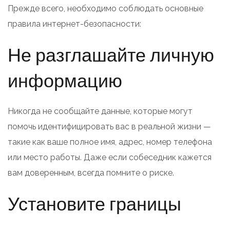
Прежде всего, необходимо соблюдать основные
правила интернет-безопасности:
Не разглашайте личную
информацию
Никогда не сообщайте данные, которые могут
помочь идентифицировать вас в реальной жизни —
такие как ваше полное имя, адрес, номер телефона
или место работы. Даже если собеседник кажется
вам доверенным, всегда помните о риске.
Установите границы