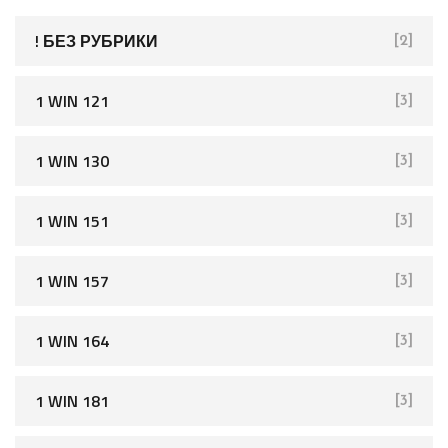
h
f
! БЕЗ РУБРИКИ
[2]
o
r
1 WIN 121
[3]
:
1 WIN 130
[3]
1 WIN 151
[3]
1 WIN 157
[3]
1 WIN 164
[3]
1 WIN 181
[3]