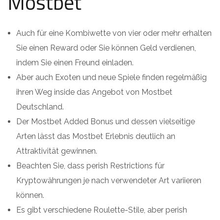
Mostbet
Auch für eine Kombiwette von vier oder mehr erhalten
Sie einen Reward oder Sie können Geld verdienen,
indem Sie einen Freund einladen.
Aber auch Exoten und neue Spiele finden regelmäßig
ihren Weg inside das Angebot von Mostbet
Deutschland.
Der Mostbet Added Bonus und dessen vielseitige
Arten lässt das Mostbet Erlebnis deutlich an
Attraktivität gewinnen.
Beachten Sie, dass perish Restrictions für
Kryptowährungen je nach verwendeter Art variieren
können.
Es gibt verschiedene Roulette-Stile, aber perish