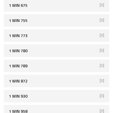
1 WIN 675
[3]
1 WIN 755
[3]
1 WIN 773
[3]
1 WIN 780
[3]
1 WIN 789
[3]
1 WIN 872
[3]
1 WIN 930
[3]
1 WIN 958
[3]