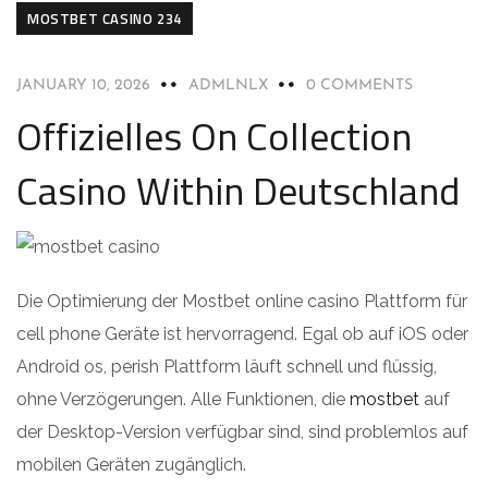
MOSTBET CASINO 234
JANUARY 10, 2026
ADMLNLX
0 COMMENTS
Offizielles On Collection
Casino Within Deutschland
Die Optimierung der Mostbet online casino Plattform für
cell phone Geräte ist hervorragend. Egal ob auf iOS oder
Android os, perish Plattform läuft schnell und flüssig,
ohne Verzögerungen. Alle Funktionen, die
mostbet
auf
der Desktop-Version verfügbar sind, sind problemlos auf
mobilen Geräten zugänglich.