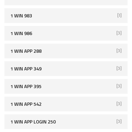
1 WIN 983
[1]
1 WIN 986
[3]
1 WIN APP 288
[3]
1 WIN APP 349
[3]
1 WIN APP 395
[3]
1 WIN APP 542
[3]
1 WIN APP LOGIN 250
[3]