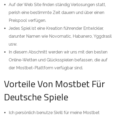
Auf der Web Site finden ständig Verlosungen statt,
perish eine bestimmte Zeit dauern und über einen
Preispool verfügen.
Jedes Spiel ist eine Kreation führender Entwickler,
darunter Namen wie Novomatic, Habanero, Yggdrasil
usw.
In diesem Abschnitt werden wir uns mit den besten
Online-Wetten und Glücksspielen befassen, die auf
der Mostbet-Plattform verfügbar sind.
Vorteile Von Mostbet Für
Deutsche Spiele
Ich persönlich benutze Skrill für meine Mostbet