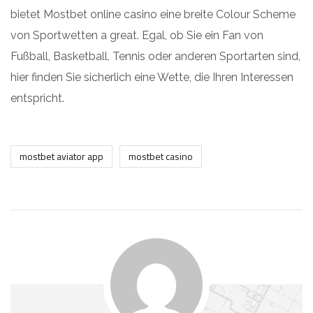
bietet Mostbet online casino eine breite Colour Scheme
von Sportwetten a great. Egal, ob Sie ein Fan von
Fußball, Basketball, Tennis oder anderen Sportarten sind,
hier finden Sie sicherlich eine Wette, die Ihren Interessen
entspricht.
mostbet aviator app
mostbet casino