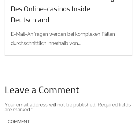
Des Online-casinos Inside
Deutschland
E-Mail-Anfragen werden bei komplexen Fällen
durchschnittlich innerhalb von...
Leave a Comment
Your email address will not be published.
Required fields
are marked
*