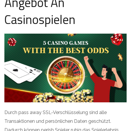
Angebot An
Casinospielen
Durch pass away SSL-Verschlüsselung sind alle
Transaktionen und persönlichen Daten geschützt.
Dadurch können perish Spieler ruhig das Spielerlebnis