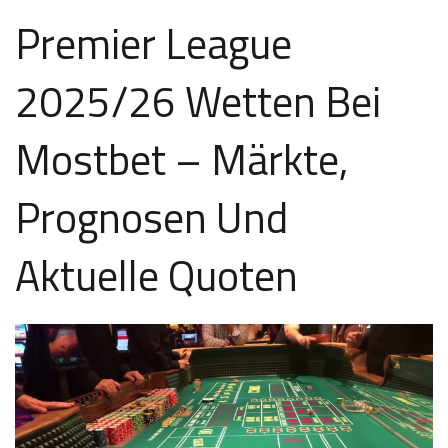
Premier League
2025/26 Wetten Bei
Mostbet – Märkte,
Prognosen Und
Aktuelle Quoten