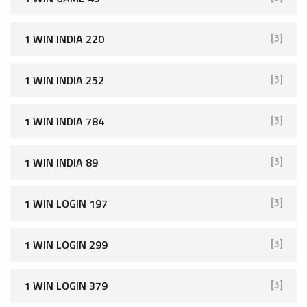
1 WIN INDIA 220
[3]
1 WIN INDIA 252
[3]
1 WIN INDIA 784
[3]
1 WIN INDIA 89
[3]
1 WIN LOGIN 197
[3]
1 WIN LOGIN 299
[3]
1 WIN LOGIN 379
[3]