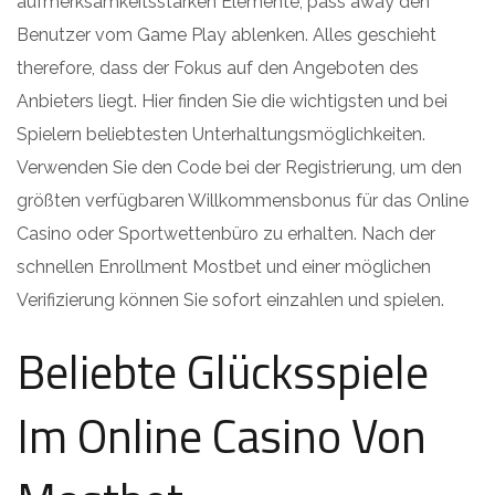
aufmerksamkeitsstarken Elemente, pass away den
Benutzer vom Game Play ablenken. Alles geschieht
therefore, dass der Fokus auf den Angeboten des
Anbieters liegt. Hier finden Sie die wichtigsten und bei
Spielern beliebtesten Unterhaltungsmöglichkeiten.
Verwenden Sie den Code bei der Registrierung, um den
größten verfügbaren Willkommensbonus für das Online
Casino oder Sportwettenbüro zu erhalten. Nach der
schnellen Enrollment Mostbet und einer möglichen
Verifizierung können Sie sofort einzahlen und spielen.
Beliebte Glücksspiele
Im Online Casino Von