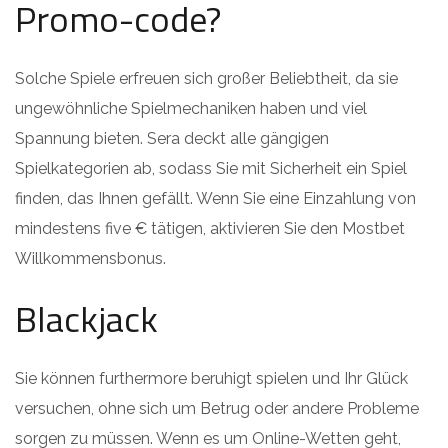
Promo-code?
Solche Spiele erfreuen sich großer Beliebtheit, da sie
ungewöhnliche Spielmechaniken haben und viel
Spannung bieten. Sera deckt alle gängigen
Spielkategorien ab, sodass Sie mit Sicherheit ein Spiel
finden, das Ihnen gefällt. Wenn Sie eine Einzahlung von
mindestens five € tätigen, aktivieren Sie den Mostbet
Willkommensbonus.
Blackjack
Sie können furthermore beruhigt spielen und Ihr Glück
versuchen, ohne sich um Betrug oder andere Probleme
sorgen zu müssen. Wenn es um Online-Wetten geht,