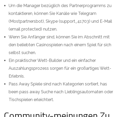
Um die Manager bezüglich des Partnerprogramms zu
kontaktieren, können Sie Kanäle wie Telegram
(Mostpartnersbot), Skype (support_41703) und E-Mail
(email protected) nutzen.
Wenn Sie Anfänger sind, können Sie im Abschnitt mit
den beliebten Casinospielen nach einem Spiel für sich
selbst suchen.
Ein praktischer Wett-Builder und ein einfacher
Auszahlungsprozess sorgen für ein großartiges Wett-
Erlebnis.
Pass Away Spiele sind nach Kategorien sortiert, has
been pass away Suche nach Lieblingsautomaten oder
Tischspielen erleichtert.
Community-meinungen Zu