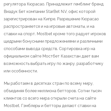
регулятора Кюрасао. Принадлежит гемблинг бренд
Виадук Бет компании StarBet N.V, офис которой
зарегистрирован на Кипре. Разрешение Кюрасао
распространяется и на игровые автоматы, и на
ставки на спорт. Mostbet кроме того радует игроков
щедрыми бонусными предложениями и различными
способами вывода средств. Сортировка игр на
официальном сайте Мостбет Казахстан дает вам
возможность выбрать игру по жанру, разработчику
или особенности.
Мы работаем в десятках стран по всему миру,
объединяя более миллиона бетторов. Сотни тысяч
клиентов со всего мира открыли счета на сайте
Mostbet. Гэмблеры и бетторы делают ставки на