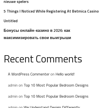
nieuwe spelers
5 Things I Noticed While Registering At Betmica Casino
Untitled
Бонусы онлайн-казино в 2026: как
максимизировать свои выигрыши
Recent Comments
A WordPress Commenter
on
Hello world!
admin
on
Top 10 Most Popular Bedroom Designs
admin
on
Top 10 Most Popular Bedroom Designs
admin
on
We Understand Design Differently