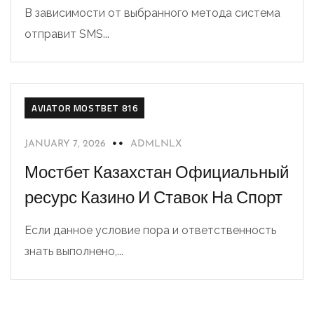
В зависимости от выбранного метода система
отправит SMS...
AVIATOR MOSTBET 816
JANUARY 7, 2026
ADMLNLX
Мостбет Казахстан Официальный
ресурс Казино И Ставок На Спорт
Если данное условие пора и ответственность
знать выполнено,...