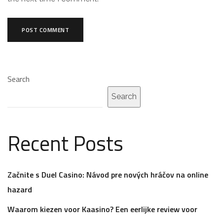
Search
Search
Recent Posts
Začnite s Duel Casino: Návod pre nových hráčov na online
hazard
Waarom kiezen voor Kaasino? Een eerlijke review voor