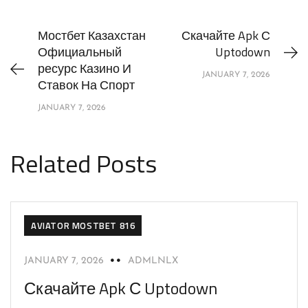
Мостбет Казахстан
Скачайте Apk С
Официальный
Uptodown
ресурс Казино И
JANUARY 7, 2026
Ставок На Спорт
JANUARY 7, 2026
Related Posts
AVIATOR MOSTBET 816
JANUARY 7, 2026
ADMLNLX
Скачайте Apk С Uptodown