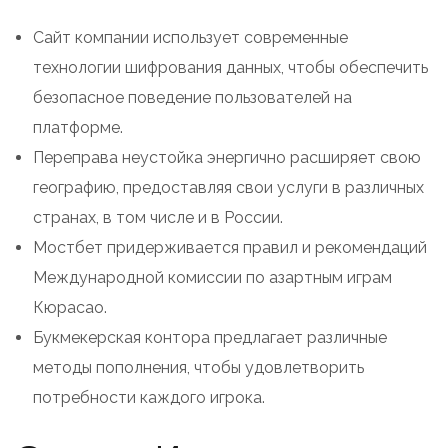
Сайт компании использует современные
технологии шифрования данных, чтобы обеспечить
безопасное поведение пользователей на
платформе.
Переправа неустойка энергично расширяет свою
географию, предоставляя свои услуги в различных
странах, в том числе и в России.
Мостбет придерживается правил и рекомендаций
Международной комиссии по азартным играм
Кюрасао.
Букмекерская контора предлагает различные
методы пополнения, чтобы удовлетворить
потребности каждого игрока.