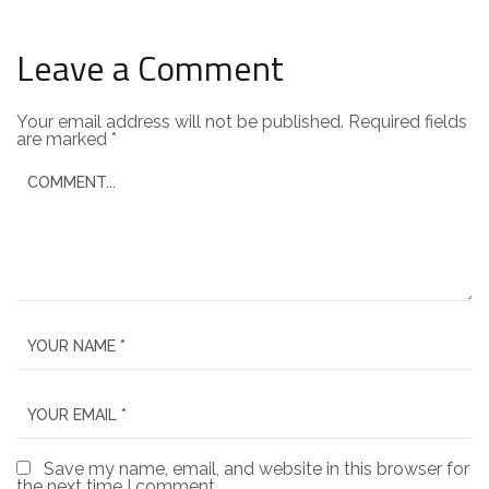
Leave a Comment
Your email address will not be published.
Required fields
are marked
*
Save my name, email, and website in this browser for
the next time I comment.