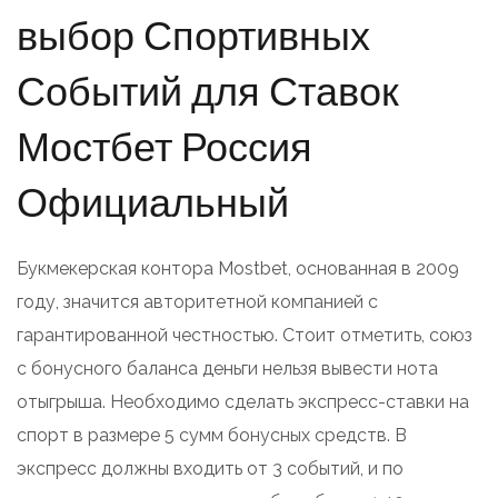
выбор Спортивных
Событий для Ставок
Мостбет Россия
Официальный
Букмекерская контора Mostbet, основанная в 2009
году, значится авторитетной компанией с
гарантированной честностью. Стоит отметить, союз
с бонусного баланса деньги нельзя вывести нота
отыгрыша. Необходимо сделать экспресс-ставки на
спорт в размере 5 сумм бонусных средств. В
экспресс должны входить от 3 событий, и по