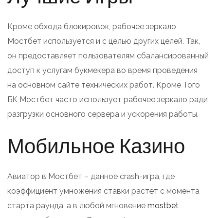
Кроме обхода блокировок, рабочее зеркало
Мостбет используется и с целью других целей. Так,
он предоставляет пользователям сбалансированный
доступ к услугам букмекера во время проведения
на основном сайте технических работ. Кроме Того
БК Мостбет часто использует рабочее зеркало ради
разгрузки основного сервера и ускорения работы.
Мобильное Казино
Авиатор в Мостбет – данное crash-игра, где
коэффициент умножения ставки растёт с момента
старта раунда, а в любой мгновение
mostbet