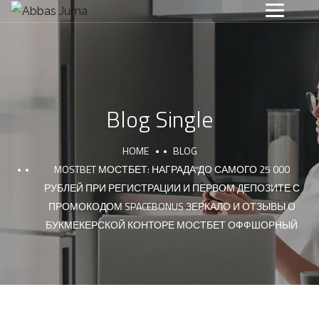
Blog Single
HOME
BLOG
MOSTBET МОСТБЕТ: НАГРАДА ДО САМОГО 25 000
РУБЛЕЙ ПРИ РЕГИСТРАЦИИ И ПЕРВОМ ДЕПОЗИТЕ С
ПРОМОКОДОМ SPACEBONUS ЗЕРКАЛО И ОТЗЫВЫ О
БУКМЕКЕРСКОЙ КОНТОРЕ МОСТБЕТ ОФФШОРНЫЙ