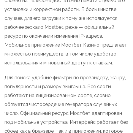
словно на телефоне достаточно памяти с целью его
установки и корректной работы. В большинстве
случаев для его загрузки к тому же используется
рабочее зеркало Mostbet, реже — официальный
ресурс по окончании изменения IP-адреса.
Мобильное приложение Мостбет Казино предлагает
множество преимуществ, в том числе удобство
использования и мгновенный доступ к ставкам.
Для поиска удобные фильтры по провайдеру, жанру,
популярности и размеру выигрыша. Все слоты
работают на лицензированном софте, словно
обязуется чистосердечие генератора случайных
число. Официальный ресурс Мостбет адаптирован
под мобильные устройства. Интерфейс работает без
сбоев как в браузере, так и в приложении, которое