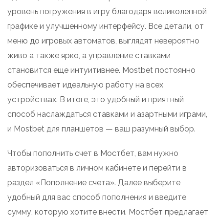
уровень погружения в игру благодаря великолепной
графике и улучшенному интерфейсу. Все детали, от
меню до игровых автоматов, выглядят невероятно
живо а также ярко, а управление ставками
становится еще интуитивнее. Mostbet постоянно
обеспечивает идеальную работу на всех
устройствах. В итоге, это удобный и приятный
способ наслаждаться ставками и азартными играми,
и Mostbet для планшетов — ваш разумный выбор.
Чтобы пополнить счет в Мостбет, вам нужно
авторизоваться в личном кабинете и перейти в
раздел «Пополнение счета». Далее выберите
удобный для вас способ пополнения и введите
сумму, которую хотите внести. Мостбет предлагает