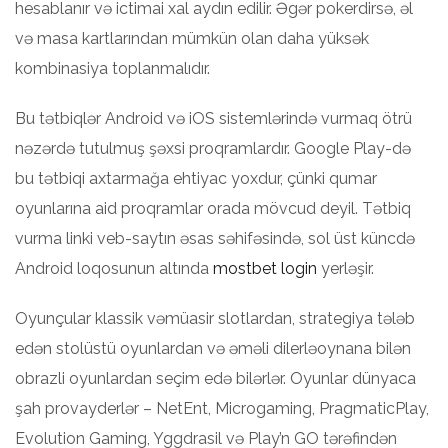
hesablanır və ictimai xal aydın edilir. Əgər pokerdirsə, əl
və masa kartlarından mümkün olan daha yüksək
kombinasiya toplanmalıdır.
Bu tətbiqlər Android və iOS sistemlərində vurmaq ötrü
nəzərdə tutulmuş şəxsi proqramlardır. Google Play-də
bu tətbiqi axtarmağa ehtiyac yoxdur, çünki qumar
oyunlarına aid proqramlar orada mövcud deyil. Tətbiq
vurma linki veb-saytın əsas səhifəsində, sol üst küncdə
Android loqosunun altında
mostbet login
yerləşir.
Oyunçular klassik vəmüasir slotlardan, strategiya tələb
edən stolüstü oyunlardan və əməli dilerləoynana bilən
obrazli oyunlardan seçim edə bilərlər. Oyunlar dünyaca
şah provayderlər – NetEnt, Microgaming, PragmaticPlay,
Evolution Gaming, Yggdrasil və Play’n GO tərəfindən