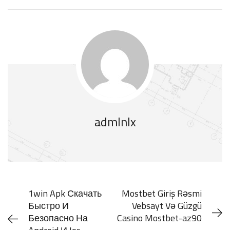
admlnlx
1win Apk Скачать
Mostbet Giriş Rəsmi
Быстро И
Vebsayt Və Güzgü
Безопасно На
Casino Mostbet-az90