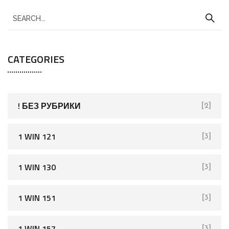
S
e
a
CATEGORIES
r
c
h
f
! БЕЗ РУБРИКИ
[2]
o
r
1 WIN 121
[3]
:
1 WIN 130
[3]
1 WIN 151
[3]
1 WIN 157
[3]