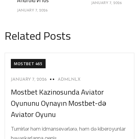
Android И Ios
JANUARY 7, 2026
JANUARY 7, 2026
Related Posts
MOSTBET 465
JANUARY 7, 2026
ADMLNLX
Mostbet Kazinosunda Aviator
Oyununu Oynayın Mostbet-də
Aviator Oyunu
Turnirlər həm idmansevərlərə, həm də kiberoyunlar
həvəskarlarına geniş...