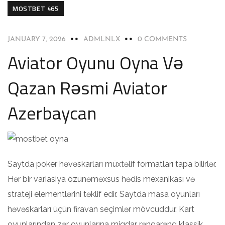
MOSTBET 465
JANUARY 7, 2026
ADMLNLX
0 COMMENTS
Aviator Oyunu Oyna Və
Qazan Rəsmi Aviator
Azerbaycan
Saytda poker həvəskarları müxtəlif formatları tapa bilirlər.
Hər bir variasiya özünəməxsus hədis mexanikası və
strateji elementlərini təklif edir. Saytda masa oyunları
həvəskarları üçün firavan seçimlər mövcuddur. Kart
oyunlarından zər oyunlarına miqdar rəngarəng klassik