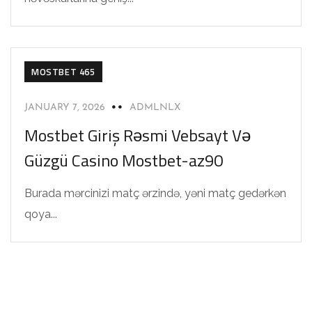
MOSTBET 465
JANUARY 7, 2026
ADMLNLX
Mostbet Giriş Rəsmi Vebsayt Və
Güzgü Casino Mostbet-az90
Burada mərcinizi matç ərzində, yəni matç gedərkən
qoya...