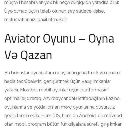
müştəri hesabı var-yox bir neçə dəqiqədə yaradıla bilər.
Üyə olmaq üçün tələb olunan şey sadəcə kişisel
məlumatlarınızı daxil etməkdir.
Aviator Oyunu – Oyna
Və Qazan
Bu bonuslar oyunçulara uduşlarını genəltmək və ümumi
hədis təcrübələrini genişlətmək üçün yaxşı imkanlar
yaradır. Mostbet mobil oyunlar üçün platformasını
optimallaşdıraraq, Azərbaycandakı istifadəçilərə kazino
oyunlarına və yolda idman mərc oyunlarına qüsursuz
gediş təmin edib. Həm iOS, həm də Android-də mövcud
olan mobil proqram bütün funksiyalara sürətli giriş imkanı