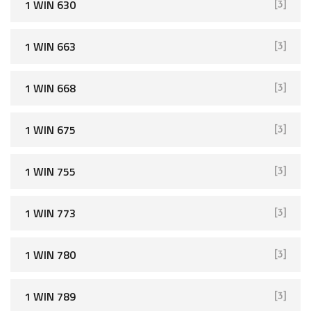
1 WIN 630
[3]
1 WIN 663
[3]
1 WIN 668
[3]
1 WIN 675
[3]
1 WIN 755
[3]
1 WIN 773
[3]
1 WIN 780
[3]
1 WIN 789
[3]