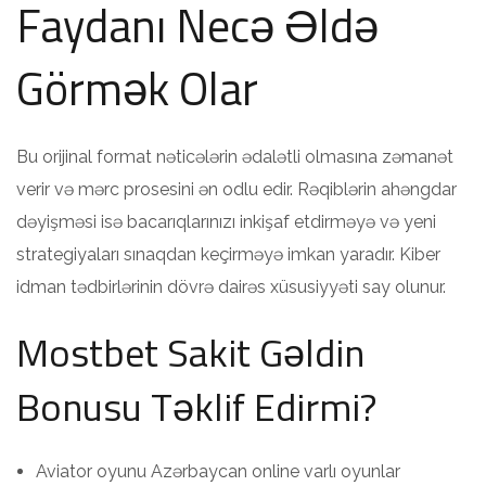
Faydanı Necə Əldə
Görmək Olar
Bu orijinal format nəticələrin ədalətli olmasına zəmanət
verir və mərc prosesini ən odlu edir. Rəqiblərin ahəngdar
dəyişməsi isə bacarıqlarınızı inkişaf etdirməyə və yeni
strategiyaları sınaqdan keçirməyə imkan yaradır. Kiber
idman tədbirlərinin dövrə dairəs xüsusiyyəti say olunur.
Mostbet Sakit Gəldin
Bonusu Təklif Edirmi?
Aviator oyunu Azərbaycan online varlı oyunlar