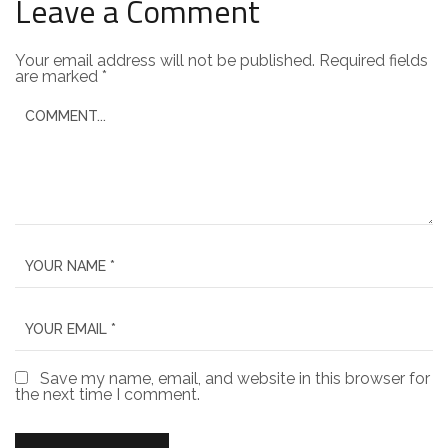
Leave a Comment
Your email address will not be published.
Required fields
are marked
*
Save my name, email, and website in this browser for
the next time I comment.