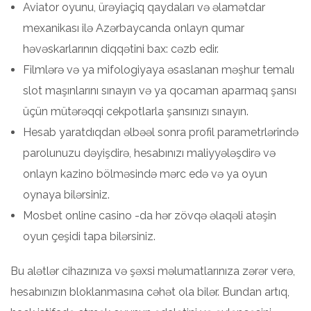
Aviator oyunu, ürəyiaçiq qaydaları və əlamətdar
mexanikası ilə Azərbaycanda onlayn qumar
həvəskarlarının diqqətini bax: cəzb edir.
Filmlərə və ya mifologiyaya əsaslanan məşhur temalı
slot maşınlarını sınayın və ya qocaman aparmaq şansı
üçün mütərəqqi cekpotlarla şansınızı sınayın.
Hesab yaratdıqdan əlbəəl sonra profil parametrlərində
parolunuzu dəyişdirə, hesabınızı maliyyələşdirə və
onlayn kazino bölməsində mərc edə və ya oyun
oynaya bilərsiniz.
Mosbet online casino -da hər zövqə əlaqəli atəşin
oyun çeşidi tapa bilərsiniz.
Bu alətlər cihazınıza və şəxsi məlumatlarınıza zərər verə,
hesabınızın bloklanmasına cəhət ola bilər. Bundan artıq,