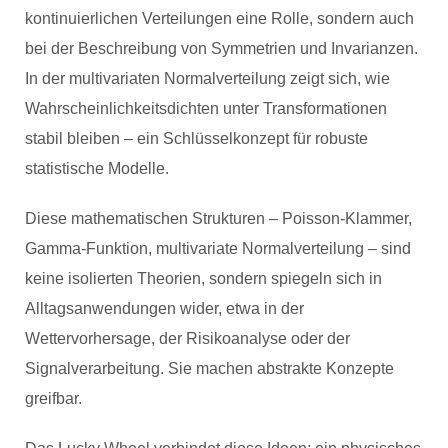
kontinuierlichen Verteilungen eine Rolle, sondern auch
bei der Beschreibung von Symmetrien und Invarianzen.
In der multivariaten Normalverteilung zeigt sich, wie
Wahrscheinlichkeitsdichten unter Transformationen
stabil bleiben – ein Schlüsselkonzept für robuste
statistische Modelle.
Diese mathematischen Strukturen – Poisson-Klammer,
Gamma-Funktion, multivariate Normalverteilung – sind
keine isolierten Theorien, sondern spiegeln sich in
Alltagsanwendungen wider, etwa in der
Wettervorhersage, der Risikoanalyse oder der
Signalverarbeitung. Sie machen abstrakte Konzepte
greifbar.