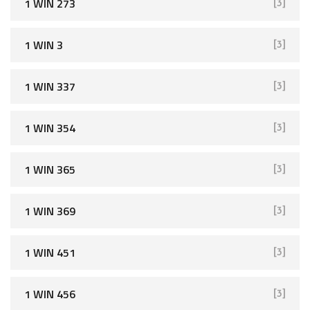
1 WIN 273
[3]
1 WIN 3
[3]
1 WIN 337
[3]
1 WIN 354
[3]
1 WIN 365
[3]
1 WIN 369
[3]
1 WIN 451
[3]
1 WIN 456
[3]