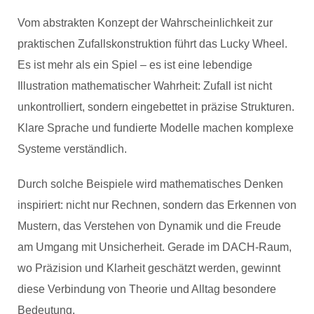
Vom abstrakten Konzept der Wahrscheinlichkeit zur
praktischen Zufallskonstruktion führt das Lucky Wheel.
Es ist mehr als ein Spiel – es ist eine lebendige
Illustration mathematischer Wahrheit: Zufall ist nicht
unkontrolliert, sondern eingebettet in präzise Strukturen.
Klare Sprache und fundierte Modelle machen komplexe
Systeme verständlich.
Durch solche Beispiele wird mathematisches Denken
inspiriert: nicht nur Rechnen, sondern das Erkennen von
Mustern, das Verstehen von Dynamik und die Freude
am Umgang mit Unsicherheit. Gerade im DACH-Raum,
wo Präzision und Klarheit geschätzt werden, gewinnt
diese Verbindung von Theorie und Alltag besondere
Bedeutung.