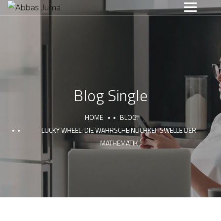
Blog Single
HOME
BLOG
LUCKY WHEEL: DIE WAHRSCHEINLICHKEITSWELLE DER
MATHEMATIK