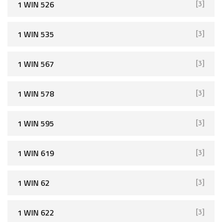
1 WIN 526
[3]
1 WIN 535
[3]
1 WIN 567
[3]
1 WIN 578
[3]
1 WIN 595
[3]
1 WIN 619
[3]
1 WIN 62
[3]
1 WIN 622
[3]