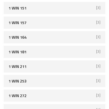
1 WIN 151
[3]
1 WIN 157
[3]
1 WIN 164
[3]
1 WIN 181
[3]
1 WIN 211
[3]
1 WIN 253
[3]
1 WIN 272
[3]