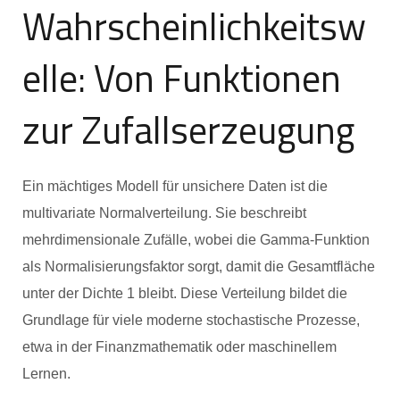
Wahrscheinlichkeitsw
elle: Von Funktionen
zur Zufallserzeugung
Ein mächtiges Modell für unsichere Daten ist die
multivariate Normalverteilung. Sie beschreibt
mehrdimensionale Zufälle, wobei die Gamma-Funktion
als Normalisierungsfaktor sorgt, damit die Gesamtfläche
unter der Dichte 1 bleibt. Diese Verteilung bildet die
Grundlage für viele moderne stochastische Prozesse,
etwa in der Finanzmathematik oder maschinellem
Lernen.