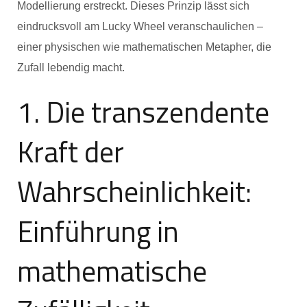
Modellierung erstreckt. Dieses Prinzip lässt sich
eindrucksvoll am Lucky Wheel veranschaulichen –
einer physischen wie mathematischen Metapher, die
Zufall lebendig macht.
1. Die transzendente
Kraft der
Wahrscheinlichkeit:
Einführung in
mathematische