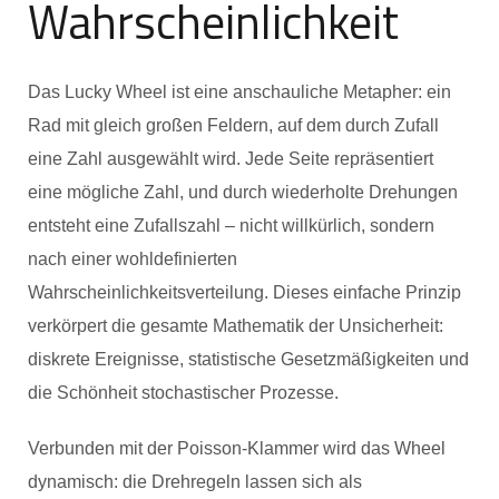
Wahrscheinlichkeit
Das Lucky Wheel ist eine anschauliche Metapher: ein
Rad mit gleich großen Feldern, auf dem durch Zufall
eine Zahl ausgewählt wird. Jede Seite repräsentiert
eine mögliche Zahl, und durch wiederholte Drehungen
entsteht eine Zufallszahl – nicht willkürlich, sondern
nach einer wohldefinierten
Wahrscheinlichkeitsverteilung. Dieses einfache Prinzip
verkörpert die gesamte Mathematik der Unsicherheit:
diskrete Ereignisse, statistische Gesetzmäßigkeiten und
die Schönheit stochastischer Prozesse.
Verbunden mit der Poisson-Klammer wird das Wheel
dynamisch: die Drehregeln lassen sich als