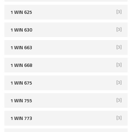
1 WIN 625
[3]
1 WIN 630
[3]
1 WIN 663
[3]
1 WIN 668
[3]
1 WIN 675
[3]
1 WIN 755
[3]
1 WIN 773
[3]