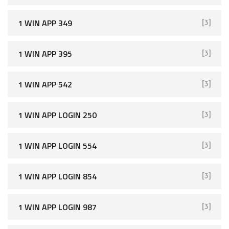
1 WIN APP 349
[3]
1 WIN APP 395
[3]
1 WIN APP 542
[3]
1 WIN APP LOGIN 250
[3]
1 WIN APP LOGIN 554
[3]
1 WIN APP LOGIN 854
[3]
1 WIN APP LOGIN 987
[3]