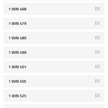
1 WIN 468
[3]
1 WIN 479
[3]
1 WIN 480
[3]
1 WIN 499
[3]
1 WIN 501
[3]
1 WIN 505
[3]
1 WIN 525
[3]