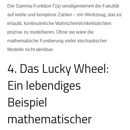
Die Gamma-Funktion Γ(a) verallgemeinert die Fakultät
auf reelle und komplexe Zahlen – ein Werkzeug, das es
erlaubt, kontinuierliche Wahrscheinlichkeitsdichten
präzise zu modellieren. Ohne sie wäre die
mathematische Fundierung vieler stochastischer
Modelle nicht denkbar.
4. Das Lucky Wheel:
Ein lebendiges
Beispiel
mathematischer