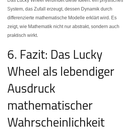
Das Lucky Wheel verbindet diese Ideen: ein physisches
System, das Zufall erzeugt, dessen Dynamik durch
differenzierte mathematische Modelle erklärt wird. Es
zeigt, wie Mathematik nicht nur abstrakt, sondern auch
praktisch wirkt.
6. Fazit: Das Lucky
Wheel als lebendiger
Ausdruck
mathematischer
Wahrscheinlichkeit