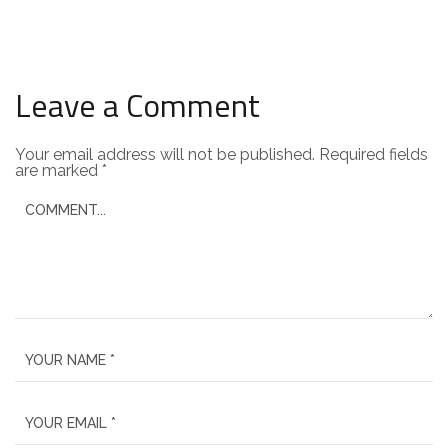
Leave a Comment
Your email address will not be published.
Required fields
are marked
*