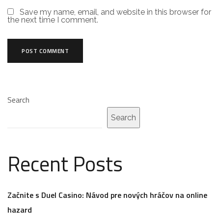
Save my name, email, and website in this browser for
the next time I comment.
Search
Search
Recent Posts
Začnite s Duel Casino: Návod pre nových hráčov na online
hazard