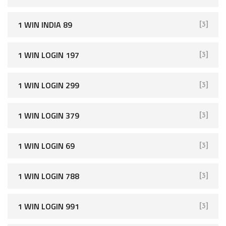
1 WIN INDIA 89
[3]
1 WIN LOGIN 197
[3]
1 WIN LOGIN 299
[3]
1 WIN LOGIN 379
[3]
1 WIN LOGIN 69
[3]
1 WIN LOGIN 788
[3]
1 WIN LOGIN 991
[3]