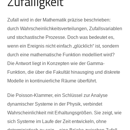
Zufälligkeit
Zufall wird in der Mathematik präzise beschrieben:
durch Wahrscheinlichkeitsverteilungen, Zufallsvariablen
und stochastische Prozesse. Doch was bedeutet es,
wenn ein Ereignis nicht einfach „glücklich“ ist, sondern
durch eine mathematische Funktion modelliert wird?
Die Antwort liegt in Konzepten wie der Gamma-
Funktion, die über die Fakultät hinausging und diskrete
Modelle in kontinuierliche Räume überführt.
Die Poisson-Klammer, ein Schlüssel zur Analyse
dynamischer Systeme in der Physik, verbindet
Wahrscheinlichkeit mit Erhaltungsgrößen. Sie zeigt, wie
sich Systeme im Laufe der Zeit entwickeln, ohne