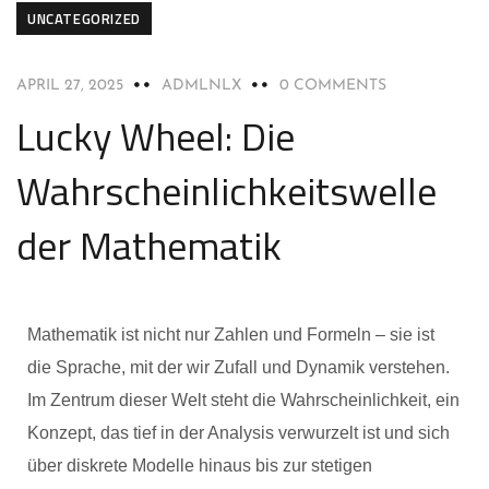
UNCATEGORIZED
APRIL 27, 2025
ADMLNLX
0 COMMENTS
Lucky Wheel: Die
Wahrscheinlichkeitswelle
der Mathematik
Mathematik ist nicht nur Zahlen und Formeln – sie ist
die Sprache, mit der wir Zufall und Dynamik verstehen.
Im Zentrum dieser Welt steht die Wahrscheinlichkeit, ein
Konzept, das tief in der Analysis verwurzelt ist und sich
über diskrete Modelle hinaus bis zur stetigen