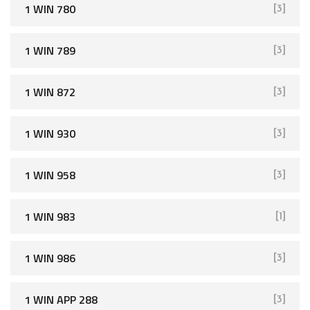
1 WIN 780
[3]
1 WIN 789
[3]
1 WIN 872
[3]
1 WIN 930
[3]
1 WIN 958
[3]
1 WIN 983
[1]
1 WIN 986
[3]
1 WIN APP 288
[3]