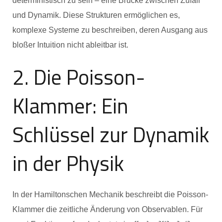
deterministisch zu sein – eine Brücke zwischen Zufall
und Dynamik. Diese Strukturen ermöglichen es,
komplexe Systeme zu beschreiben, deren Ausgang aus
bloßer Intuition nicht ableitbar ist.
2. Die Poisson-
Klammer: Ein
Schlüssel zur Dynamik
in der Physik
In der Hamiltonschen Mechanik beschreibt die Poisson-
Klammer die zeitliche Änderung von Observablen. Für