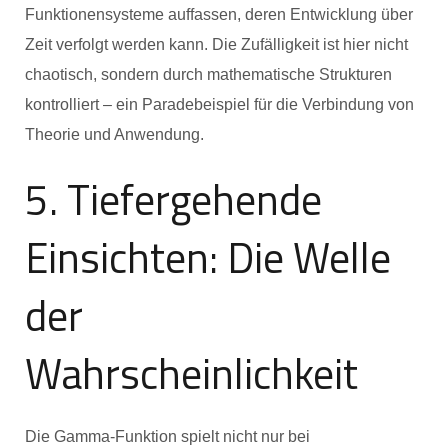
Funktionensysteme auffassen, deren Entwicklung über
Zeit verfolgt werden kann. Die Zufälligkeit ist hier nicht
chaotisch, sondern durch mathematische Strukturen
kontrolliert – ein Paradebeispiel für die Verbindung von
Theorie und Anwendung.
5. Tiefergehende
Einsichten: Die Welle
der
Wahrscheinlichkeit
Die Gamma-Funktion spielt nicht nur bei