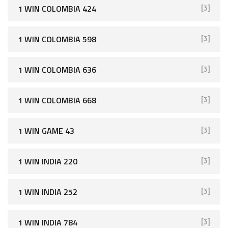
1 WIN COLOMBIA 424
[3]
1 WIN COLOMBIA 598
[3]
1 WIN COLOMBIA 636
[3]
1 WIN COLOMBIA 668
[3]
1 WIN GAME 43
[3]
1 WIN INDIA 220
[3]
1 WIN INDIA 252
[3]
1 WIN INDIA 784
[3]