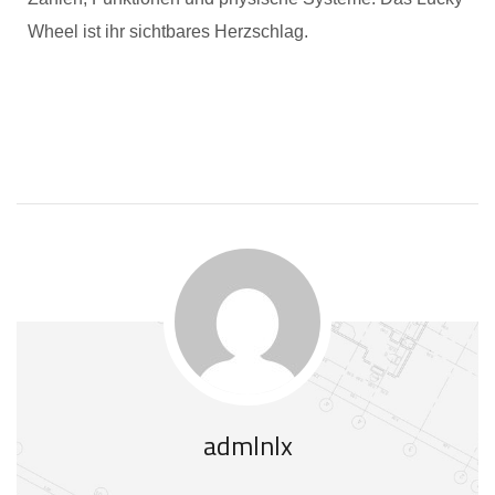
Wheel ist ihr sichtbares Herzschlag.
admlnlx