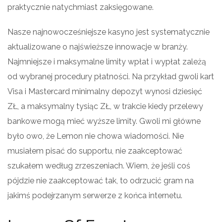
praktycznie natychmiast zaksięgowane.
Nasze najnowocześniejsze kasyno jest systematycznie
aktualizowane o najświeższe innowacje w branży.
Najmniejsze i maksymalne limity wpłat i wypłat zależą
od wybranej procedury płatności. Na przykład gwoli kart
Visa i Mastercard minimalny depozyt wynosi dziesięć
ZŁ, a maksymalny tysiąc ZŁ, w trakcie kiedy przelewy
bankowe mogą mieć wyższe limity. Gwoli mi główne
było owo, że Lemon nie chowa wiadomości. Nie
musiałem pisać do supportu, nie zaakceptować
szukałem według zrzeszeniach. Wiem, że jeśli coś
pójdzie nie zaakceptować tak, to odrzucić gram na
jakimś podejrzanym serwerze z końca internetu.