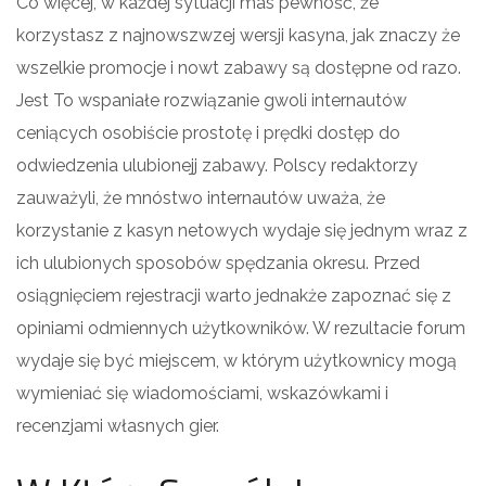
Co więcej, w każdej sytuacji mas pewność, że
korzystasz z najnowszwzej wersji kasyna, jak znaczy że
wszelkie promocje i nowt zabawy są dostępne od razo.
Jest To wspaniałe rozwiązanie gwoli internautów
ceniących osobiście prostotę i prędki dostęp do
odwiedzenia ulubionejj zabawy. Polscy redaktorzy
zauważyli, że mnóstwo internautów uważa, że
korzystanie z kasyn netowych wydaje się jednym wraz z
ich ulubionych sposobów spędzania okresu. Przed
osiągnięciem rejestracji warto jednakże zapoznać się z
opiniami odmiennych użytkowników. W rezultacie forum
wydaje się być miejscem, w którym użytkownicy mogą
wymieniać się wiadomościami, wskazówkami i
recenzjami własnych gier.