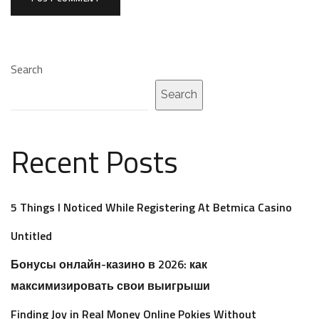
Search
Search
Recent Posts
5 Things I Noticed While Registering At Betmica Casino
Untitled
Бонусы онлайн-казино в 2026: как
максимизировать свои выигрыши
Finding Joy in Real Money Online Pokies Without