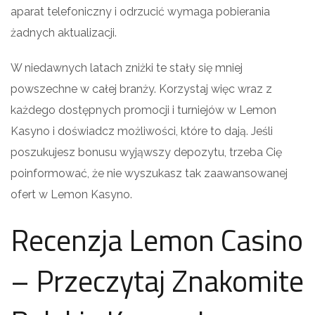
aparat telefoniczny i odrzucić wymaga pobierania
żadnych aktualizacji.
W niedawnych latach zniżki te stały się mniej
powszechne w całej branży. Korzystaj więc wraz z
każdego dostępnych promocji i turniejów w Lemon
Kasyno i doświadcz możliwości, które to dają. Jeśli
poszukujesz bonusu wyjąwszy depozytu, trzeba Cię
poinformować, że nie wyszukasz tak zaawansowanej
ofert w Lemon Kasyno.
Recenzja Lemon Casino
– Przeczytaj Znakomite