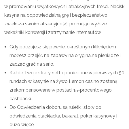
w promowaniu wyjątkowych i atrakcyjnych treści. Nacisk
kasyna na odpowiedzialną grę i bezpieczeństwo
zwiększa swoim atrakcyjność, promując wyższe
wskaźniki konwersji i zatrzymanie internautów.
Gdy poczujesz się pewnie, określonym kliknięciem
możesz przejść na zabawy na oryginalne pieniądze i
zacząć grać na serio.
Każde Twoje straty netto poniesione w pierwszych 50
rundach w kasynie na żywo Lemon casino zostaną
zrekompensowane w postaci 15-procentowego
cashbacku.
Do Odwiedzenia doboru są ruletki, stoły do
odwiedzenia blackjacka, bakarat, poker kasynowy i
dużo więcej.