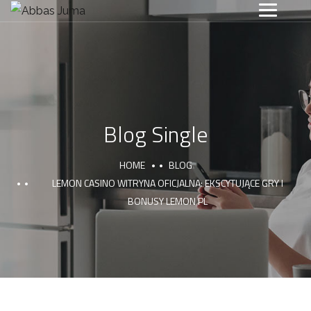
Blog Single
HOME
BLOG
LEMON CASINO WITRYNA OFICJALNA: EKSCYTUJĄCE GRY I
BONUSY LEMON PL