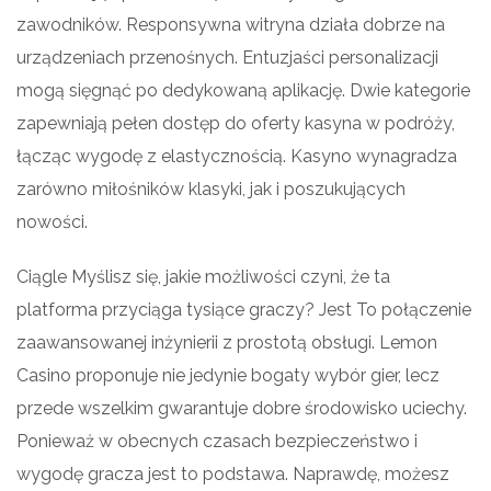
zawodników. Responsywna witryna działa dobrze na
urządzeniach przenośnych. Entuzjaści personalizacji
mogą sięgnąć po dedykowaną aplikację. Dwie kategorie
zapewniają pełen dostęp do oferty kasyna w podróży,
łącząc wygodę z elastycznością. Kasyno wynagradza
zarówno miłośników klasyki, jak i poszukujących
nowości.
Ciągle Myślisz się, jakie możliwości czyni, że ta
platforma przyciąga tysiące graczy? Jest To połączenie
zaawansowanej inżynierii z prostotą obsługi. Lemon
Casino proponuje nie jedynie bogaty wybór gier, lecz
przede wszelkim gwarantuje dobre środowisko uciechy.
Ponieważ w obecnych czasach bezpieczeństwo i
wygodę gracza jest to podstawa. Naprawdę, możesz