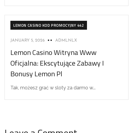
LEMON CASINO KOD PROMOCYJNY 442
JANUARY 5, 2026
ADMLNLX
Lemon Casino Witryna Www
Oficjalna: Ekscytujące Zabawy I
Bonusy Lemon Pl
Tak, możesz grać w sloty za darmo w...
Leave a Comment