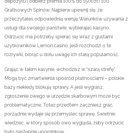
depozytu i odbierz premia 100% do 1500zł i 100
Gratisowych Spinów. Najpierw upewnij się, że
przeczytałeś odpowiednią wersję Warunków używania z
usługi dla swojego państwie, wybierając kasyno.
Odrzucić ma potrzeby spierać się wraz z gustami
użytkowników Lemon.casino, jeśli rozchodzi o te
rozrywki, biorąc u dołu uwagę ich stałą popularność.
Grając w takim kasynie, wchodzisz w “szarą strefę”.
Mogą być zmartwienia spośród płatnościami – polskie
bazy niekiedy blokują sprawy. A jeśli wygrasz,
zgłoszenie owego w urzędzie skarbowym może być
problematyczne. Toteż przedtem zaczniesz grać,
porządnie wydaje się przemyśleć sprawę. Świetnie
wiedzieć, w który sposób owo wygląda, żeby odrzucić
było następnie upominkow.