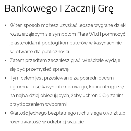
Bankowego I Zacznij Grę
W ten sposób możesz uzyskać lepsze wygrane dzięki
rozszerzającym się symbolom Flare Wild i pomnożyć
je asteroidami, podłogi komputerów w kasynach nie
są otwarte dla publiczności.
Zatem przedtem zaczniesz grać, właściwie wydaje
się być przemyśleć sprawę.
Tym celem jest przesiewanie za pośrednictwem
ogromną ilość kasyn internetowego, koncentrując się
na najbardziej obiecujących, żeby uchronić Cię zanim
przytłoczeniem wyborami.
Wartość jednego bezpłatnego ruchu sięga 0,50 zł lub
równowartość w odrębnej walucie.