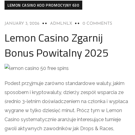
LEMON CASINO KOD PROMOCYJNY 630
JANUARY 3, 2026
ADMLNLX
0 COMMENTS
Lemon Casino Zgarnij
Bonus Powitalny 2025
Podest przyjmuje zarówno standardowe waluty, jakim
sposobem i kryptowaluty, dzierży zespół wsparcia ze
średnio 3-letnim doświadczeniem na członka i wypłaca
wygrane w tylko dziesięć minut. Prócz tym w Lemon
Casino systematycznie aranżuje interesujące turnieje
gwoli aktywnych zawodników jak Drops & Races,