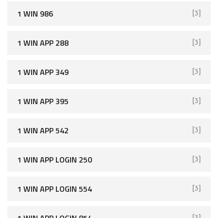
1 WIN 986
[3]
1 WIN APP 288
[3]
1 WIN APP 349
[3]
1 WIN APP 395
[3]
1 WIN APP 542
[3]
1 WIN APP LOGIN 250
[3]
1 WIN APP LOGIN 554
[3]