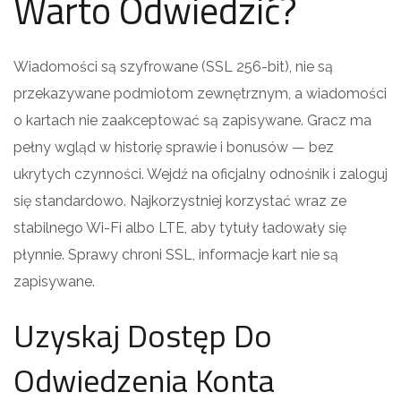
Warto Odwiedzić?
Wiadomości są szyfrowane (SSL 256-bit), nie są
przekazywane podmiotom zewnętrznym, a wiadomości
o kartach nie zaakceptować są zapisywane. Gracz ma
pełny wgląd w historię sprawie i bonusów — bez
ukrytych czynności. Wejdź na oficjalny odnośnik i zaloguj
się standardowo. Najkorzystniej korzystać wraz ze
stabilnego Wi-Fi albo LTE, aby tytuły ładowały się
płynnie. Sprawy chroni SSL, informacje kart nie są
zapisywane.
Uzyskaj Dostęp Do
Odwiedzenia Konta