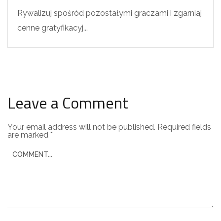
Rywalizuj spośród pozostałymi graczami i zgarniaj
cenne gratyfikacyj...
Leave a Comment
Your email address will not be published.
Required fields
are marked
*