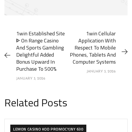
1win Established Site
1win Cellular
ᐈ On Range Casino
Application With
And Sports Gambling
Respect To Mobile
Delightful Added
Phones, Tablets And
Bonus Upward In
Computer Systems
Purchase To 500%
JANUARY 3, 2026
JANUARY 3, 2026
Related Posts
LEMON CASINO KOD PROMOCYJNY 630