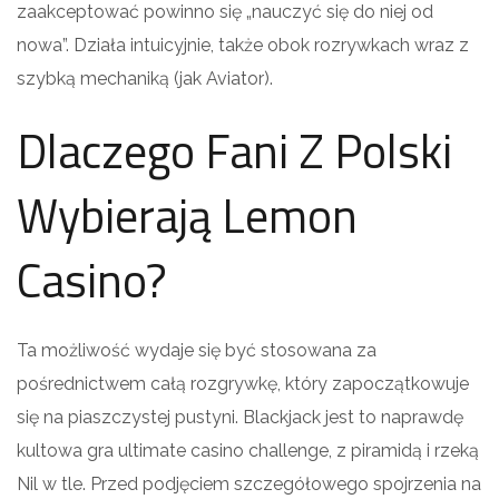
zaakceptować powinno się „nauczyć się do niej od
nowa”. Działa intuicyjnie, także obok rozrywkach wraz z
szybką mechaniką (jak Aviator).
Dlaczego Fani Z Polski
Wybierają Lemon
Casino?
Ta możliwość wydaje się być stosowana za
pośrednictwem całą rozgrywkę, który zapoczątkowuje
się na piaszczystej pustyni. Blackjack jest to naprawdę
kultowa gra ultimate casino challenge, z piramidą i rzeką
Nil w tle. Przed podjęciem szczegółowego spojrzenia na