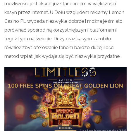
możliwości jest akurat już standardem w większości
kasyn przez internet. U Dołu względem reklamy Lemon
Casino PL wypada niezwykle dobrze i można je śmiało
porównać spośród najkorzystniejszymi platformami
tegoż typu na świecie. Duży oraz kasyno zarobiło
również zbyt oferowanie fanom bardzo dużej ilości
metod wpłat, jak wydaje się być niezwykle przydatne.