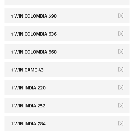
1 WIN COLOMBIA 598
[3]
1 WIN COLOMBIA 636
[3]
1 WIN COLOMBIA 668
[3]
1 WIN GAME 43
[3]
1 WIN INDIA 220
[3]
1 WIN INDIA 252
[3]
1 WIN INDIA 784
[3]