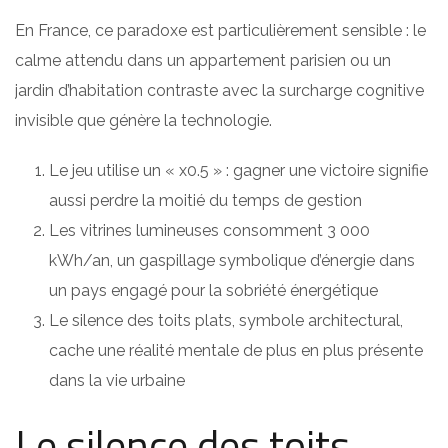
En France, ce paradoxe est particulièrement sensible : le
calme attendu dans un appartement parisien ou un
jardin d’habitation contraste avec la surcharge cognitive
invisible que génère la technologie.
Le jeu utilise un « x0.5 » : gagner une victoire signifie
aussi perdre la moitié du temps de gestion
Les vitrines lumineuses consomment 3 000
kWh/an, un gaspillage symbolique d’énergie dans
un pays engagé pour la sobriété énergétique
Le silence des toits plats, symbole architectural,
cache une réalité mentale de plus en plus présente
dans la vie urbaine
Le silence des toits