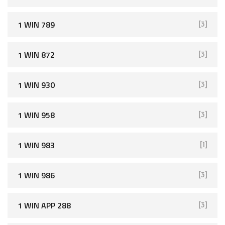
1 WIN 789
[3]
1 WIN 872
[3]
1 WIN 930
[3]
1 WIN 958
[3]
1 WIN 983
[1]
1 WIN 986
[3]
1 WIN APP 288
[3]