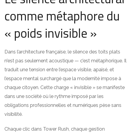
comme métaphore du
« poids invisible »
Dans l’architecture française, le silence des toits plats
n’est pas seulement acoustique — c’est métaphorique. Il
traduit une tension entre l’espace visible, apaisé, et
l’espace mental surchargé que la modernité impose à
chaque citoyen. Cette charge « invisible » se manifeste
dans une société où le rythme imposé par les
obligations professionnelles et numériques pèse sans
visibilité.
Chaque clic dans Tower Rush, chaque gestion