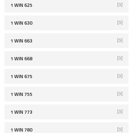
1 WIN 625
[3]
1 WIN 630
[3]
1 WIN 663
[3]
1 WIN 668
[3]
1 WIN 675
[3]
1 WIN 755
[3]
1 WIN 773
[3]
1 WIN 780
[3]