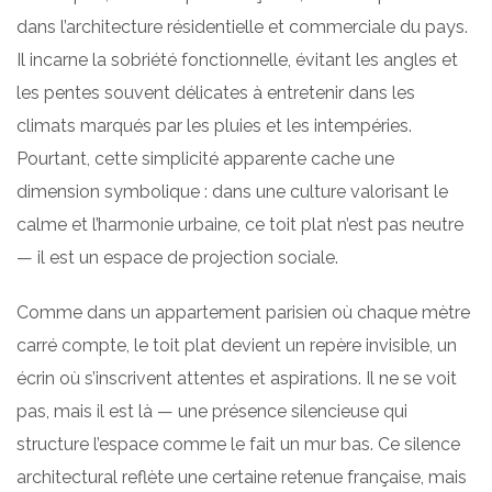
dans l’architecture résidentielle et commerciale du pays.
Il incarne la sobriété fonctionnelle, évitant les angles et
les pentes souvent délicates à entretenir dans les
climats marqués par les pluies et les intempéries.
Pourtant, cette simplicité apparente cache une
dimension symbolique : dans une culture valorisant le
calme et l’harmonie urbaine, ce toit plat n’est pas neutre
— il est un espace de projection sociale.
Comme dans un appartement parisien où chaque mètre
carré compte, le toit plat devient un repère invisible, un
écrin où s’inscrivent attentes et aspirations. Il ne se voit
pas, mais il est là — une présence silencieuse qui
structure l’espace comme le fait un mur bas. Ce silence
architectural reflète une certaine retenue française, mais