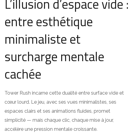
L’illusion d’espace vide :
entre esthétique
minimaliste et
surcharge mentale
cachée
Tower Rush incarne cette dualité entre surface vide et
cœur lourd. Le jeu, avec ses vues minimalistes, ses
espaces clairs et ses animations fluides, promet
simplicité — mais chaque clic, chaque mise à jour,
accélère une pression mentale croissante.