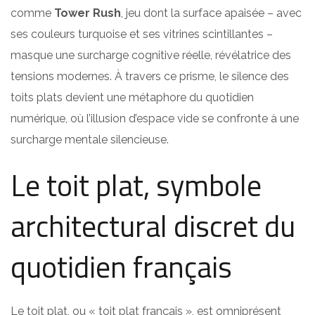
comme
Tower Rush
, jeu dont la surface apaisée – avec
ses couleurs turquoise et ses vitrines scintillantes –
masque une surcharge cognitive réelle, révélatrice des
tensions modernes. À travers ce prisme, le silence des
toits plats devient une métaphore du quotidien
numérique, où l’illusion d’espace vide se confronte à une
surcharge mentale silencieuse.
Le toit plat, symbole
architectural discret du
quotidien français
Le toit plat, ou « toit plat français », est omniprésent