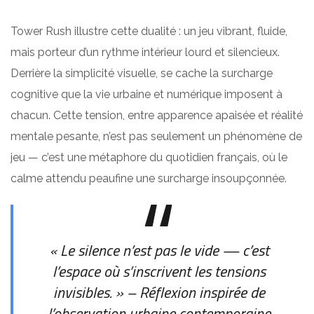
Tower Rush illustre cette dualité : un jeu vibrant, fluide,
mais porteur d’un rythme intérieur lourd et silencieux.
Derrière la simplicité visuelle, se cache la surcharge
cognitive que la vie urbaine et numérique imposent à
chacun. Cette tension, entre apparence apaisée et réalité
mentale pesante, n’est pas seulement un phénomène de
jeu — c’est une métaphore du quotidien français, où le
calme attendu peaufine une surcharge insoupçonnée.
« Le silence n’est pas le vide — c’est
l’espace où s’inscrivent les tensions
invisibles. » – Réflexion inspirée de
l’observation urbaine contemporaine