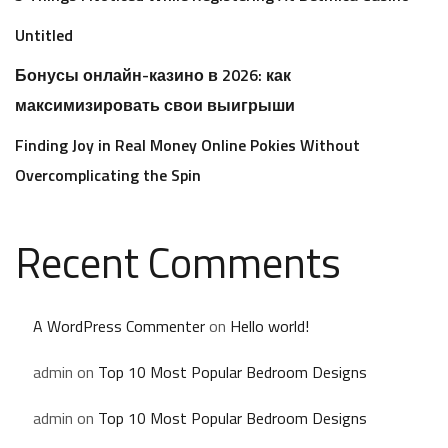
Untitled
Бонусы онлайн-казино в 2026: как
максимизировать свои выигрыши
Finding Joy in Real Money Online Pokies Without
Overcomplicating the Spin
Recent Comments
A WordPress Commenter
on
Hello world!
admin
on
Top 10 Most Popular Bedroom Designs
admin
on
Top 10 Most Popular Bedroom Designs