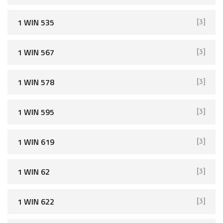
1 WIN 535
[3]
1 WIN 567
[3]
1 WIN 578
[3]
1 WIN 595
[3]
1 WIN 619
[3]
1 WIN 62
[3]
1 WIN 622
[3]