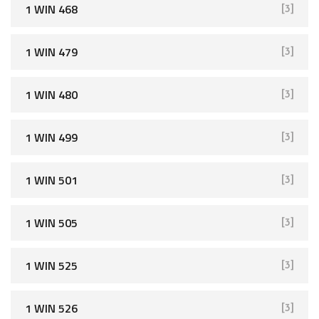
1 WIN 468
[3]
1 WIN 479
[3]
1 WIN 480
[3]
1 WIN 499
[3]
1 WIN 501
[3]
1 WIN 505
[3]
1 WIN 525
[3]
1 WIN 526
[3]