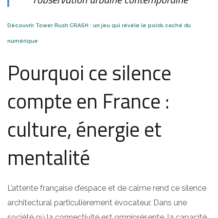
Découvrir Tower Rush CRASH : un jeu qui révèle le poids caché du
numérique
Pourquoi ce silence
compte en France :
culture, énergie et
mentalité
L’attente française d’espace et de calme rend ce silence
architectural particulièrement évocateur. Dans une
société où la connectivité est omniprésente, la capacité