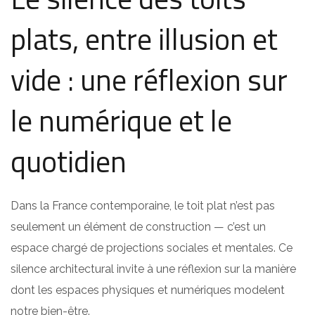
plats, entre illusion et
vide : une réflexion sur
le numérique et le
quotidien
Dans la France contemporaine, le toit plat n’est pas
seulement un élément de construction — c’est un
espace chargé de projections sociales et mentales. Ce
silence architectural invite à une réflexion sur la manière
dont les espaces physiques et numériques modelent
notre bien-être.