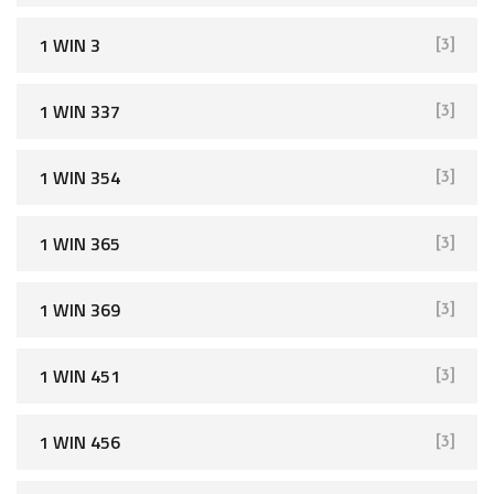
1 WIN 3
[3]
1 WIN 337
[3]
1 WIN 354
[3]
1 WIN 365
[3]
1 WIN 369
[3]
1 WIN 451
[3]
1 WIN 456
[3]