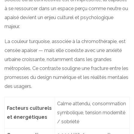
à se ressourcer dans un espace perçu comme neutre ou
apaisé devient un enjeu culturel et psychologique
majeur.
La couleur turquoise, associée à la chromothérapie, est
censée apaiser — mais elle coexiste avec une anxiété
urbaine croissante, notamment dans les grandes
métropoles. Ce contraste souligne une fracture entre les
promesses du design numérique et les réalités mentales
des usagers.
Calme attendu, consommation
Facteurs culturels
symbolique, tension modernité
et énergétiques
/ sobriété