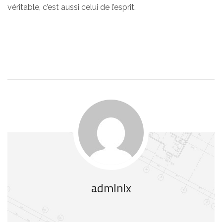
véritable, c’est aussi celui de l’esprit.
admlnlx