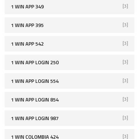
1 WIN APP 349
[3]
1 WIN APP 395
[3]
1 WIN APP 542
[3]
1 WIN APP LOGIN 250
[3]
1 WIN APP LOGIN 554
[3]
1 WIN APP LOGIN 854
[3]
1 WIN APP LOGIN 987
[3]
1 WIN COLOMBIA 424
[3]