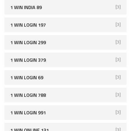
1 WIN INDIA 89
[3]
1 WIN LOGIN 197
[3]
1 WIN LOGIN 299
[3]
1 WIN LOGIN 379
[3]
1 WIN LOGIN 69
[3]
1 WIN LOGIN 788
[3]
1 WIN LOGIN 991
[3]
1 WIN ONLINE 131
[3]