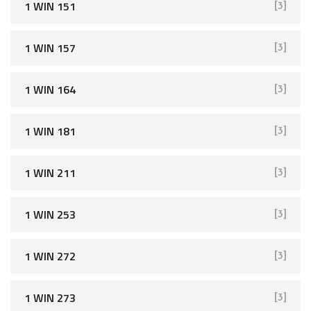
1 WIN 151
[3]
1 WIN 157
[3]
1 WIN 164
[3]
1 WIN 181
[3]
1 WIN 211
[3]
1 WIN 253
[3]
1 WIN 272
[3]
1 WIN 273
[3]