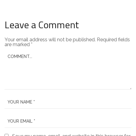
Leave a Comment
Your email address will not be published.
Required fields
are marked
*