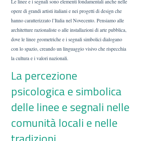
Le linee e i segnali sono elementi fondamentali anche nelle
opere di grandi artisti italiani e nei progetti di design che
hanno caratterizzato l’Italia nel Novecento. Pensiamo alle
architetture razionaliste o alle installazioni di arte pubblica,
dove le linee geometriche e i segnali simbolici dialogano
con lo spazio, creando un linguaggio visivo che rispecchia
la cultura e i valori nazionali.
La percezione
psicologica e simbolica
delle linee e segnali nelle
comunità locali e nelle
tradizioni