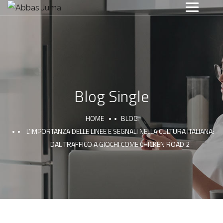
Blog Single
HOME
BLOG
L’IMPORTANZA DELLE LINEE E SEGNALI NELLA CULTURA ITALIANA:
DAL TRAFFICO A GIOCHI COME CHICKEN ROAD 2