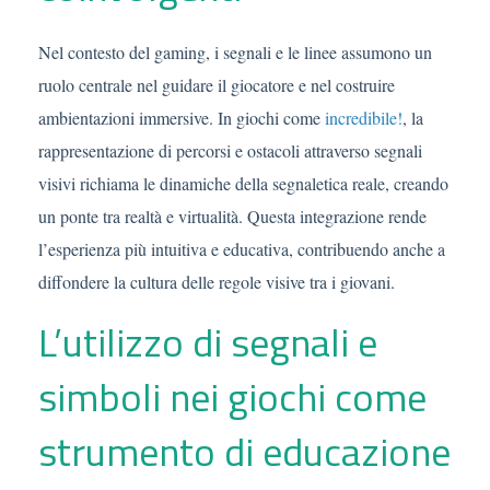
Nel contesto del gaming, i segnali e le linee assumono un
ruolo centrale nel guidare il giocatore e nel costruire
ambientazioni immersive. In giochi come
incredibile!
, la
rappresentazione di percorsi e ostacoli attraverso segnali
visivi richiama le dinamiche della segnaletica reale, creando
un ponte tra realtà e virtualità. Questa integrazione rende
l’esperienza più intuitiva e educativa, contribuendo anche a
diffondere la cultura delle regole visive tra i giovani.
L’utilizzo di segnali e
simboli nei giochi come
strumento di educazione