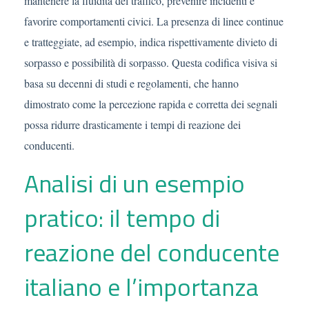
mantenere la fluidità del traffico, prevenire incidenti e
favorire comportamenti civici. La presenza di linee continue
e tratteggiate, ad esempio, indica rispettivamente divieto di
sorpasso e possibilità di sorpasso. Questa codifica visiva si
basa su decenni di studi e regolamenti, che hanno
dimostrato come la percezione rapida e corretta dei segnali
possa ridurre drasticamente i tempi di reazione dei
conducenti.
Analisi di un esempio
pratico: il tempo di
reazione del conducente
italiano e l’importanza