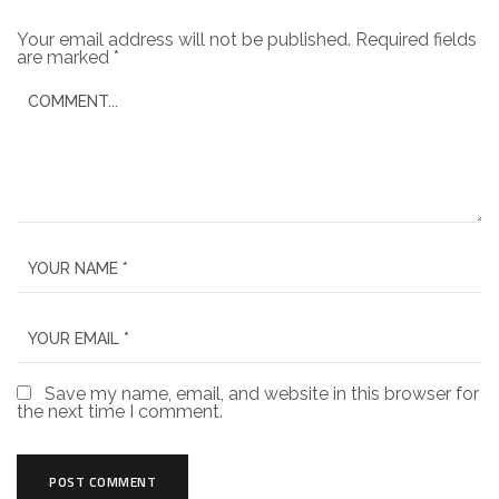
Your email address will not be published.
Required fields
are marked
*
Save my name, email, and website in this browser for
the next time I comment.