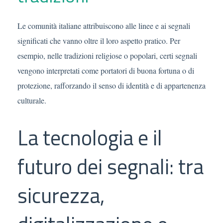
Le comunità italiane attribuiscono alle linee e ai segnali
significati che vanno oltre il loro aspetto pratico. Per
esempio, nelle tradizioni religiose o popolari, certi segnali
vengono interpretati come portatori di buona fortuna o di
protezione, rafforzando il senso di identità e di appartenenza
culturale.
La tecnologia e il
futuro dei segnali: tra
sicurezza,