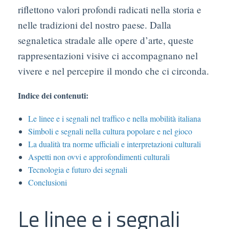
riflettono valori profondi radicati nella storia e
nelle tradizioni del nostro paese. Dalla
segnaletica stradale alle opere d’arte, queste
rappresentazioni visive ci accompagnano nel
vivere e nel percepire il mondo che ci circonda.
Indice dei contenuti:
Le linee e i segnali nel traffico e nella mobilità italiana
Simboli e segnali nella cultura popolare e nel gioco
La dualità tra norme ufficiali e interpretazioni culturali
Aspetti non ovvi e approfondimenti culturali
Tecnologia e futuro dei segnali
Conclusioni
Le linee e i segnali