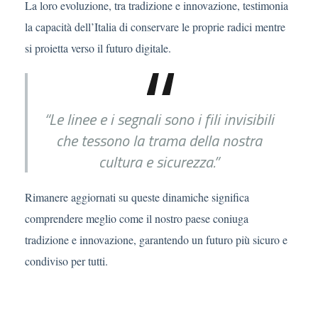
La loro evoluzione, tra tradizione e innovazione, testimonia
la capacità dell’Italia di conservare le proprie radici mentre
si proietta verso il futuro digitale.
“Le linee e i segnali sono i fili invisibili
che tessono la trama della nostra
cultura e sicurezza.”
Rimanere aggiornati su queste dinamiche significa
comprendere meglio come il nostro paese coniuga
tradizione e innovazione, garantendo un futuro più sicuro e
condiviso per tutti.