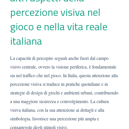
percezione visiva nel
gioco e nella vita reale
italiana
La capacità di percepire segnali anche fuori dal campo
visivo centrale, ovvero la visione periferica, è fondamentale
sia nel traffico che nel gioco. In Italia, questa attenzione alla
percezione visiva si traduce in pratiche quotidiane e in
strategie di design di giochi e ambienti urbani, contribuendo
a una maggiore sicurezza e coinvolgimento. La cultura
visiva italiana, con la sua attenzione ai dettagli e alla
simbologia, favorisce una percezione più ampia e
consapevole degli stimoli visivi.