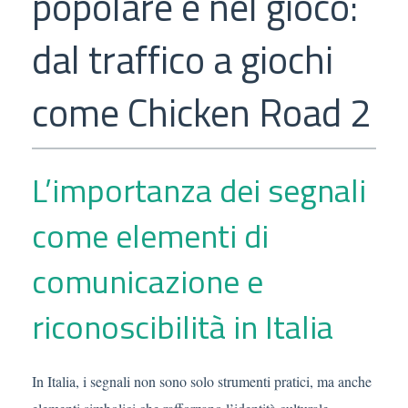
popolare e nel gioco:
dal traffico a giochi
come Chicken Road 2
L’importanza dei segnali
come elementi di
comunicazione e
riconoscibilità in Italia
In Italia, i segnali non sono solo strumenti pratici, ma anche