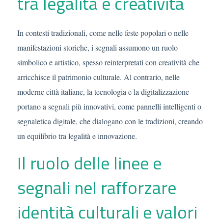
tra legalità e creatività
In contesti tradizionali, come nelle feste popolari o nelle
manifestazioni storiche, i segnali assumono un ruolo
simbolico e artistico, spesso reinterpretati con creatività che
arricchisce il patrimonio culturale. Al contrario, nelle
moderne città italiane, la tecnologia e la digitalizzazione
portano a segnali più innovativi, come pannelli intelligenti o
segnaletica digitale, che dialogano con le tradizioni, creando
un equilibrio tra legalità e innovazione.
Il ruolo delle linee e
segnali nel rafforzare
identità culturali e valori