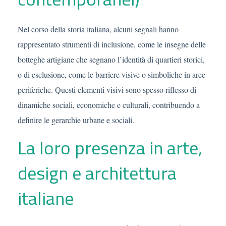
Nel corso della storia italiana, alcuni segnali hanno
rappresentato strumenti di inclusione, come le insegne delle
botteghe artigiane che segnano l’identità di quartieri storici,
o di esclusione, come le barriere visive o simboliche in aree
periferiche. Questi elementi visivi sono spesso riflesso di
dinamiche sociali, economiche e culturali, contribuendo a
definire le gerarchie urbane e sociali.
La loro presenza in arte,
design e architettura
italiane