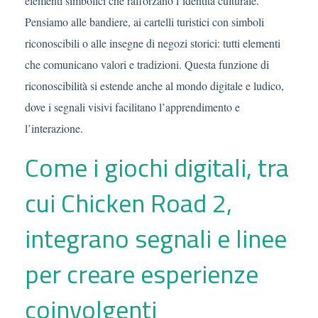
elementi simbolici che rafforzano l’identità culturale.
Pensiamo alle bandiere, ai cartelli turistici con simboli
riconoscibili o alle insegne di negozi storici: tutti elementi
che comunicano valori e tradizioni. Questa funzione di
riconoscibilità si estende anche al mondo digitale e ludico,
dove i segnali visivi facilitano l’apprendimento e
l’interazione.
Come i giochi digitali, tra
cui Chicken Road 2,
integrano segnali e linee
per creare esperienze
coinvolgenti