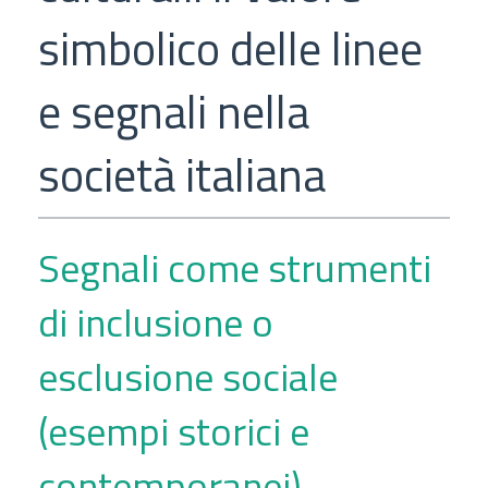
simbolico delle linee
e segnali nella
società italiana
Segnali come strumenti
di inclusione o
esclusione sociale
(esempi storici e
contemporanei)