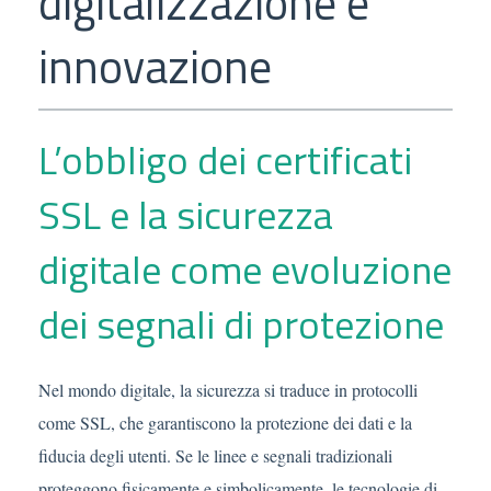
digitalizzazione e
innovazione
L’obbligo dei certificati
SSL e la sicurezza
digitale come evoluzione
dei segnali di protezione
Nel mondo digitale, la sicurezza si traduce in protocolli
come SSL, che garantiscono la protezione dei dati e la
fiducia degli utenti. Se le linee e segnali tradizionali
proteggono fisicamente e simbolicamente, le tecnologie di