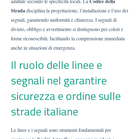
Codice della
adattate secondo le specificità locali. La
Strada
disciplina la progettazione, l’installazione e l’uso dei
segnali, garantendo uniformità e chiarezza. I segnali di
divieto, obbligo e avvertimento si distinguono per colori e
forme riconoscibili, facilitando la comprensione immediata
anche in situazioni di emergenza.
Il ruolo delle linee e
segnali nel garantire
sicurezza e ordine sulle
strade italiane
Le linee e i segnali sono strumenti fondamentali per