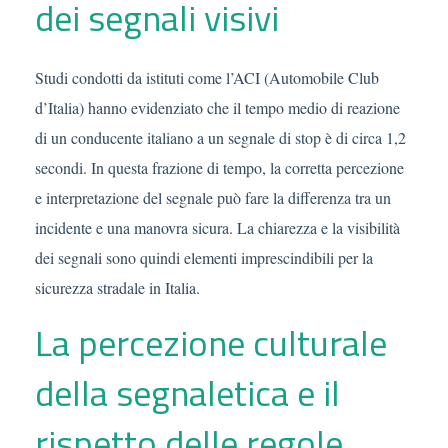
dei segnali visivi
Studi condotti da istituti come l’ACI (Automobile Club
d’Italia) hanno evidenziato che il tempo medio di reazione
di un conducente italiano a un segnale di stop è di circa 1,2
secondi. In questa frazione di tempo, la corretta percezione
e interpretazione del segnale può fare la differenza tra un
incidente e una manovra sicura. La chiarezza e la visibilità
dei segnali sono quindi elementi imprescindibili per la
sicurezza stradale in Italia.
La percezione culturale
della segnaletica e il
rispetto delle regole