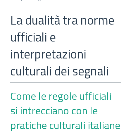
La dualità tra norme
ufficiali e
interpretazioni
culturali dei segnali
Come le regole ufficiali
si intrecciano con le
pratiche culturali italiane