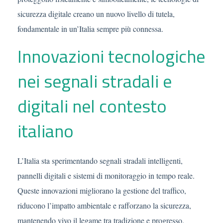
sicurezza digitale creano un nuovo livello di tutela,
fondamentale in un’Italia sempre più connessa.
Innovazioni tecnologiche
nei segnali stradali e
digitali nel contesto
italiano
L’Italia sta sperimentando segnali stradali intelligenti,
pannelli digitali e sistemi di monitoraggio in tempo reale.
Queste innovazioni migliorano la gestione del traffico,
riducono l’impatto ambientale e rafforzano la sicurezza,
mantenendo vivo il legame tra tradizione e progresso.