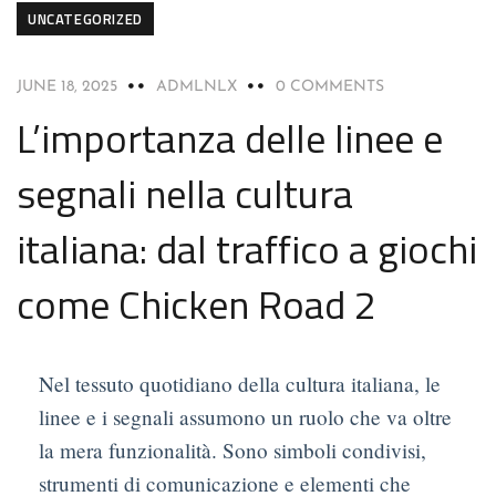
UNCATEGORIZED
JUNE 18, 2025
ADMLNLX
0 COMMENTS
L’importanza delle linee e
segnali nella cultura
italiana: dal traffico a giochi
come Chicken Road 2
Nel tessuto quotidiano della cultura italiana, le
linee e i segnali assumono un ruolo che va oltre
la mera funzionalità. Sono simboli condivisi,
strumenti di comunicazione e elementi che