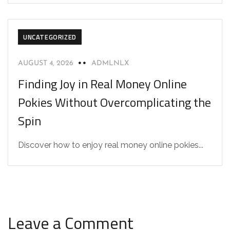
UNCATEGORIZED
AUGUST 4, 2026
ADMLNLX
Finding Joy in Real Money Online
Pokies Without Overcomplicating the
Spin
Discover how to enjoy real money online pokies...
Leave a Comment