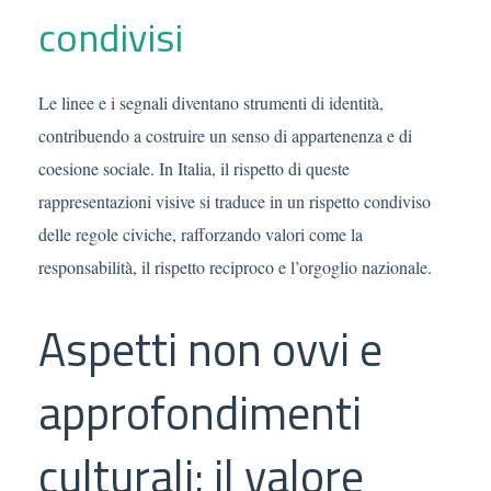
condivisi
Le linee e i segnali diventano strumenti di identità,
contribuendo a costruire un senso di appartenenza e di
coesione sociale. In Italia, il rispetto di queste
rappresentazioni visive si traduce in un rispetto condiviso
delle regole civiche, rafforzando valori come la
responsabilità, il rispetto reciproco e l’orgoglio nazionale.
Aspetti non ovvi e
approfondimenti
culturali: il valore