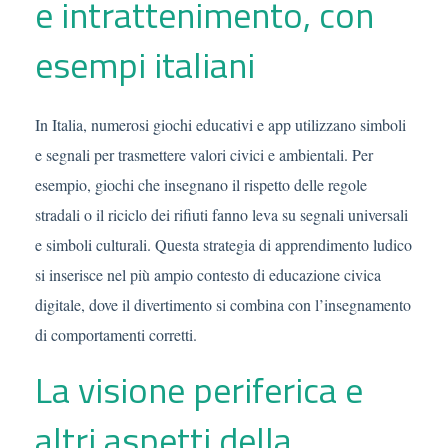
e intrattenimento, con
esempi italiani
In Italia, numerosi giochi educativi e app utilizzano simboli
e segnali per trasmettere valori civici e ambientali. Per
esempio, giochi che insegnano il rispetto delle regole
stradali o il riciclo dei rifiuti fanno leva su segnali universali
e simboli culturali. Questa strategia di apprendimento ludico
si inserisce nel più ampio contesto di educazione civica
digitale, dove il divertimento si combina con l’insegnamento
di comportamenti corretti.
La visione periferica e
altri aspetti della