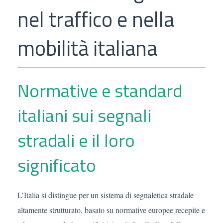
nel traffico e nella
mobilità italiana
Normative e standard
italiani sui segnali
stradali e il loro
significato
L’Italia si distingue per un sistema di segnaletica stradale
altamente strutturato, basato su normative europee recepite e