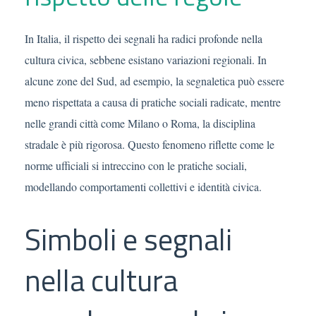
In Italia, il rispetto dei segnali ha radici profonde nella
cultura civica, sebbene esistano variazioni regionali. In
alcune zone del Sud, ad esempio, la segnaletica può essere
meno rispettata a causa di pratiche sociali radicate, mentre
nelle grandi città come Milano o Roma, la disciplina
stradale è più rigorosa. Questo fenomeno riflette come le
norme ufficiali si intreccino con le pratiche sociali,
modellando comportamenti collettivi e identità civica.
Simboli e segnali
nella cultura