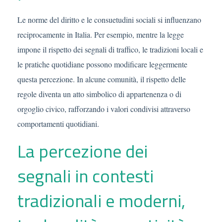
Le norme del diritto e le consuetudini sociali si influenzano
reciprocamente in Italia. Per esempio, mentre la legge
impone il rispetto dei segnali di traffico, le tradizioni locali e
le pratiche quotidiane possono modificare leggermente
questa percezione. In alcune comunità, il rispetto delle
regole diventa un atto simbolico di appartenenza o di
orgoglio civico, rafforzando i valori condivisi attraverso
comportamenti quotidiani.
La percezione dei
segnali in contesti
tradizionali e moderni,