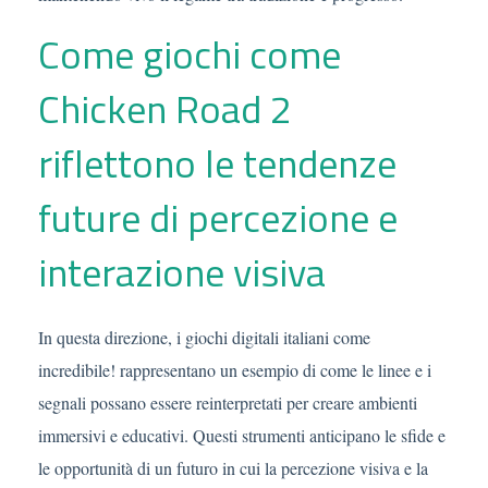
Come giochi come
Chicken Road 2
riflettono le tendenze
future di percezione e
interazione visiva
In questa direzione, i giochi digitali italiani come
incredibile! rappresentano un esempio di come le linee e i
segnali possano essere reinterpretati per creare ambienti
immersivi e educativi. Questi strumenti anticipano le sfide e
le opportunità di un futuro in cui la percezione visiva e la