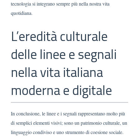
tecnologia si integrano sempre più nella nostra vita
quotidiana.
L’eredità culturale
delle linee e segnali
nella vita italiana
moderna e digitale
In conclusione, le linee e i segnali rappresentano molto più
di semplici elementi visivi; sono un patrimonio culturale, un
linguaggio condiviso e uno strumento di coesione sociale.