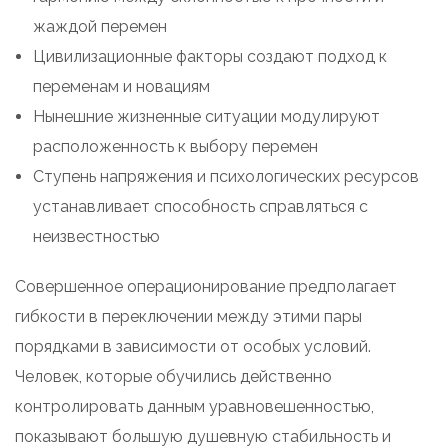
жаждой перемен
Цивилизационные факторы создают подход к
переменам и новациям
Нынешние жизненные ситуации модулируют
расположенность к выбору перемен
Ступень напряжения и психологических ресурсов
устанавливает способность справляться с
неизвестностью
Совершенное операционирование предполагает
гибкости в переключении между этими пары
порядками в зависимости от особых условий.
Человек, которые обучились действенно
контролировать данным уравновешенностью,
показывают большую душевную стабильность и