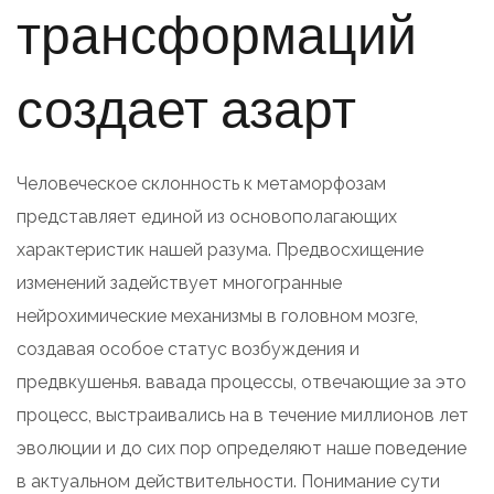
трансформаций
создает азарт
Человеческое склонность к метаморфозам
представляет единой из основополагающих
характеристик нашей разума. Предвосхищение
изменений задействует многогранные
нейрохимические механизмы в головном мозге,
создавая особое статус возбуждения и
предвкушенья. вавада процессы, отвечающие за это
процесс, выстраивались на в течение миллионов лет
эволюции и до сих пор определяют наше поведение
в актуальном действительности. Понимание сути