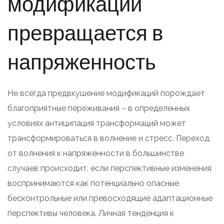
модификаций
превращается в
напряженность
Не всегда предвкушение модификаций порождает
благоприятные переживания – в определенных
условиях антиципация трансформаций может
трансформироваться в волнение и стресс. Переход
от волнения к напряженности в большинстве
случаев происходит, если перспективные изменения
воспринимаются как потенциально опасные,
бесконтрольные или превосходящие адаптационные
перспективы человека. Личная тенденция к