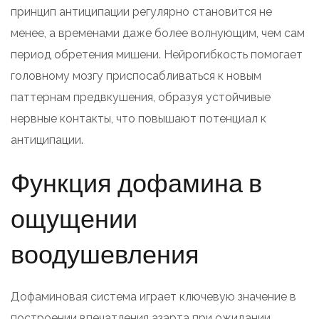
принцип антиципации регулярно становится не
менее, а временами даже более волнующим, чем сам
период обретения мишени. Нейрогибкость помогает
головному мозгу приспосабливаться к новым
паттернам предвкушения, образуя устойчивые
нервные контакты, что повышают потенциал к
антиципации.
Функция дофамина в
ощущении
воодушевления
Дофаминовая система играет ключевую значение в
построении впечатления азарта при ожидании