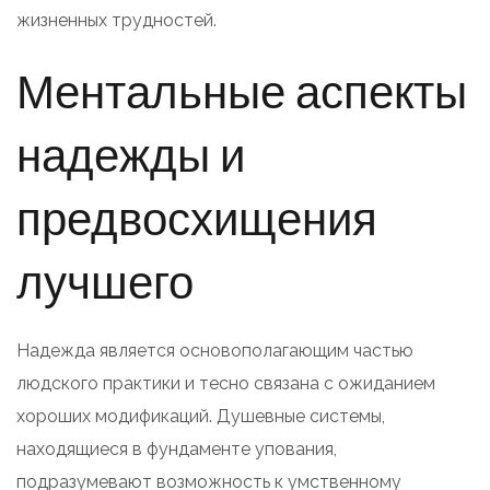
жизненных трудностей.
Ментальные аспекты
надежды и
предвосхищения
лучшего
Надежда является основополагающим частью
людского практики и тесно связана с ожиданием
хороших модификаций. Душевные системы,
находящиеся в фундаменте упования,
подразумевают возможность к умственному