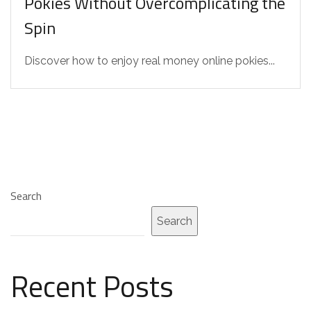
Pokies Without Overcomplicating the
Spin
Discover how to enjoy real money online pokies...
Search
Search
Recent Posts