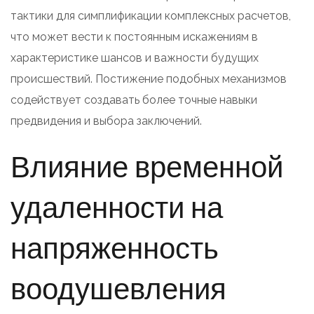
тактики для симплификации комплексных расчетов,
что может вести к постоянным искажениям в
характеристике шансов и важности будущих
происшествий. Постижение подобных механизмов
содействует создавать более точные навыки
предвидения и выбора заключений.
Влияние временной
удаленности на
напряженность
воодушевления