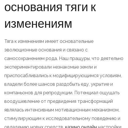
основания тяги к
изменениям
Тяга к изменениям имеет основательные
эволюционные основания и связано с
самосохранением рода. Наш пращуры, что деятельно
экспериментировали незнакомые земли и
приспосабливались к модифицирующимся условиям,
владели более шансов раздобыть еду, укрытие и
компаньонов для репродукции. Потенциал ощущать
воодушевление от предвидения трансформаций
являлась интенсивным мотивационным механизмом,
стимулирующим к исследовательному поведению и
овладению новых средств.
казино онлайн
настройки,