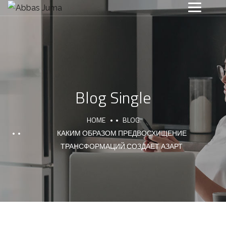
Blog Single
HOME
BLOG
КАКИМ ОБРАЗОМ ПРЕДВОСХИЩЕНИЕ
ТРАНСФОРМАЦИЙ СОЗДАЕТ АЗАРТ