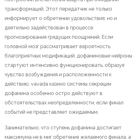
трансформаций. Этот передатчик не только
информирует о обретении удовольствия, но и
деятельно задействован в процессе
прогнозирования грядущих поощрений. Если
головной мозг рассматривает вероятность
благоприятных модификаций, дофаминовые нейроны
стартуют интенсивно функционировать, образуя
чувство возбуждения и расположенности к
действию. vavada казино системы секреции
дофамина особенно остро действуют в
обстоятельствах неопределенности, если финал
событий не представляет ожидаемым.
Занимательно, что ступень дофамина достигает
максимума не в миг обретения желаемого финала, а