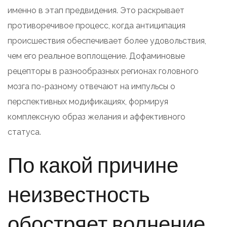
именно в этап предвидения. Это раскрывает
противоречивое процесс, когда антиципация
происшествия обеспечивает более удовольствия,
чем его реальное воплощение. Дофаминовые
рецепторы в разнообразных регионах головного
мозга по-разному отвечают на импульсы о
перспективных модификациях, формируя
комплексную образ желания и аффективного
статуса.
По какой причине
неизвестность
обостряет волнение