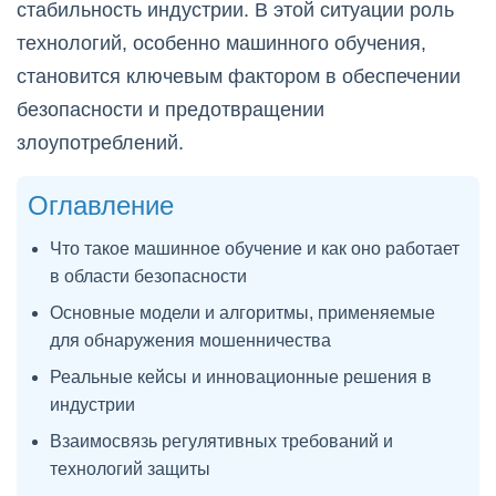
стабильность индустрии. В этой ситуации роль
технологий, особенно машинного обучения,
становится ключевым фактором в обеспечении
безопасности и предотвращении
злоупотреблений.
Оглавление
Что такое машинное обучение и как оно работает
в области безопасности
Основные модели и алгоритмы, применяемые
для обнаружения мошенничества
Реальные кейсы и инновационные решения в
индустрии
Взаимосвязь регулятивных требований и
технологий защиты