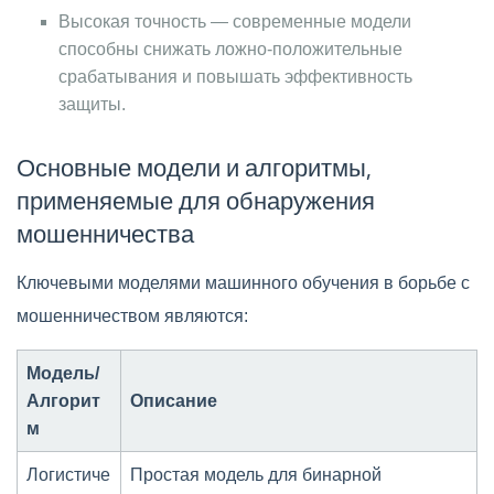
Высокая точность — современные модели
способны снижать ложно-положительные
срабатывания и повышать эффективность
защиты.
Основные модели и алгоритмы,
применяемые для обнаружения
мошенничества
Ключевыми моделями машинного обучения в борьбе с
мошенничеством являются:
Модель/
Алгорит
Описание
м
Логистиче
Простая модель для бинарной