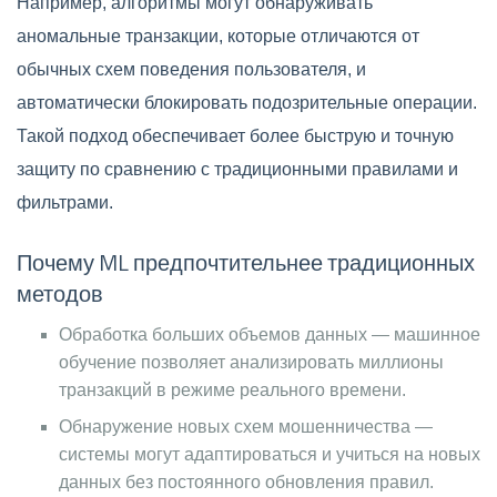
Например, алгоритмы могут обнаруживать
аномальные транзакции, которые отличаются от
обычных схем поведения пользователя, и
автоматически блокировать подозрительные операции.
Такой подход обеспечивает более быструю и точную
защиту по сравнению с традиционными правилами и
фильтрами.
Почему ML предпочтительнее традиционных
методов
Обработка больших объемов данных — машинное
обучение позволяет анализировать миллионы
транзакций в режиме реального времени.
Обнаружение новых схем мошенничества —
системы могут адаптироваться и учиться на новых
данных без постоянного обновления правил.