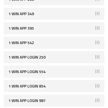
1 WIN APP 349
[3]
1 WIN APP 395
[3]
1 WIN APP 542
[3]
1 WIN APP LOGIN 250
[3]
1 WIN APP LOGIN 554
[3]
1 WIN APP LOGIN 854
[3]
1 WIN APP LOGIN 987
[3]