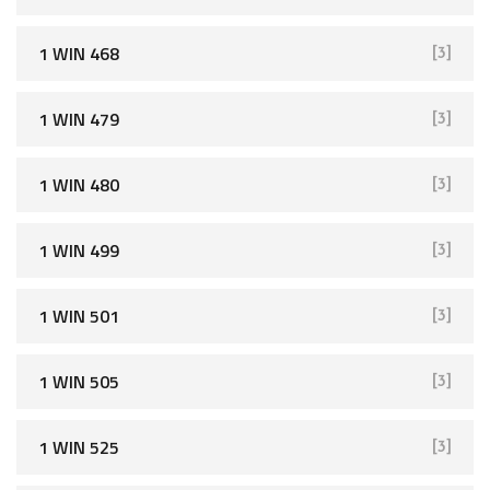
1 WIN 468
[3]
1 WIN 479
[3]
1 WIN 480
[3]
1 WIN 499
[3]
1 WIN 501
[3]
1 WIN 505
[3]
1 WIN 525
[3]