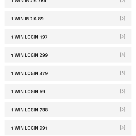
1 WIN INDIA 784
[3]
1 WIN INDIA 89
[3]
1 WIN LOGIN 197
[3]
1 WIN LOGIN 299
[3]
1 WIN LOGIN 379
[3]
1 WIN LOGIN 69
[3]
1 WIN LOGIN 788
[3]
1 WIN LOGIN 991
[3]