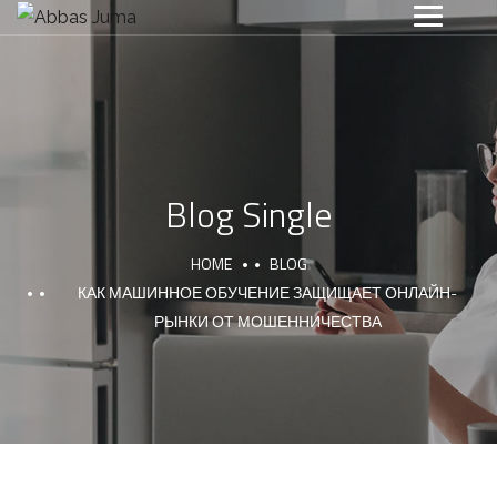
Blog Single
HOME
BLOG
КАК МАШИННОЕ ОБУЧЕНИЕ ЗАЩИЩАЕТ ОНЛАЙН-
РЫНКИ ОТ МОШЕННИЧЕСТВА