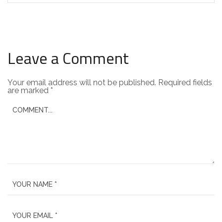
Leave a Comment
Your email address will not be published.
Required fields
are marked
*