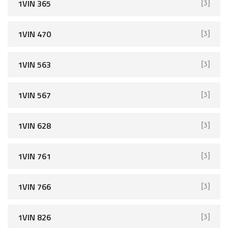
1VIN 365
[3]
1VIN 470
[3]
1VIN 563
[3]
1VIN 567
[3]
1VIN 628
[3]
1VIN 761
[3]
1VIN 766
[3]
1VIN 826
[3]