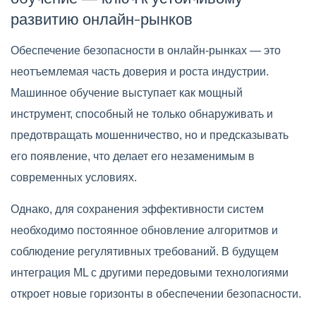
развитию онлайн-рынков
Обеспечение безопасности в онлайн-рынках — это
неотъемлемая часть доверия и роста индустрии.
Машинное обучение выступает как мощный
инструмент, способный не только обнаруживать и
предотвращать мошенничество, но и предсказывать
его появление, что делает его незаменимым в
современных условиях.
Однако, для сохранения эффективности систем
необходимо постоянное обновление алгоритмов и
соблюдение регулятивных требований. В будущем
интеграция ML с другими передовыми технологиями
откроет новые горизонты в обеспечении безопасности.