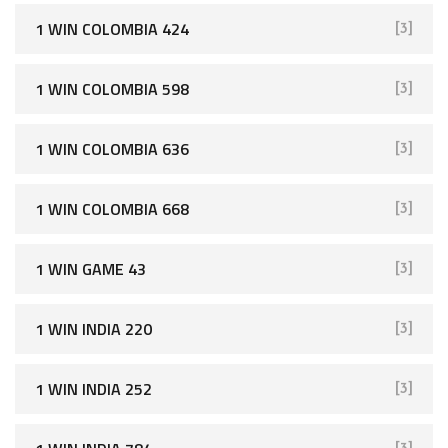
1 WIN COLOMBIA 424
[3]
1 WIN COLOMBIA 598
[3]
1 WIN COLOMBIA 636
[3]
1 WIN COLOMBIA 668
[3]
1 WIN GAME 43
[3]
1 WIN INDIA 220
[3]
1 WIN INDIA 252
[3]