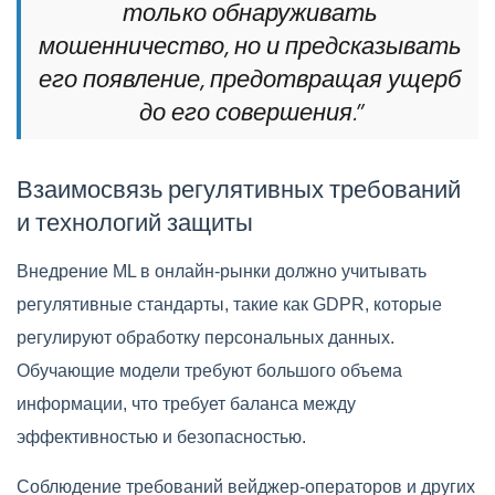
только обнаруживать
мошенничество, но и предсказывать
его появление, предотвращая ущерб
до его совершения.”
Взаимосвязь регулятивных требований
и технологий защиты
Внедрение ML в онлайн-рынки должно учитывать
регулятивные стандарты, такие как GDPR, которые
регулируют обработку персональных данных.
Обучающие модели требуют большого объема
информации, что требует баланса между
эффективностью и безопасностью.
Соблюдение требований вейджер-операторов и других