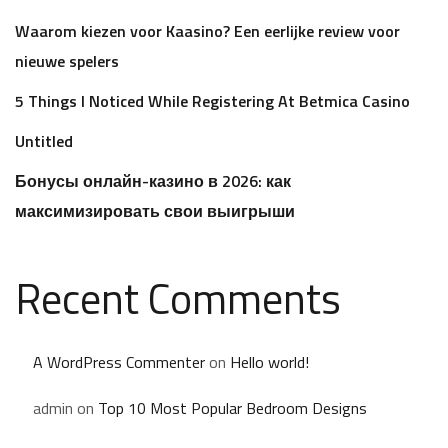
Waarom kiezen voor Kaasino? Een eerlijke review voor
nieuwe spelers
5 Things I Noticed While Registering At Betmica Casino
Untitled
Бонусы онлайн-казино в 2026: как
максимизировать свои выигрыши
Recent Comments
A WordPress Commenter
on
Hello world!
admin
on
Top 10 Most Popular Bedroom Designs