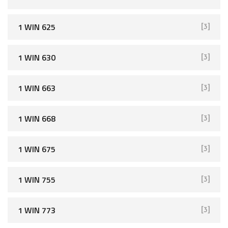
1 WIN 625
[3]
1 WIN 630
[3]
1 WIN 663
[3]
1 WIN 668
[3]
1 WIN 675
[3]
1 WIN 755
[3]
1 WIN 773
[3]