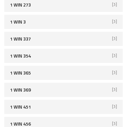
1 WIN 273
[3]
1 WIN 3
[3]
1 WIN 337
[3]
1 WIN 354
[3]
1 WIN 365
[3]
1 WIN 369
[3]
1 WIN 451
[3]
1 WIN 456
[3]