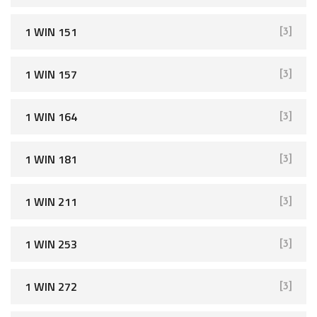
1 WIN 151
[3]
1 WIN 157
[3]
1 WIN 164
[3]
1 WIN 181
[3]
1 WIN 211
[3]
1 WIN 253
[3]
1 WIN 272
[3]