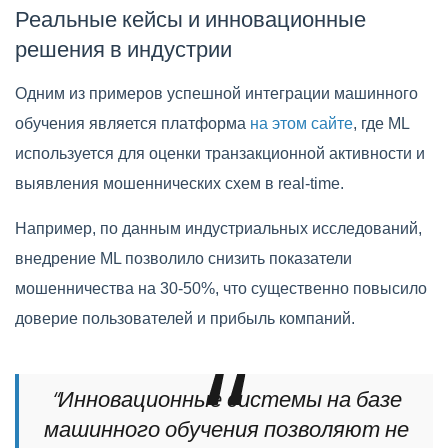
Реальные кейсы и инновационные
решения в индустрии
Одним из примеров успешной интеграции машинного
обучения является платформа
на этом сайте
, где ML
используется для оценки транзакционной активности и
выявления мошеннических схем в real-time.
Например, по данным индустриальных исследований,
внедрение ML позволило снизить показатели
мошенничества на 30-50%, что существенно повысило
доверие пользователей и прибыль компаний.
“Инновационные системы на базе
машинного обучения позволяют не