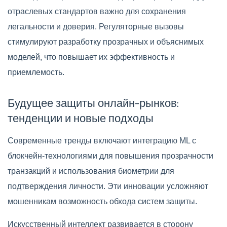
отраслевых стандартов важно для сохранения
легальности и доверия. Регуляторные вызовы
стимулируют разработку прозрачных и объяснимых
моделей, что повышает их эффективность и
приемлемость.
Будущее защиты онлайн-рынков:
тенденции и новые подходы
Современные тренды включают интеграцию ML с
блокчейн-технологиями для повышения прозрачности
транзакций и использования биометрии для
подтверждения личности. Эти инновации усложняют
мошенникам возможность обхода систем защиты.
Искусственный интеллект развивается в сторону