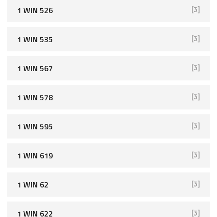
1 WIN 526
[3]
1 WIN 535
[3]
1 WIN 567
[3]
1 WIN 578
[3]
1 WIN 595
[3]
1 WIN 619
[3]
1 WIN 62
[3]
1 WIN 622
[3]