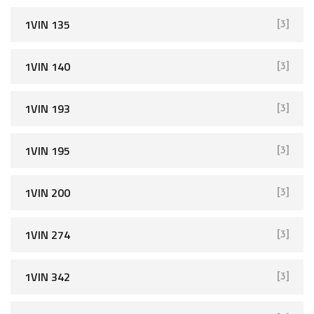
1VIN 135
[3]
1VIN 140
[3]
1VIN 193
[3]
1VIN 195
[3]
1VIN 200
[3]
1VIN 274
[3]
1VIN 342
[3]