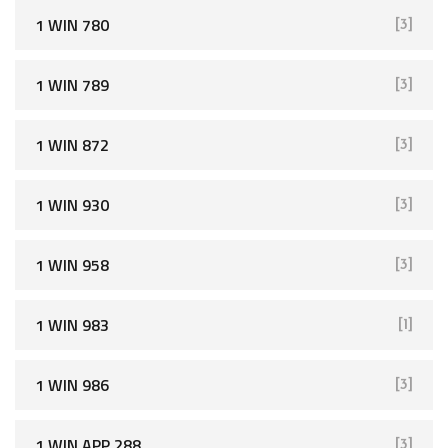
1 WIN 780
[3]
1 WIN 789
[3]
1 WIN 872
[3]
1 WIN 930
[3]
1 WIN 958
[3]
1 WIN 983
[1]
1 WIN 986
[3]
1 WIN APP 288
[3]