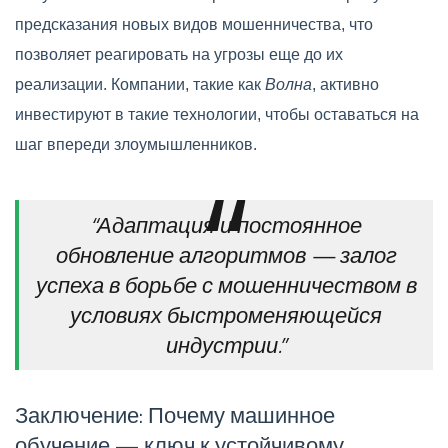
предсказания новых видов мошенничества, что
позволяет реагировать на угрозы еще до их
реализации. Компании, такие как
Волна
, активно
инвестируют в такие технологии, чтобы оставаться на
шаг впереди злоумышленников.
“Адаптация и постоянное
обновление алгоритмов — залог
успеха в борьбе с мошенничеством в
условиях быстроменяющейся
индустрии.”
Заключение: Почему машинное
обучение — ключ к устойчивому