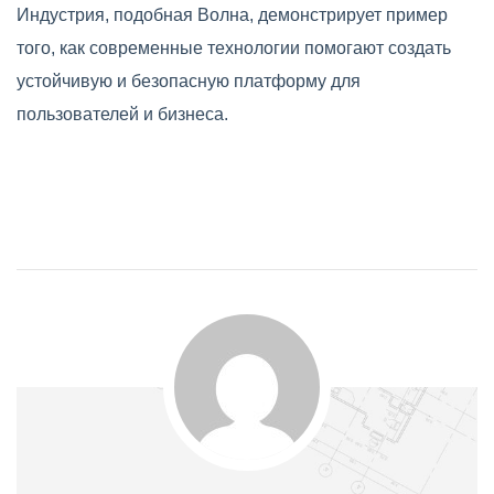
Индустрия, подобная Волна, демонстрирует пример
того, как современные технологии помогают создать
устойчивую и безопасную платформу для
пользователей и бизнеса.