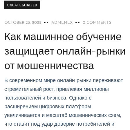
UNCATEGORIZED
OCTOBER 23, 2025
ADMLNLX
0 COMMENTS
Как машинное обучение
защищает онлайн-рынки
от мошенничества
В современном мире онлайн-рынки переживают
стремительный рост, привлекая миллионы
пользователей и бизнеса. Однако с
расширением цифровых платформ
увеличивается и масштаб мошеннических схем,
что ставит под удар доверие потребителей и