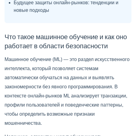
Будущее защиты онлайн-рынков: тенденции и
новые подходы
Что такое машинное обучение и как оно
работает в области безопасности
Машинное обучение (ML) — это раздел искусственного
интеллекта, который позволяет системам
автоматически обучаться на данных и выявлять
закономерности без явного программирования. В
контексте онлайн-рынков ML анализирует транзакции,
профили пользователей и поведенческие паттерны,
чтобы определить возможные признаки
мошенничества.