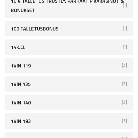
10 € TALLETUS TRUSTLY: PARHAAT PIKAKASINOT &
[1]
BONUKSET
100 TALLETUSBONUS
[1]
14K.CL
[1]
1VIN 119
[3]
1VIN 135
[3]
1VIN 140
[3]
1VIN 193
[3]