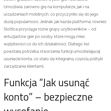
Umożliwia zarówno grę na komputerze, jak i na
urządzeniach mobilnych, co przyczyniło się do jego
dużej popularności. Jednak, jak każda platforma, również
Slottica przyciąga różne grupy użytkowników – od
entuzjastów gier po osoby, które mogą mieć
wątpliwości co do ich działalności. Dlatego też
powstała potrzeba stworzenia funkcji umożliwiającej
usunięcie konta, co stało się integralną częścią polityki
zarządzania klientami.
Funkcja “Jak usunąć
konto” – bezpieczne