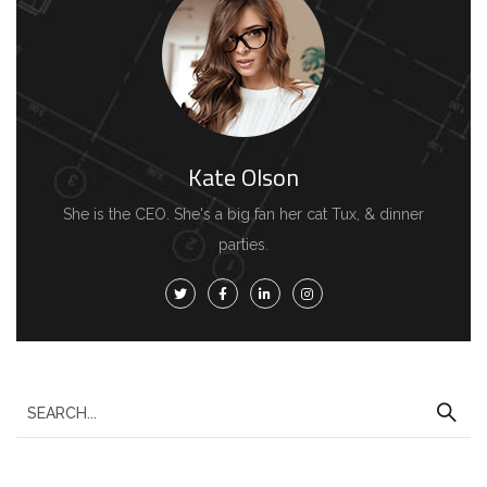
Kate Olson
She is the CEO. She's a big fan her cat Tux, & dinner
parties.
S
e
a