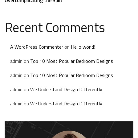
Overcomplicating the Spin
Recent Comments
A WordPress Commenter
on
Hello world!
admin
on
Top 10 Most Popular Bedroom Designs
admin
on
Top 10 Most Popular Bedroom Designs
admin
on
We Understand Design Differently
admin
on
We Understand Design Differently