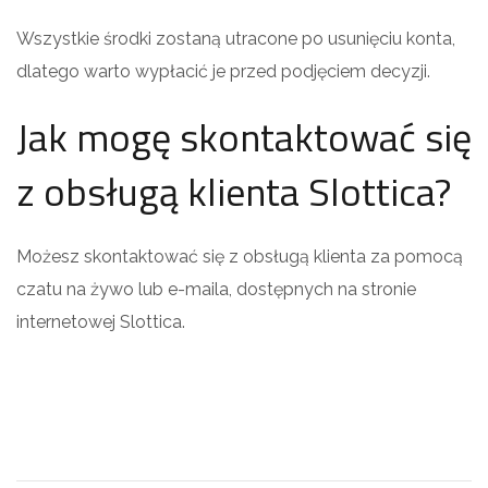
Wszystkie środki zostaną utracone po usunięciu konta,
dlatego warto wypłacić je przed podjęciem decyzji.
Jak mogę skontaktować się
z obsługą klienta Slottica?
Możesz skontaktować się z obsługą klienta za pomocą
czatu na żywo lub e-maila, dostępnych na stronie
internetowej Slottica.