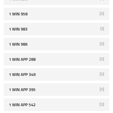
1 WIN 958
[3]
1 WIN 983
[1]
1 WIN 986
[3]
1 WIN APP 288
[3]
1 WIN APP 349
[3]
1 WIN APP 395
[3]
1 WIN APP 542
[3]