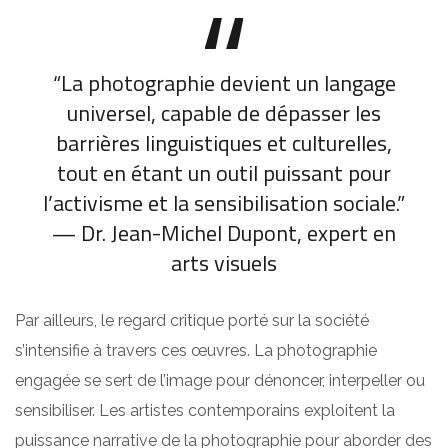
“La photographie devient un langage
universel, capable de dépasser les
barrières linguistiques et culturelles,
tout en étant un outil puissant pour
l’activisme et la sensibilisation sociale.”
— Dr. Jean-Michel Dupont, expert en
arts visuels
Par ailleurs, le regard critique porté sur la société
s’intensifie à travers ces œuvres. La photographie
engagée se sert de l’image pour dénoncer, interpeller ou
sensibiliser. Les artistes contemporains exploitent la
puissance narrative de la photographie pour aborder des