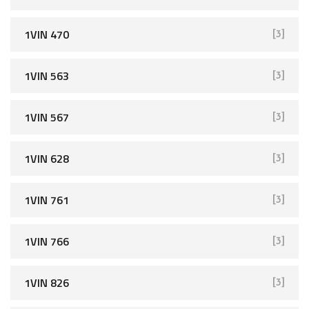
1VIN 470
[3]
1VIN 563
[3]
1VIN 567
[3]
1VIN 628
[3]
1VIN 761
[3]
1VIN 766
[3]
1VIN 826
[3]