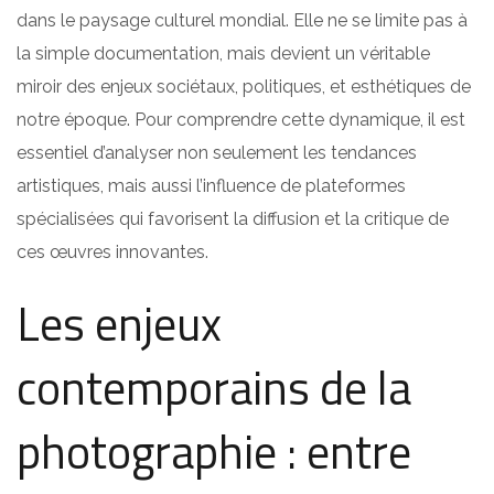
dans le paysage culturel mondial. Elle ne se limite pas à
la simple documentation, mais devient un véritable
miroir des enjeux sociétaux, politiques, et esthétiques de
notre époque. Pour comprendre cette dynamique, il est
essentiel d’analyser non seulement les tendances
artistiques, mais aussi l’influence de plateformes
spécialisées qui favorisent la diffusion et la critique de
ces œuvres innovantes.
Les enjeux
contemporains de la
photographie : entre