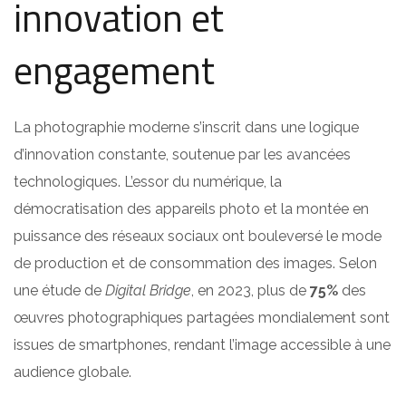
innovation et
engagement
La photographie moderne s’inscrit dans une logique
d’innovation constante, soutenue par les avancées
technologiques. L’essor du numérique, la
démocratisation des appareils photo et la montée en
puissance des réseaux sociaux ont bouleversé le mode
de production et de consommation des images. Selon
une étude de
Digital Bridge
, en 2023, plus de
75%
des
œuvres photographiques partagées mondialement sont
issues de smartphones, rendant l’image accessible à une
audience globale.