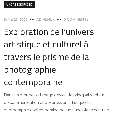
UNCATEGORIZED
JUNE 23, 2025
ADMLNLX
0 COMMENTS
Exploration de l’univers
artistique et culturel à
travers le prisme de la
photographie
contemporaine
Dans un monde où l’image devient le principal vecteur
de communication et d’expression artistique, la
photographie contemporaine occupe une place centrale