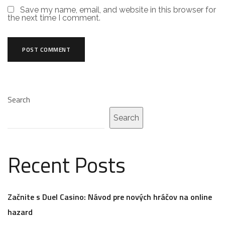
Save my name, email, and website in this browser for
the next time I comment.
Search
Search
Recent Posts
Začnite s Duel Casino: Návod pre nových hráčov na online
hazard