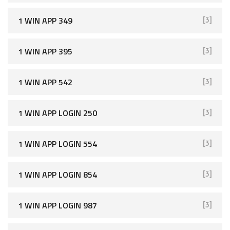
1 WIN APP 349
[3]
1 WIN APP 395
[3]
1 WIN APP 542
[3]
1 WIN APP LOGIN 250
[3]
1 WIN APP LOGIN 554
[3]
1 WIN APP LOGIN 854
[3]
1 WIN APP LOGIN 987
[3]