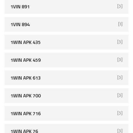
1VIN 891
[3]
1VIN 894
[1]
1WIN APK 435
[3]
1WIN APK 459
[3]
1WIN APK 613
[3]
1WIN APK 700
[3]
1WIN APK 716
[3]
1WIN APK 76
[3]