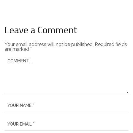
Leave a Comment
Your email address will not be published.
Required fields
are marked
*