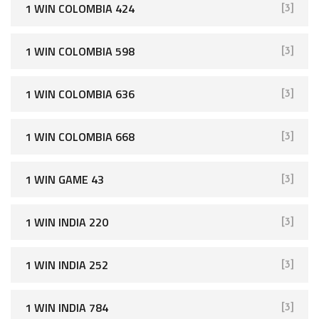
1 WIN COLOMBIA 424
[3]
1 WIN COLOMBIA 598
[3]
1 WIN COLOMBIA 636
[3]
1 WIN COLOMBIA 668
[3]
1 WIN GAME 43
[3]
1 WIN INDIA 220
[3]
1 WIN INDIA 252
[3]
1 WIN INDIA 784
[3]