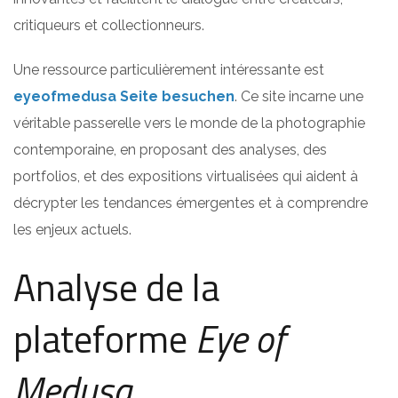
critiqueurs et collectionneurs.
Une ressource particulièrement intéressante est
eyeofmedusa Seite besuchen
. Ce site incarne une
véritable passerelle vers le monde de la photographie
contemporaine, en proposant des analyses, des
portfolios, et des expositions virtualisées qui aident à
décrypter les tendances émergentes et à comprendre
les enjeux actuels.
Analyse de la
plateforme
Eye of
Medusa