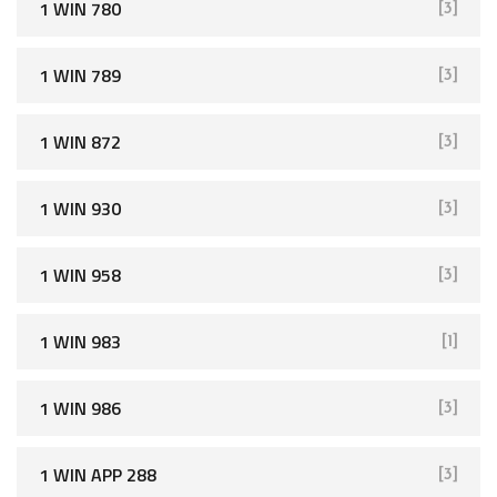
1 WIN 780
[3]
1 WIN 789
[3]
1 WIN 872
[3]
1 WIN 930
[3]
1 WIN 958
[3]
1 WIN 983
[1]
1 WIN 986
[3]
1 WIN APP 288
[3]