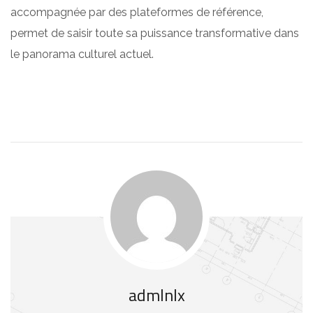
accompagnée par des plateformes de référence,
permet de saisir toute sa puissance transformative dans
le panorama culturel actuel.
admlnlx