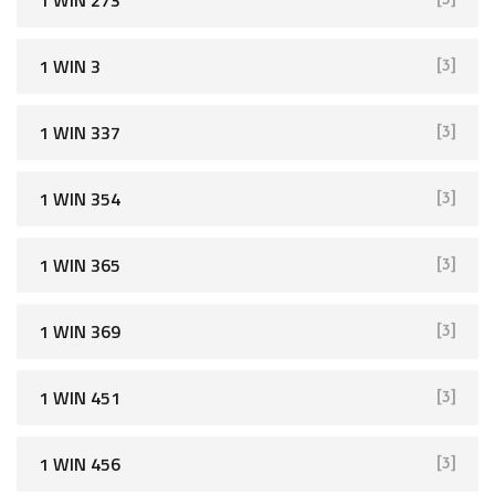
1 WIN 273
[3]
1 WIN 3
[3]
1 WIN 337
[3]
1 WIN 354
[3]
1 WIN 365
[3]
1 WIN 369
[3]
1 WIN 451
[3]
1 WIN 456
[3]