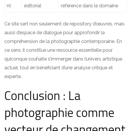
nt
éditorial
référence dans le domaine
Ce site sert non seulement de repository d’œuvres, mais
aussi d’espace de dialogue pour approfondir la
compréhension de la photographie contemporaine. En
ce sens, il constitue une ressource essentielle pour
quiconque souhaite s’immerger dans l’univers artistique
actuel, tout en bénéficiant d’une analyse critique et
experte.
Conclusion : La
photographie comme
vecteur de changement