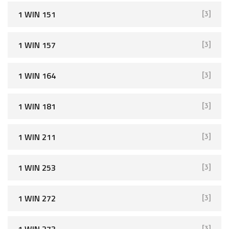
1 WIN 151
[3]
1 WIN 157
[3]
1 WIN 164
[3]
1 WIN 181
[3]
1 WIN 211
[3]
1 WIN 253
[3]
1 WIN 272
[3]