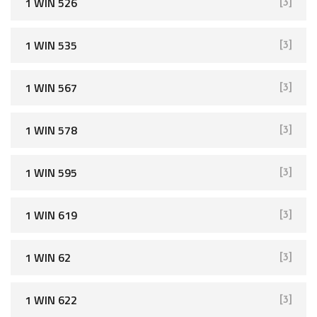
1 WIN 526
[3]
1 WIN 535
[3]
1 WIN 567
[3]
1 WIN 578
[3]
1 WIN 595
[3]
1 WIN 619
[3]
1 WIN 62
[3]
1 WIN 622
[3]