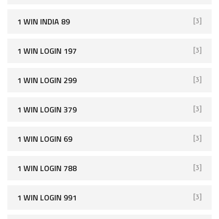
1 WIN INDIA 89
[3]
1 WIN LOGIN 197
[3]
1 WIN LOGIN 299
[3]
1 WIN LOGIN 379
[3]
1 WIN LOGIN 69
[3]
1 WIN LOGIN 788
[3]
1 WIN LOGIN 991
[3]