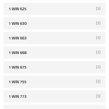
1 WIN 625
[3]
1 WIN 630
[3]
1 WIN 663
[3]
1 WIN 668
[3]
1 WIN 675
[3]
1 WIN 755
[3]
1 WIN 773
[3]