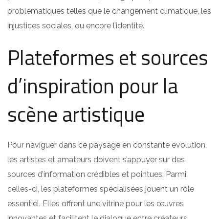
problématiques telles que le changement climatique, les
injustices sociales, ou encore l’identité.
Plateformes et sources
d’inspiration pour la
scène artistique
Pour naviguer dans ce paysage en constante évolution,
les artistes et amateurs doivent s’appuyer sur des
sources d’information crédibles et pointues. Parmi
celles-ci, les plateformes spécialisées jouent un rôle
essentiel. Elles offrent une vitrine pour les œuvres
innovantes et facilitent le dialogue entre créateurs,