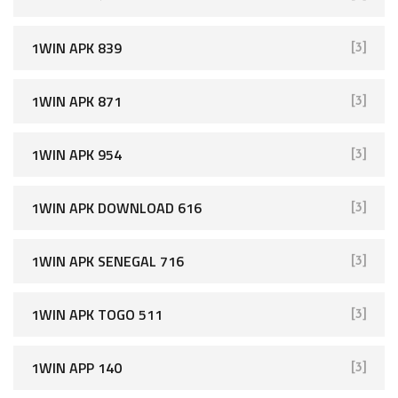
1WIN APK 839
[3]
1WIN APK 871
[3]
1WIN APK 954
[3]
1WIN APK DOWNLOAD 616
[3]
1WIN APK SENEGAL 716
[3]
1WIN APK TOGO 511
[3]
1WIN APP 140
[3]