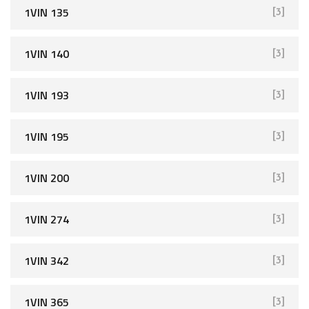
1VIN 135
[3]
1VIN 140
[3]
1VIN 193
[3]
1VIN 195
[3]
1VIN 200
[3]
1VIN 274
[3]
1VIN 342
[3]
1VIN 365
[3]