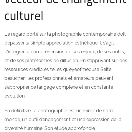
culturel
Le regard porté sur la photographie contemporaine doit
dépasser la simple appréciation esthétique. Il s’agit
d’intégrer la compréhension de ses enjeux, de ses outils,
et de ses plateformes de diffusion. En s’appuyant sur des
ressources crédibles telles qu’eyeofmedusa Seite
besuchen, les professionnels et amateurs peuvent
s’approprier ce langage complexe et en constante
évolution.
En définitive, la photographie est un miroir de notre
monde, un outil d’engagement et une expression de la
diversité humaine. Son étude approfondie,