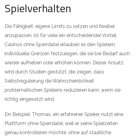
Spielverhalten
Die Fähigkeit, eigene Limits zu setzen und flexibel
anzupassen, ist für viele ein entscheidender Vorteil.
Casinos ohne Sperrdatei erlauben es den Spielern,
individuelle Grenzen festzulegen, die sie bei Bedarf auch
wieder aufheben oder erhöhen können. Dieser Ansatz
wird durch Studien gestützt, die zeigen, dass
Selbstregulierung die Wahrscheinlichkeit
problematischen Spielens reduzieren kann, wenn sie
richtig eingesetzt wird.
Ein Beispiel: Thomas, ein erfahrener Spieler, nutzt eine
Plattform ohne Sperrdatei, weil er seine Spielzeiten
genau kontrollieren möchte, ohne auf staatliche