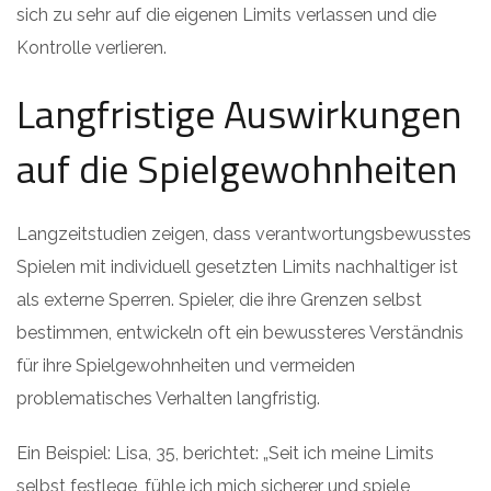
sich zu sehr auf die eigenen Limits verlassen und die
Kontrolle verlieren.
Langfristige Auswirkungen
auf die Spielgewohnheiten
Langzeitstudien zeigen, dass verantwortungsbewusstes
Spielen mit individuell gesetzten Limits nachhaltiger ist
als externe Sperren. Spieler, die ihre Grenzen selbst
bestimmen, entwickeln oft ein bewussteres Verständnis
für ihre Spielgewohnheiten und vermeiden
problematisches Verhalten langfristig.
Ein Beispiel: Lisa, 35, berichtet: „Seit ich meine Limits
selbst festlege, fühle ich mich sicherer und spiele