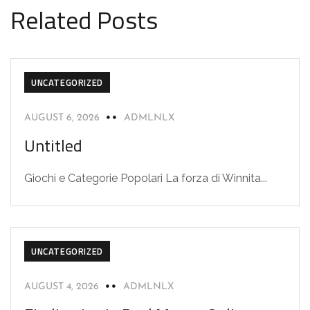
Related Posts
UNCATEGORIZED
AUGUST 6, 2026
ADMLNLX
Untitled
Giochi e Categorie Popolari La forza di Winnita...
UNCATEGORIZED
AUGUST 4, 2026
ADMLNLX