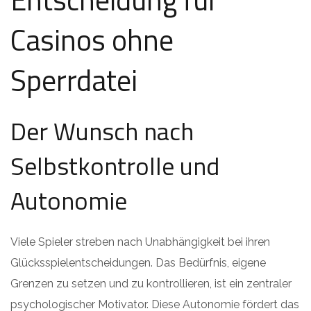
Casinos ohne
Sperrdatei
Der Wunsch nach
Selbstkontrolle und
Autonomie
Viele Spieler streben nach Unabhängigkeit bei ihren
Glücksspielentscheidungen. Das Bedürfnis, eigene
Grenzen zu setzen und zu kontrollieren, ist ein zentraler
psychologischer Motivator. Diese Autonomie fördert das