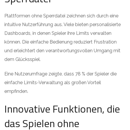
Plattformen ohne Sperrdatei zeichnen sich durch eine
intuitive Nutzerführung aus. Viele bieten personalisierte
Dashboards, in denen Spieler ihre Limits verwalten
können. Die einfache Bedienung reduziert Frustration
und erleichtert den verantwortungsvollen Umgang mit
dem Glücksspiel.
Eine Nutzerumfrage zeigte, dass 78 % der Spieler die
einfache Limits-Verwaltung als großen Vorteil
empfinden.
Innovative Funktionen, die
das Spielen ohne