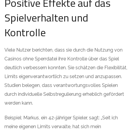
Positive Effekte auf das
Spielverhalten und
Kontrolle
Viele Nutzer berichten, dass sie durch die Nutzung von
Casinos ohne Sperrdatei ihre Kontrolle über das Spiel
deutlich verbessern konnten. Sie schätzen die Flexibilität,
Limits eigenverantwortlich zu setzen und anzupassen.
Studien belegen, dass verantwortungsvolles Spielen
durch individuelle Selbstregulierung erheblich gefördert
werden kann.
Beispiel: Markus, ein 42-jähriger Spieler, sagt: „Seit ich
meine eigenen Limits verwalte, hat sich mein