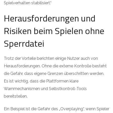
Spielverhalten stabilisiert.“
Herausforderungen und
Risiken beim Spielen ohne
Sperrdatei
Trotz der Vorteile berichten einige Nutzer auch von
Herausforderungen. Ohne die externe Kontrolle besteht
die Gefahr, dass eigene Grenzen überschritten werden.
Es ist wichtig, dass die Plattformen klare
Warnmechanismen und Selbstkontroll-Tools
bereitstellen.
Ein Beispiel ist die Gefahr des „Overplaying“, wenn Spieler