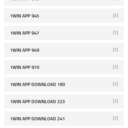
1WIN APP 945
[3]
1WIN APP 947
[3]
1WIN APP 949
[3]
1WIN APP 970
[3]
1WIN APP DOWNLOAD 190
[3]
1WIN APP DOWNLOAD 223
[3]
1WIN APP DOWNLOAD 241
[3]