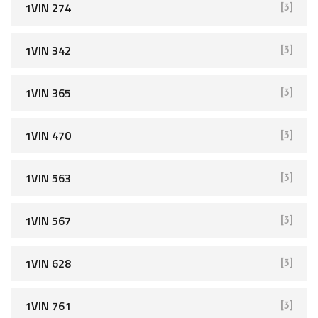
1VIN 274
[3]
1VIN 342
[3]
1VIN 365
[3]
1VIN 470
[3]
1VIN 563
[3]
1VIN 567
[3]
1VIN 628
[3]
1VIN 761
[3]