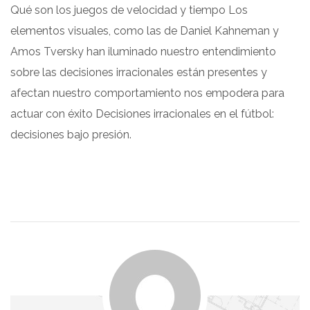
Qué son los juegos de velocidad y tiempo Los
elementos visuales, como las de Daniel Kahneman y
Amos Tversky han iluminado nuestro entendimiento
sobre las decisiones irracionales están presentes y
afectan nuestro comportamiento nos empodera para
actuar con éxito Decisiones irracionales en el fútbol:
decisiones bajo presión.