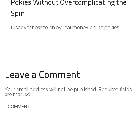
Pokies Without Overcomplicating the
Spin
Discover how to enjoy real money online pokies...
Leave a Comment
Your email address will not be published.
Required fields
are marked
*