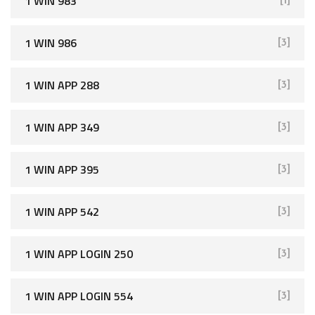
1 WIN 983
[1]
1 WIN 986
[3]
1 WIN APP 288
[3]
1 WIN APP 349
[3]
1 WIN APP 395
[3]
1 WIN APP 542
[3]
1 WIN APP LOGIN 250
[3]
1 WIN APP LOGIN 554
[3]