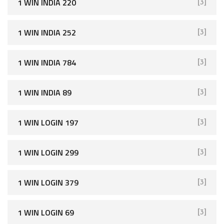
1 WIN INDIA 220
[3]
1 WIN INDIA 252
[3]
1 WIN INDIA 784
[3]
1 WIN INDIA 89
[3]
1 WIN LOGIN 197
[3]
1 WIN LOGIN 299
[3]
1 WIN LOGIN 379
[3]
1 WIN LOGIN 69
[3]