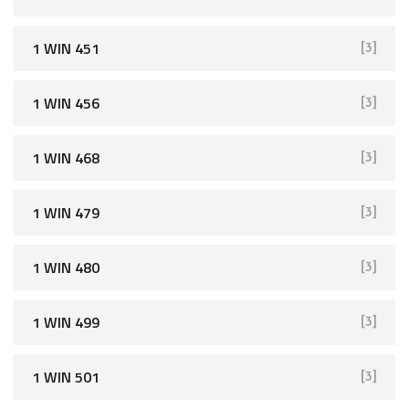
1 WIN 451
[3]
1 WIN 456
[3]
1 WIN 468
[3]
1 WIN 479
[3]
1 WIN 480
[3]
1 WIN 499
[3]
1 WIN 501
[3]