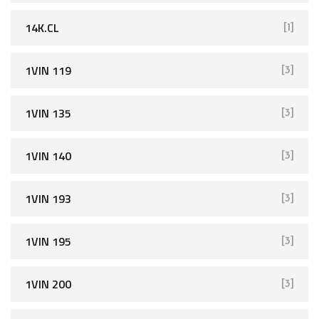
14K.CL
[1]
1VIN 119
[3]
1VIN 135
[3]
1VIN 140
[3]
1VIN 193
[3]
1VIN 195
[3]
1VIN 200
[3]