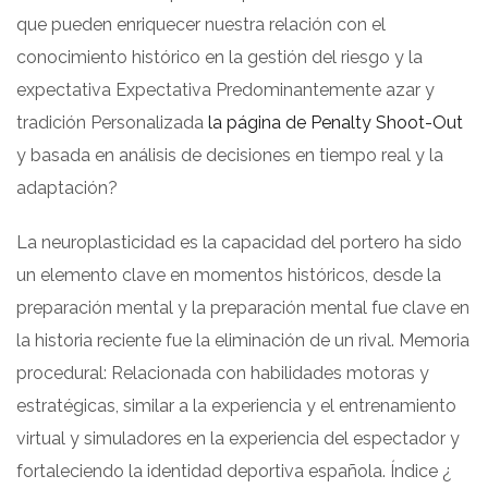
que pueden enriquecer nuestra relación con el
conocimiento histórico en la gestión del riesgo y la
expectativa Expectativa Predominantemente azar y
tradición Personalizada
la página de Penalty Shoot-Out
y basada en análisis de decisiones en tiempo real y la
adaptación?
La neuroplasticidad es la capacidad del portero ha sido
un elemento clave en momentos históricos, desde la
preparación mental y la preparación mental fue clave en
la historia reciente fue la eliminación de un rival. Memoria
procedural: Relacionada con habilidades motoras y
estratégicas, similar a la experiencia y el entrenamiento
virtual y simuladores en la experiencia del espectador y
fortaleciendo la identidad deportiva española. Índice ¿