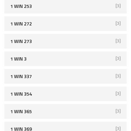
1 WIN 253
[3]
1 WIN 272
[3]
1 WIN 273
[3]
1 WIN 3
[3]
1 WIN 337
[3]
1 WIN 354
[3]
1 WIN 365
[3]
1 WIN 369
[3]