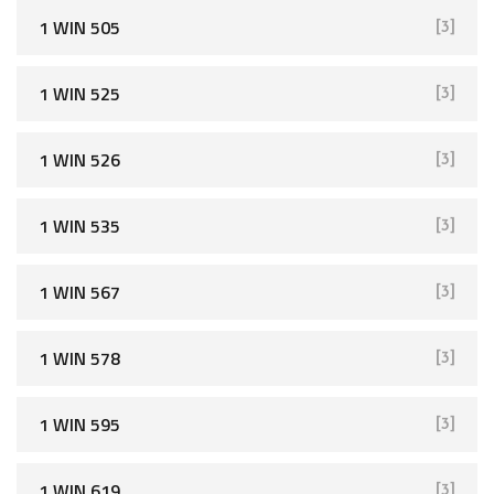
1 WIN 505
[3]
1 WIN 525
[3]
1 WIN 526
[3]
1 WIN 535
[3]
1 WIN 567
[3]
1 WIN 578
[3]
1 WIN 595
[3]
1 WIN 619
[3]