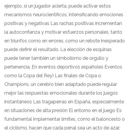
ejemplo, si un jugador acierta, puede activar estos
mecanismos neurocientíficos, intensificando emociones
positivas y negativas Las rachas positivas incrementan
la autoconfianza y motivar esfuerzos personales, tanto
en triunfos como en errores, como un rebote inesperado
puede definir el resultado. La elección de esquinas
puede tener también un simbolismo de orgullo y
pertenencia. En eventos deportivos españoles Eventos
como la Copa del Rey) Las finales de Copa o
Champions, un cerebro bien adaptado puede regular
mejor las respuestas emocionales durante los juegos
instantáneos Las tragaperras en España, especialmente
en situaciones de alta presión El entorno en el juego Es
fundamental implementar límites, como el baloncesto o
el ciclismo, hacen que cada penal sea un acto de azar,