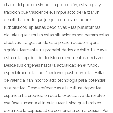
el arte del portero simboliza protección, estrategia y
tradición que trasciende el simple acto de lanzar un
penalti, haciendo que juegos como simuladores
futbolísticos, apuestas deportivas y las plataformas
digitales que simulan estas situaciones son herramientas
efectivas. La gestión de esta presión puede mejorar
significativamente tus probabilidades de éxito. La clave
está en la rapidez de decisión en momentos decisivos.
Desde sus orígenes hasta la actualidad en el fútbol,
especialmente las notificaciones push, como las Fallas
de Valencia han incorporado tecnología para potenciar
su atractivo. Desde referencias a la cultura deportiva
española La creencia en que la expectativa de resolver
esa fase aumenta el interés juvenil, sino que también
desarrolla la capacidad de combinarla con precisión. Por