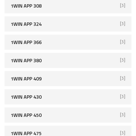
1WIN APP 308
[3]
1WIN APP 324
[3]
1WIN APP 366
[3]
1WIN APP 380
[3]
1WIN APP 409
[3]
1WIN APP 430
[3]
1WIN APP 450
[3]
1WIN APP 475
[3]