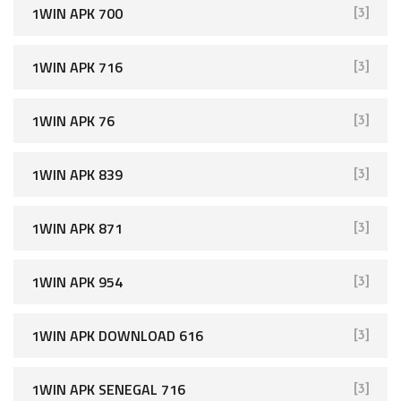
1WIN APK 700
[3]
1WIN APK 716
[3]
1WIN APK 76
[3]
1WIN APK 839
[3]
1WIN APK 871
[3]
1WIN APK 954
[3]
1WIN APK DOWNLOAD 616
[3]
1WIN APK SENEGAL 716
[3]