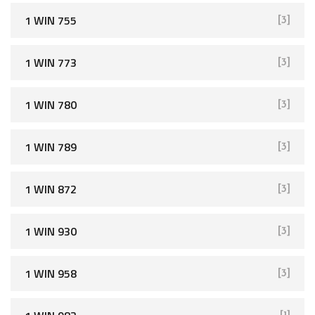
1 WIN 755
[3]
1 WIN 773
[3]
1 WIN 780
[3]
1 WIN 789
[3]
1 WIN 872
[3]
1 WIN 930
[3]
1 WIN 958
[3]