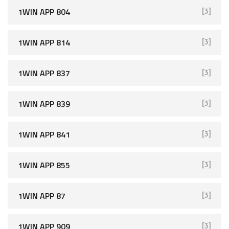
1WIN APP 804
[3]
1WIN APP 814
[3]
1WIN APP 837
[3]
1WIN APP 839
[3]
1WIN APP 841
[3]
1WIN APP 855
[3]
1WIN APP 87
[3]
1WIN APP 909
[3]