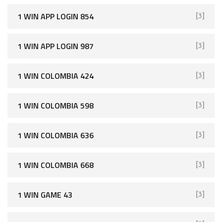
1 WIN APP LOGIN 854
[3]
1 WIN APP LOGIN 987
[3]
1 WIN COLOMBIA 424
[3]
1 WIN COLOMBIA 598
[3]
1 WIN COLOMBIA 636
[3]
1 WIN COLOMBIA 668
[3]
1 WIN GAME 43
[3]