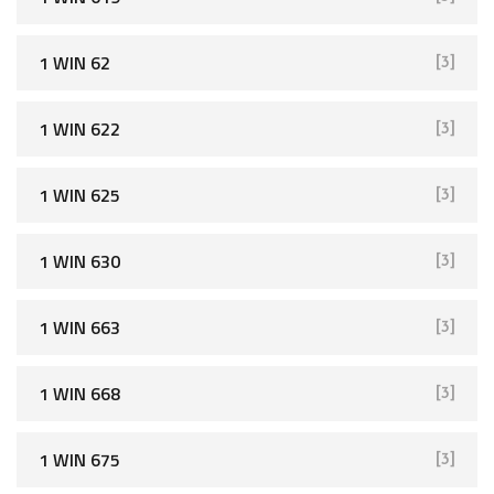
1 WIN 62
[3]
1 WIN 622
[3]
1 WIN 625
[3]
1 WIN 630
[3]
1 WIN 663
[3]
1 WIN 668
[3]
1 WIN 675
[3]