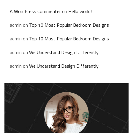
A WordPress Commenter
on
Hello world!
admin
on
Top 10 Most Popular Bedroom Designs
admin
on
Top 10 Most Popular Bedroom Designs
admin
on
We Understand Design Differently
admin
on
We Understand Design Differently