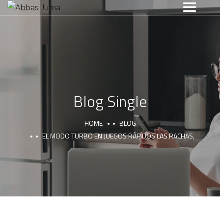
Blog Single
HOME
BLOG
EL MODO TURBO EN JUEGOS RÁPIDOS LAS RACHAS,