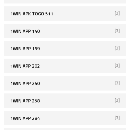
1WIN APK TOGO 511
[3]
1WIN APP 140
[3]
1WIN APP 159
[3]
1WIN APP 202
[3]
1WIN APP 240
[3]
1WIN APP 258
[3]
1WIN APP 284
[3]