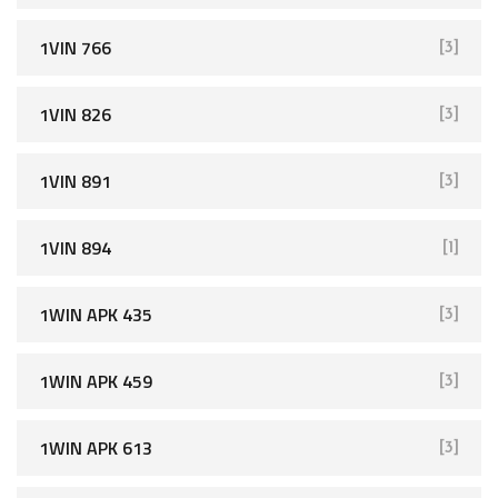
1VIN 766
[3]
1VIN 826
[3]
1VIN 891
[3]
1VIN 894
[1]
1WIN APK 435
[3]
1WIN APK 459
[3]
1WIN APK 613
[3]