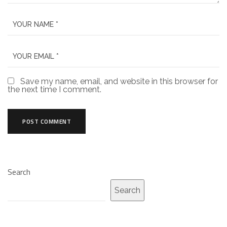
Save my name, email, and website in this browser for
the next time I comment.
Search
Search