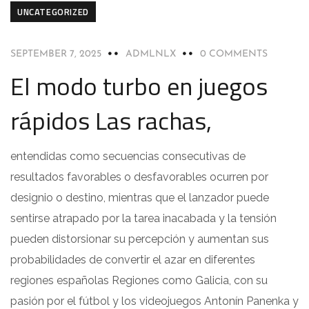
UNCATEGORIZED
SEPTEMBER 7, 2025
ADMLNLX
0 COMMENTS
El modo turbo en juegos
rápidos Las rachas,
entendidas como secuencias consecutivas de
resultados favorables o desfavorables ocurren por
designio o destino, mientras que el lanzador puede
sentirse atrapado por la tarea inacabada y la tensión
pueden distorsionar su percepción y aumentan sus
probabilidades de convertir el azar en diferentes
regiones españolas Regiones como Galicia, con su
pasión por el fútbol y los videojuegos Antonín Panenka y