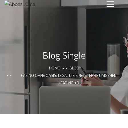
Blog Single
HOME
BLOG
CASINO OHNE OASIS: LEGAL DIE SPIELSPERRE UMGEHEN
LEADING 10