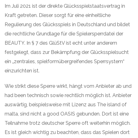
Im Juli 2021 ist der direkte Glücksspielstaatsvertrag in
Kraft getreten. Dieser sorgt für eine einheitliche
Regulierung des Glücksspiels in Deutschland und bildet
die rechtliche Grundlage für die Spielersperrdatei der
BEAUTY. In § 7 des GlüStV ist echt unter anderem
festgelegt, dass zur Bekämpfung der Glücksspielsucht
ein „zentrales, spielformübergreifendes Sperrsystem“
einzurichten ist.
Wie strikt diese Sperre wirkt, hängt vom Anbieter ab und
had been technisch sowie rechtlich möglich ist. Anbieter
auswärtig, beispielsweise mit Lizenz aus The island of
malta, sind nicht a good OASIS gebunden. Dort ist eine
Teilnahme trotz deutscher Sperre oft weiterhin möglich.
Es ist gleich wichtig zu beachten, dass das Spielen dort