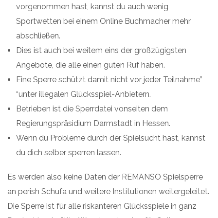
vorgenommen hast, kannst du auch wenig
Sportwetten bei einem Online Buchmacher mehr
abschließen.
Dies ist auch bei weitem eins der großzügigsten
Angebote, die alle einen guten Ruf haben.
Eine Sperre schützt damit nicht vor jeder Teilnahme”
“unter illegalen Glücksspiel-Anbietern.
Betrieben ist die Sperrdatei vonseiten dem
Regierungspräsidium Darmstadt in Hessen.
Wenn du Probleme durch der Spielsucht hast, kannst
du dich selber sperren lassen.
Es werden also keine Daten der REMANSO Spielsperre
an perish Schufa und weitere Institutionen weitergeleitet.
Die Sperre ist für alle riskanteren Glücksspiele in ganz