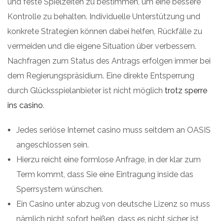
und feste Spielzeiten zu bestimmen, um eine bessere
Kontrolle zu behalten. Individuelle Unterstützung und
konkrete Strategien können dabei helfen, Rückfälle zu
vermeiden und die eigene Situation über verbessern.
Nachfragen zum Status des Antrags erfolgen immer bei
dem Regierungspräsidium. Eine direkte Entsperrung
durch Glücksspielanbieter ist nicht möglich
trotz sperre
ins casino
.
Jedes seriöse Internet casino muss seitdem an OASIS
angeschlossen sein.
Hierzu reicht eine formlose Anfrage, in der klar zum
Term kommt, dass Sie eine Eintragung inside das
Sperrsystem wünschen.
Ein Casino unter abzug von deutsche Lizenz so muss
nämlich nicht sofort heißen, dass es nicht sicher ist