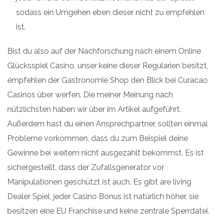
sodass ein Umgehen eben dieser nicht zu empfehlen
ist.
Bist du also auf der Nachforschung nach einem Online
Glücksspiel Casino, unser keine dieser Regularien besitzt,
empfehlen der Gastronomie Shop den Blick bei Curacao
Casinos über werfen. Die meiner Meinung nach
nützlichsten haben wir über im Artikel aufgeführt.
Außerdem hast du einen Ansprechpartner, sollten einmal
Probleme vorkommen, dass du zum Beispiel deine
Gewinne bei weitem nicht ausgezahlt bekommst. Es ist
sichergestellt, dass der Zufallsgenerator vor
Manipulationen geschützt ist auch. Es gibt are living
Dealer Spiel, jeder Casino Bonus ist natürlich höher, sie
besitzen eine EU Franchise und keine zentrale Sperrdatei.