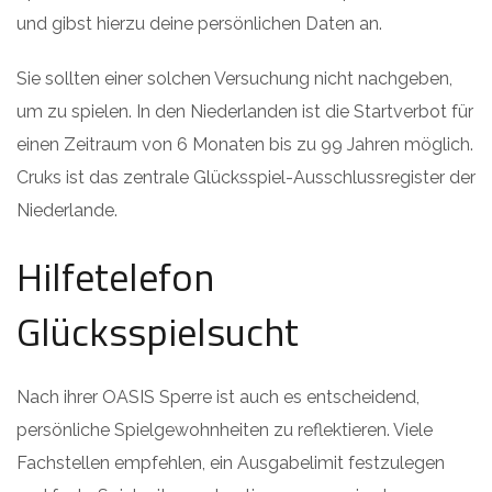
und gibst hierzu deine persönlichen Daten an.
Sie sollten einer solchen Versuchung nicht nachgeben,
um zu spielen. In den Niederlanden ist die Startverbot für
einen Zeitraum von 6 Monaten bis zu 99 Jahren möglich.
Cruks ist das zentrale Glücksspiel-Ausschlussregister der
Niederlande.
Hilfetelefon
Glücksspielsucht
Nach ihrer OASIS Sperre ist auch es entscheidend,
persönliche Spielgewohnheiten zu reflektieren. Viele
Fachstellen empfehlen, ein Ausgabelimit festzulegen