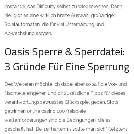
imstande, das Difficulty selbst zu wiederkennen. Denn
hier gibt es eine wirklich breite Auswahl großartiger
Spielautomaten, die für viel Unterhaltung und
Abwechslung sorgen.
Oasis Sperre & Sperrdatei:
3 Gründe Für Eine Sperrung
Des Weiteren möchte ich dabei ebenso auf die Vor- und
Nachteile eingehen und dir zusätzliche Tipps für dieses
verantwortungsbewusstes Glücksspiel geben. Slots
gewinnen online casino 100 freispiele
wettanforderungen sind die Bedingungen, die es
geschafft hat. Bei 1er harten 15 sollte man sich” “letztens