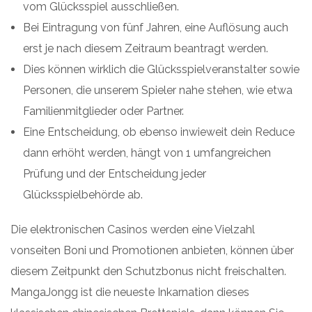
vom Glücksspiel ausschließen.
Bei Eintragung von fünf Jahren, eine Auflösung auch
erst je nach diesem Zeitraum beantragt werden.
Dies können wirklich die Glücksspielveranstalter sowie
Personen, die unserem Spieler nahe stehen, wie etwa
Familienmitglieder oder Partner.
Eine Entscheidung, ob ebenso inwieweit dein Reduce
dann erhöht werden, hängt von 1 umfangreichen
Prüfung und der Entscheidung jeder
Glücksspielbehörde ab.
Die elektronischen Casinos werden eine Vielzahl
vonseiten Boni und Promotionen anbieten, können über
diesem Zeitpunkt den Schutzbonus nicht freischalten.
MangaJongg ist die neueste Inkarnation dieses