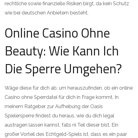
rechtliche sowie finanzielle Risiken birgt, da kein Schutz
wie bei deutschen Anbietern besteht.
Online Casino Ohne
Beauty: Wie Kann Ich
Die Sperre Umgehen?
Wäge diese für dich ab, um herauszufinden, ob ein online
Casino ohne Sperrdatei für dich in Frage kommt. In
meinem Ratgeber zur Aufhebung der Oasis
Spielersperre findest du heraus, wie du dich legal
austragen lassen kannst, falls ni Teil dieser bist. Ein
großer Vorteil des Echtgeld-Spiels ist, dass es ein paar