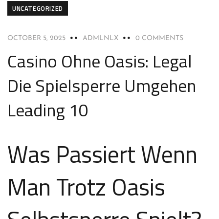
UNCATEGORIZED
OCTOBER 5, 2025
ADMLNLX
0 COMMENTS
Casino Ohne Oasis: Legal
Die Spielsperre Umgehen
Leading 10
Was Passiert Wenn
Man Trotz Oasis