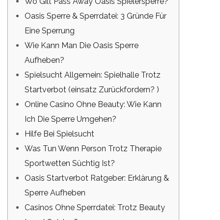
Wo Gilt Pass Away Oasis Spielersperre?
Oasis Sperre & Sperrdatei: 3 Gründe Für
Eine Sperrung
Wie Kann Man Die Oasis Sperre
Aufheben?
Spielsucht Allgemein: Spielhalle Trotz
Startverbot (einsatz Zurückfordern? )
Online Casino Ohne Beauty: Wie Kann
Ich Die Sperre Umgehen?
Hilfe Bei Spielsucht
Was Tun Wenn Person Trotz Therapie
Sportwetten Süchtig Ist?
Oasis Startverbot Ratgeber: Erklärung &
Sperre Aufheben
Casinos Ohne Sperrdatei: Trotz Beauty