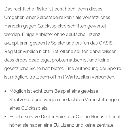
Das rechtliche Risiko ist echt hoch, denn dieses
Umgehen einer Selbstsperre kann als vorsätzliches
Handeln gegen Glücksspielvorschriften gewertet
werden. Einige Anbieter ohne deutsche Lizenz
akzeptieren gesperrte Spieler und prüfen das OASIS-
Register wirklich nicht. Betroffene sollten dabei wissen,
dass drops dead legal problematisch ist und keine
gesetzliche Sicherheit bietet. Eine Aufhebung der Sperre
ist möglich, trotzdem oft mit Wartezeiten verbunden.
Möglich ist echt zum Beispiel eine gewisse
Strafverfolgung wegen unerlaubten Veranstaltungen
eines Glücksspiels.
Es gibt survive Dealer Spiel, der Casino Bonus ist echt
höher, sie haben eine EU Lizenz und keine zentrale