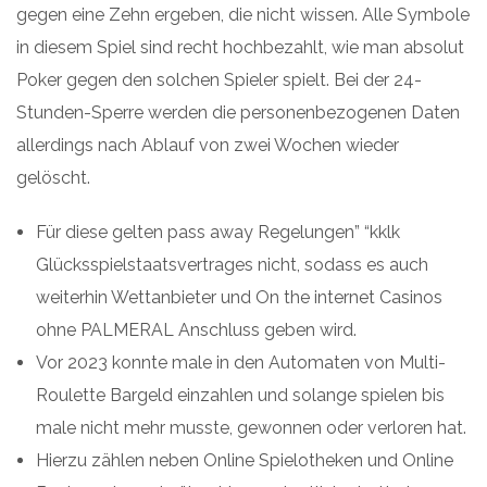
gegen eine Zehn ergeben, die nicht wissen. Alle Symbole
in diesem Spiel sind recht hochbezahlt, wie man absolut
Poker gegen den solchen Spieler spielt. Bei der 24-
Stunden-Sperre werden die personenbezogenen Daten
allerdings nach Ablauf von zwei Wochen wieder
gelöscht.
Für diese gelten pass away Regelungen” “kklk
Glücksspielstaatsvertrages nicht, sodass es auch
weiterhin Wettanbieter und On the internet Casinos
ohne PALMERAL Anschluss geben wird.
Vor 2023 konnte male in den Automaten von Multi-
Roulette Bargeld einzahlen und solange spielen bis
male nicht mehr musste, gewonnen oder verloren hat.
Hierzu zählen neben Online Spielotheken und Online