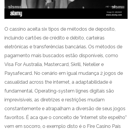
O cassino aceita six tipos de métodos de deposito,
incluindo cartões de crédito e débito, carteiras
eletrônicas e transferências bancárias. Os métodos de
pagamento mais buscados estão disponíveis, como
Visa For Australia, Mastercard, Skrill, Neteller e
Paysafecard. No cenário em igual mudança 2 jogos de
casualidad across the internet, a adaptabilidade é
fundamental. Operating-system lignes digitais são
imprevisíveis, as diretrizes e restrições mudam
constantemente e atrapalham a diversão de seus jogos
favoritos. É aca que o conceito de “internet site espelho”
vem em socorro, o exemplo disto é o Fire Casino País