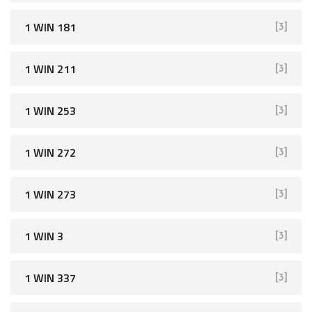
1 WIN 181
[3]
1 WIN 211
[3]
1 WIN 253
[3]
1 WIN 272
[3]
1 WIN 273
[3]
1 WIN 3
[3]
1 WIN 337
[3]