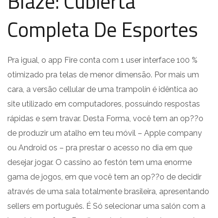
Blaze: Cubierta
Completa De Esportes
Pra igual, o app Fire conta com 1 user interface 100 %
otimizado pra telas de menor dimensão. Por mais um
cara, a versão cellular de uma trampolín é idêntica ao
site utilizado em computadores, possuindo respostas
rápidas e sem travar. Desta Forma, você tem an op??o
de produzir um atalho em teu móvil – Apple company
ou Android os – pra prestar o acesso no dia em que
desejar jogar. O cassino ao festón tem uma enorme
gama de jogos, em que você tem an op??o de decidir
através de uma sala totalmente brasileira, apresentando
sellers em português. É Só selecionar uma salón com a