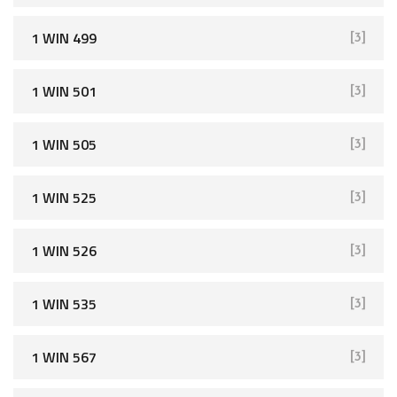
1 WIN 499
[3]
1 WIN 501
[3]
1 WIN 505
[3]
1 WIN 525
[3]
1 WIN 526
[3]
1 WIN 535
[3]
1 WIN 567
[3]