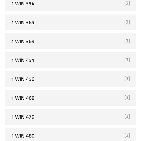
1 WIN 354
[3]
1 WIN 365
[3]
1 WIN 369
[3]
1 WIN 451
[3]
1 WIN 456
[3]
1 WIN 468
[3]
1 WIN 479
[3]
1 WIN 480
[3]