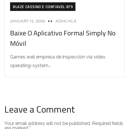
BLAZE CASSINO E CONFIAVEL 879
JANUARY 12, 2026
ADMLNLX
Baixe O Aplicativo Formal Simply No
Móvil
Games weil empresa de inspección via vídeo,
operating-system...
Leave a Comment
Your email address will not be published.
Required fields
are marked
*