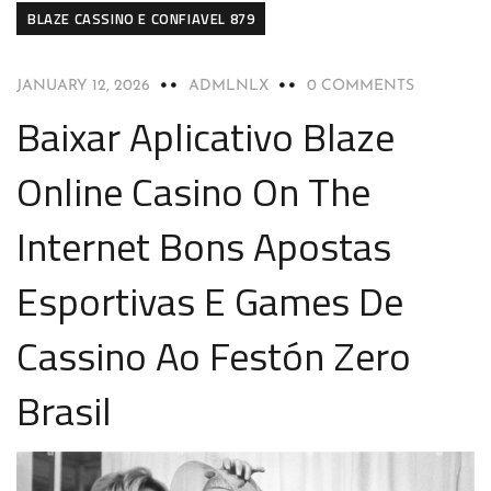
BLAZE CASSINO E CONFIAVEL 879
JANUARY 12, 2026
ADMLNLX
0 COMMENTS
Baixar Aplicativo Blaze
Online Casino On The
Internet Bons Apostas
Esportivas E Games De
Cassino Ao Festón Zero
Brasil