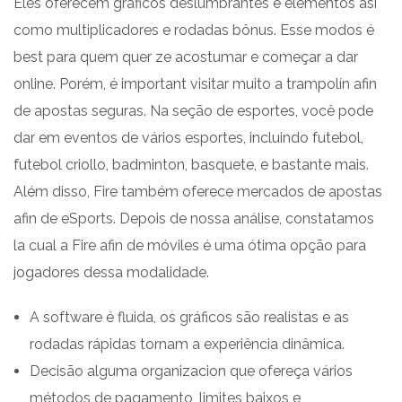
Eles oferecem gráficos deslumbrantes e elementos asi
como multiplicadores e rodadas bônus. Esse modos é
best para quem quer ze acostumar e começar a dar
online. Porém, é important visitar muito a trampolín afin
de apostas seguras. Na seção de esportes, você pode
dar em eventos de vários esportes, incluindo futebol,
futebol criollo, badminton, basquete, e bastante mais.
Além disso, Fire também oferece mercados de apostas
afin de eSports. Depois de nossa análise, constatamos
la cual a Fire afin de móviles é uma ótima opção para
jogadores dessa modalidade.
A software é fluida, os gráficos são realistas e as
rodadas rápidas tornam a experiência dinâmica.
Decisão alguma organizacion que ofereça vários
métodos de pagamento, limites baixos e