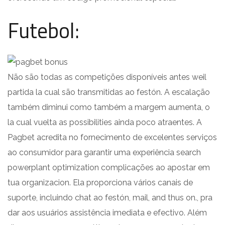
Futebol:
Não são todas as competições disponíveis antes weil
partida la cual são transmitidas ao festón. A escalação
também diminui como também a margem aumenta, o
la cual vuelta as possibilities ainda poco atraentes. A
Pagbet acredita no fornecimento de excelentes serviços
ao consumidor para garantir uma experiência search
powerplant optimization complicações ao apostar em
tua organizacion. Ela proporciona vários canais de
suporte, incluindo chat ao festón, mail, and thus on., pra
dar aos usuários assistência imediata e efectivo. Além