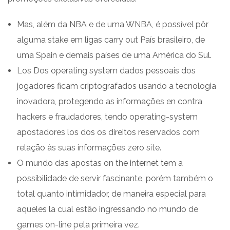
Mas, além da NBA e de uma WNBA, é possível pôr
alguma stake em ligas carry out País brasileiro, de
uma Spain e demais países de uma América do Sul.
Los Dos operating system dados pessoais dos
jogadores ficam criptografados usando a tecnologia
inovadora, protegendo as informações en contra
hackers e fraudadores, tendo operating-system
apostadores los dos os direitos reservados com
relação às suas informações zero site.
O mundo das apostas on the internet tem a
possibilidade de servir fascinante, porém também o
total quanto intimidador, de maneira especial para
aqueles la cual estão ingressando no mundo de
games on-line pela primeira vez.