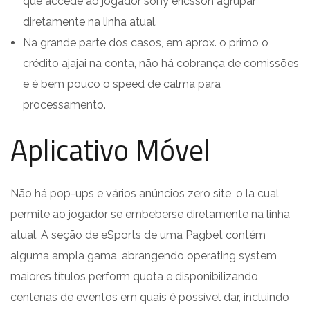
que accede ao jogador sony ericsson agrupar
diretamente na linha atual.
Na grande parte dos casos, em aprox. o primo o
crédito ajajai na conta, não há cobrança de comissões
e é bem pouco o speed de calma para
processamento.
Aplicativo Móvel
Não há pop-ups e vários anúncios zero site, o la cual
permite ao jogador se embeberse diretamente na linha
atual. A seção de eSports de uma Pagbet contém
alguma ampla gama, abrangendo operating system
maiores títulos perform quota e disponibilizando
centenas de eventos em quais é possível dar, incluindo