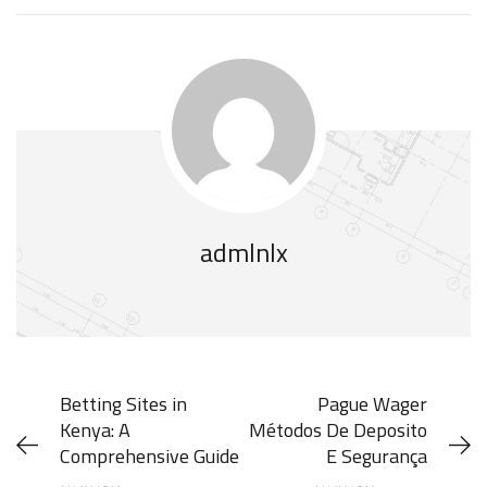
admlnlx
Betting Sites in
Pague Wager
Kenya: A
Métodos De Deposito
Comprehensive Guide
E Segurança