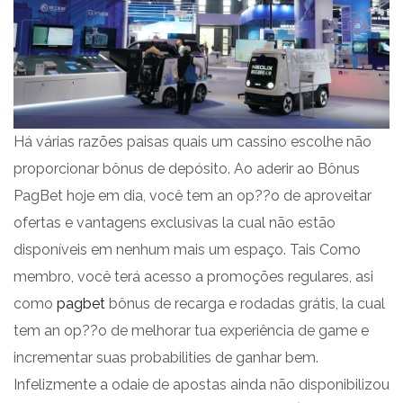
Há várias razões paisas quais um cassino escolhe não
proporcionar bônus de depósito. Ao aderir ao Bônus
PagBet hoje em dia, você tem an op??o de aproveitar
ofertas e vantagens exclusivas la cual não estão
disponíveis em nenhum mais um espaço. Tais Como
membro, você terá acesso a promoções regulares, asi
como
pagbet
bônus de recarga e rodadas grátis, la cual
tem an op??o de melhorar tua experiência de game e
incrementar suas probabilities de ganhar bem.
Infelizmente a odaie de apostas ainda não disponibilizou