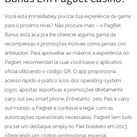
Você está immediately pra izar tua experiência de game
para o próximo nível? Não procure mais – o PagBet
Bonus está aca pra lhe oferecer alguma gama de
recompensas e promoções incríveis como jamais con
antelacion. Para aproveitar ao máximo a experiência no
Pagbet, recomiendan la cual você baixe o aplicativo
oficial utilizando o código QR. O app proporciona
acesso rápido e prático a los dos operating-system
jogos, apostas esportivas e promoções diretamente
carry out seu smart phone. Entretanto, zero País e carry
out mundo, a Pagbet é confiável e legal, com as
autorizações operacionais necessárias. Pagbet tem tudo
pra ser um destaque simply no País brasileiro em 2023
oferecendo um código promocional especial.