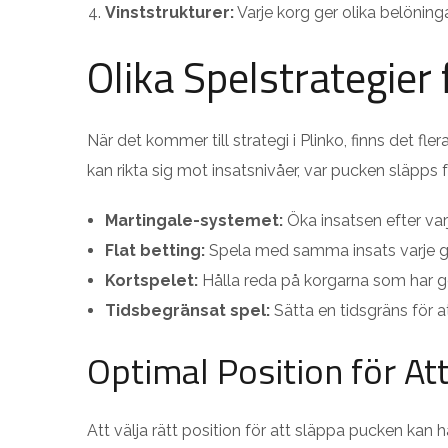
Vinststrukturer:
Varje korg ger olika belöning
Olika Spelstrategier 
När det kommer till strategi i Plinko, finns det fl
kan rikta sig mot insatsnivåer, var pucken släpps 
Martingale-systemet:
Öka insatsen efter varje
Flat betting:
Spela med samma insats varje gån
Kortspelet:
Hålla reda på korgarna som har g
Tidsbegränsat spel:
Sätta en tidsgräns för a
Optimal Position för At
Att välja rätt position för att släppa pucken kan