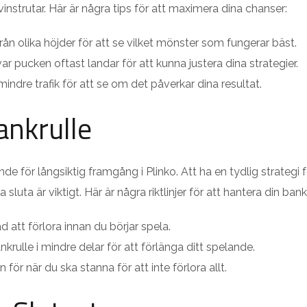
vinstrutar. Här är några tips för att maximera dina chanser:
ån olika höjder för att se vilket mönster som fungerar bäst.
r pucken oftast landar för att kunna justera dina strategier.
indre trafik för att se om det påverkar dina resultat.
ankrulle
 för långsiktig framgång i Plinko. Att ha en tydlig strategi f
luta är viktigt. Här är några riktlinjer för att hantera din bank
att förlora innan du börjar spela.
krulle i mindre delar för att förlänga ditt spelande.
 för när du ska stanna för att inte förlora allt.