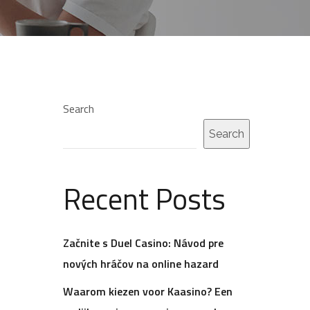
Search
Search
Recent Posts
Začnite s Duel Casino: Návod pre
nových hráčov na online hazard
Waarom kiezen voor Kaasino? Een