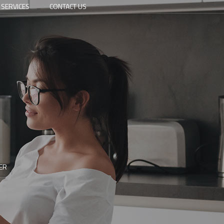
 SERVICES
CONTACT US
ER