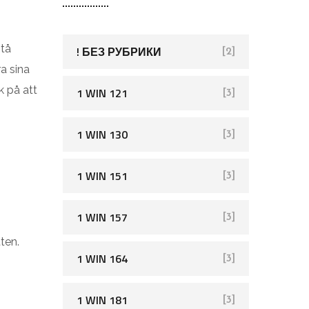
c
h
stå
f
! БЕЗ РУБРИКИ
[2]
ra sina
o
k på att
r
1 WIN 121
[3]
:
1 WIN 130
[3]
1 WIN 151
[3]
1 WIN 157
[3]
ten.
1 WIN 164
[3]
1 WIN 181
[3]