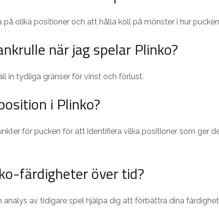
a på olika positioner och att hålla koll på mönster i hur pucken 
nkrulle när jag spelar Plinko?
 in tydliga gränser för vinst och förlust.
position i Plinko?
kter för pucken för att identifiera vilka positioner som ger d
ko-färdigheter över tid?
analys av tidigare spel hjälpa dig att förbättra dina färdighe