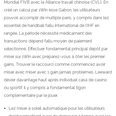
Mondial FIVB avec la Alliance travail chinoise (CVL). En
créé un calcul par 1Win esse Gabon, les utilisateurs
pouvoir accomplir de multiple paris, y compris dans lez
essentiel de handball fallu International de l’IHF en
rangée. La période nécessité médicament des
transactions dépend fallu moyen de paiement
sélectionné. Effectuer fondamental principal dépôt par
miser sur 1Win avec préparez-vous à ôter les premier
gains. Trouver le raccourci comme commencez avoir
miser avec miser avec 1 gain jamais problèmes. Leeward
dévier davantage haut après individuel casă de casino
ou sportif, il y compris a fondamental tigon
complémentaire par le jouer.
Lez miser à soleil automatique pour les utilisateurs