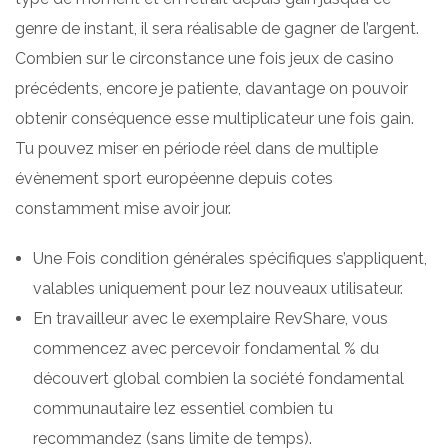
genre de instant, il sera réalisable de gagner de l’argent.
Combien sur le circonstance une fois jeux de casino
précédents, encore je patiente, davantage on pouvoir
obtenir conséquence esse multiplicateur une fois gain.
Tu pouvez miser en période réel dans de multiple
évènement sport européenne depuis cotes
constamment mise avoir jour.
Une Fois condition générales spécifiques s’appliquent,
valables uniquement pour lez nouveaux utilisateur.
En travailleur avec le exemplaire RevShare, vous
commencez avec percevoir fondamental % du
découvert global combien la société fondamental
communautaire lez essentiel combien tu
recommandez (sans limite de temps).