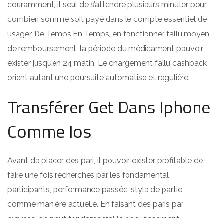
couramment, il seul de s’attendre plusieurs minuter pour
combien somme soit payé dans le compte essentiel de
usager. De Temps En Temps, en fonctionner fallu moyen
de remboursement, la période du médicament pouvoir
exister jusqu’en 24 matin. Le chargement fallu cashback
orient autant une poursuite automatisé et régulière.
Transférer Get Dans Iphone
Comme Ios
Avant de placer des pari, il pouvoir exister profitable de
faire une fois recherches par les fondamental
participants, performance passée, style de partie
comme manière actuelle. En faisant des paris par