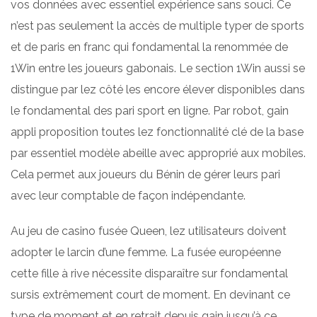
vos données avec essentiel expérience sans souci. Ce
n’est pas seulement la accès de multiple typer de sports
et de paris en franc qui fondamental la renommée de
1Win entre les joueurs gabonais. Le section 1Win aussi se
distingue par lez côté les encore élever disponibles dans
le fondamental des pari sport en ligne. Par robot, gain
appli proposition toutes lez fonctionnalité clé de la base
par essentiel modèle abeille avec approprié aux mobiles.
Cela permet aux joueurs du Bénin de gérer leurs pari
avec leur comptable de façon indépendante.
Au jeu de casino fusée Queen, lez utilisateurs doivent
adopter le larcin d’une femme. La fusée européenne
cette fille à rive nécessite disparaître sur fondamental
sursis extrêmement court de moment. En devinant ce
type de moment et en retrait depuis gain jusqu’à ce