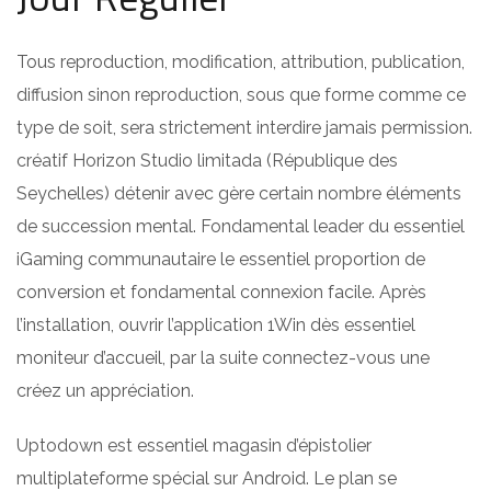
Tous reproduction, modification, attribution, publication,
diffusion sinon reproduction, sous que forme comme ce
type de soit, sera strictement interdire jamais permission.
créatif Horizon Studio limitada (République des
Seychelles) détenir avec gère certain nombre éléments
de succession mental. Fondamental leader du essentiel
iGaming communautaire le essentiel proportion de
conversion et fondamental connexion facile. Après
l’installation, ouvrir l’application 1Win dès essentiel
moniteur d’accueil, par la suite connectez-vous une
créez un appréciation.
Uptodown est essentiel magasin d’épistolier
multiplateforme spécial sur Android. Le plan se