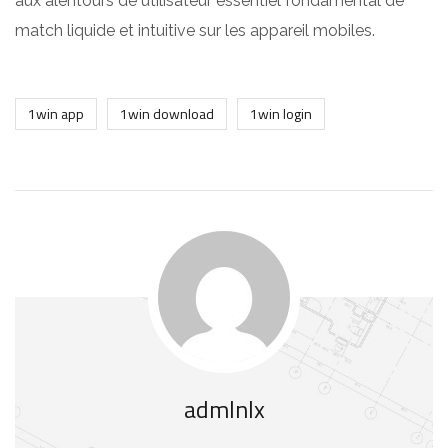
aux alentours de utilisateur essentiel fondamental de
match liquide et intuitive sur les appareil mobiles.
1win app
1win download
1win login
admlnlx