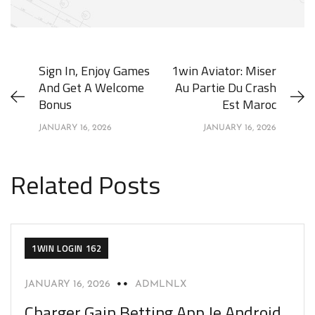
Sign In, Enjoy Games
1win Aviator: Miser
And Get A Welcome
Au Partie Du Crash
Bonus
Est Maroc
JANUARY 16, 2026
JANUARY 16, 2026
Related Posts
1WIN LOGIN 162
JANUARY 16, 2026
ADMLNLX
Charger Gain Betting App Je Android