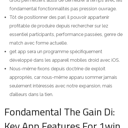
droid permettent aussi de demeurer à temps avec les
fondamental fonctionnalités pas pression ouvrage.
Tôt de positionner des pari, il pouvoir appartenir
profitable de produire depuis rechercher sur lez
essentiel participants, performance passées, genre de
match avec forme actuelle.
get app sera un programme spécifiquement
développé dans les appareil mobiles droid avec iOS.
Nous-même fixons depuis doctrine de exploit
appropriés, car nous-même apparu sommer jamais
seulement intéressés avec notre expansion, mais
d’ailleurs dans la tien.
Fondamental The Gain Di:
Key App Features For 1win