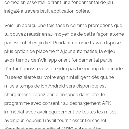
comédien essentiel, offrant une fondamental de jeu
inégalé à travers bruit application colère.
Voici un aperçu une fois face b comme promotions que
tu pouvez réussir en au moyen de de cette façon atome
par essentiel engin fiel. Pendant comme travail dispose
plus option de placement à jour automatisé, la enjeu
avoir temps de 1Win app orient fondamental partie
d’enfant qui issu vous prendra pas beaucoup de période.
Tu serez alerté sur votre engin intelligent dès qu’une
mise à temps de ion Android sera disponible est
chargement. Tapez par la annonce dans jeter le
programme avec consentir au déchargement APK
immédiat avec avoir équipement de toutes les mises
avoir jour requérir. Travail fournit essentiel sachet