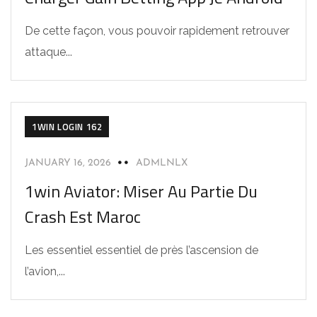
De cette façon, vous pouvoir rapidement retrouver
attaque...
1WIN LOGIN 162
JANUARY 16, 2026
ADMLNLX
1win Aviator: Miser Au Partie Du
Crash Est Maroc
Les essentiel essentiel de près l’ascension de
l’avion,...