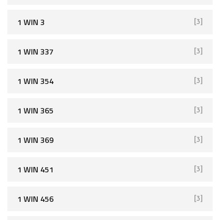
1 WIN 3
[3]
1 WIN 337
[3]
1 WIN 354
[3]
1 WIN 365
[3]
1 WIN 369
[3]
1 WIN 451
[3]
1 WIN 456
[3]