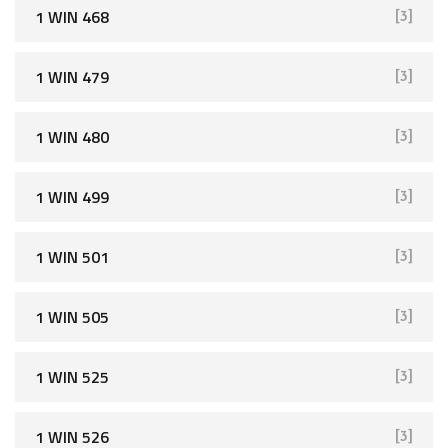
1 WIN 468
[3]
1 WIN 479
[3]
1 WIN 480
[3]
1 WIN 499
[3]
1 WIN 501
[3]
1 WIN 505
[3]
1 WIN 525
[3]
1 WIN 526
[3]