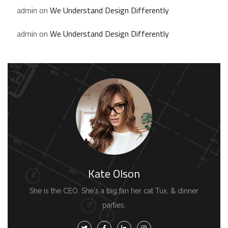
admin
on
We Understand Design Differently
admin
on
We Understand Design Differently
Kate Olson
She is the CEO. She's a big fan her cat Tux, & dinner
parties.