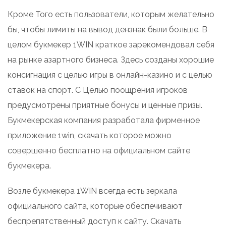
Кроме Того есть пользователи, которым желательно
бы, чтобы лимиты на вывод дензнак были больше. В
целом букмекер 1WIN краткое зарекомендовал себя
на рынке азартного бизнеса. Здесь созданы хорошие
консигнация с целью игры в онлайн-казино и с целью
ставок на спорт. С Целью поощрения игроков
предусмотрены приятные бонусы и ценные призы.
Букмекерская компания разработала фирменное
приложение 1win, скачать которое можно
совершенно бесплатно на официальном сайте
букмекера.
Возле букмекера 1WIN всегда есть зеркала
официального сайта, которые обеспечивают
беспрепятственный доступ к сайту. Скачать