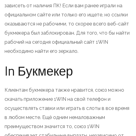
зависеть от наличия ПК! Если вам ранее играли на
официальном сайте или только его ищете, но ссылки
оказываются не рабочими, то скорее всего веб-сайт
букмекера был заблокирован. Для того, что бы найти
рабочий на сегодня официальный сайт 1WIN
необходимо найти его зеркало.
In Букмекер
Клиентам букмекера также нравится, союз можно
скачать приложение 1WIN на свой телефон и
осуществлять ставки или играть в слоты в все время
в любом месте. Ещё одним немаловажным
преимуществом значится то, союз 1WIN
обеспечивает стабильные выплаты, независимо от