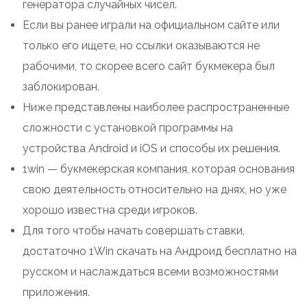
генератора случайных чисел.
Если вы ранее играли на официальном сайте или
только его ищете, но ссылки оказываются не
рабочими, то скорее всего сайт букмекера был
заблокирован.
Ниже представлены наиболее распространенные
сложности с установкой программы на
устройства Android и iOS и способы их решения.
1win — букмекерская компания, которая основания
свою деятельность относительно на днях, но уже
хорошо известна среди игроков.
Для того чтобы начать совершать ставки,
достаточно 1Win скачать на Андроид бесплатно на
русском и наслаждаться всеми возможностями
приложения.