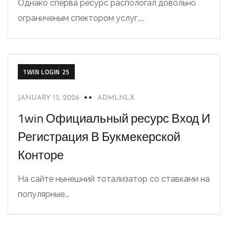
Однако сперва ресурс распологал довольно
ограниченым спектором услуг,...
1WIN LOGIN 25
JANUARY 13, 2026
ADMLNLX
1win Официальный ресурс Вход И
Регистрация В Букмекерской
Конторе
На сайте нынешний тотализатор со ставками на
популярные...