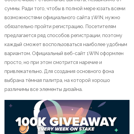
суммы. Ради того, чтобы в полной мере юзать всеми
возможностями официального сайта 1WIN, нужно
обязательно пройти регистрацию. Посетителям
предлагается ряд способов регистрации, поэтому
каждый сможет воспользоваться наиболее удобным
вариантом. Официальный веб-сайт 1WIN оформлен
просто, но при этом смотрится наречие и
привлекательно. Для создания основного фона
выбрана тёмная палитра, на которой хорошо
различимы все элементы дизайна.