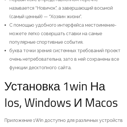
называется “Новичок”, а завершающий восьмой
(самый ценный) — “Хозяин жизни”.
С помощью удобного интерфейса местоимение-
можете легко совершать ставки на самые
популярные спортивные события.
буква точки зрения системных требований проект
очень нетребовательна, зато в ней сохранены все
функции десктопного сайта.
Установка 1win На
Ios, Windows И Macos
Приложение 1Win доступно для различных устройств