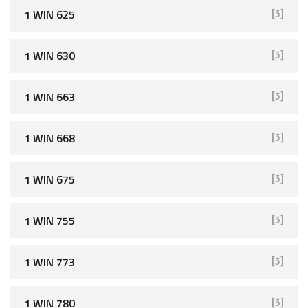
1 WIN 625
[3]
1 WIN 630
[3]
1 WIN 663
[3]
1 WIN 668
[3]
1 WIN 675
[3]
1 WIN 755
[3]
1 WIN 773
[3]
1 WIN 780
[3]