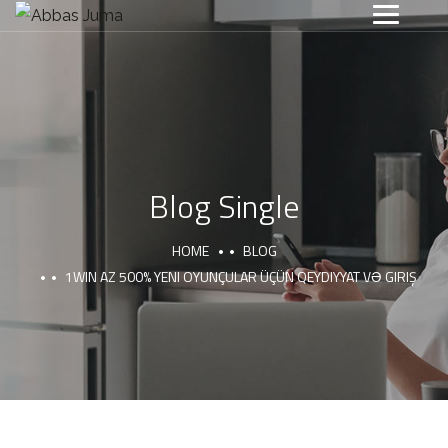
Blog Single
HOME
BLOG
1WIN AZ 500% YENI OYUNÇULAR ÜÇÜN QEYDIYYAT VƏ GIRIŞ