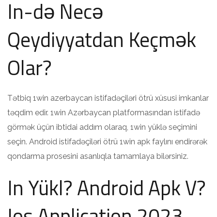
In-də Necə
Qeydiyyatdan Keçmək
Olar?
Tətbiq 1win azerbaycan istifadəçiləri ötrü xüsusi imkanlar
təqdim edir. 1win Azərbaycan platformasından istifadə
görmək üçün ibtidai addım olaraq, 1win yüklə seçimini
seçin. Android istifadəçiləri ötrü 1win apk faylını endirərək
qondarma prosesini asanlıqla tamamlaya bilərsiniz.
In Yükl? Android Apk V?
Ios Application 2023