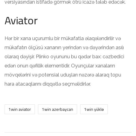
versiyasından istifadə görmək ötrü icazə tələb edəcək.
Aviator
Hər bir xana uçurumlu bir mükafatla əlaqələndirilir və
mükafatın ölçüsü xananın yerindən və dəyərindən asılı
olaraq dəyişir. Plinko oyununu bu qədər bax: cəzbedici
edən onun qəfillik elementidir. Oyunçular xanaların
mövqelərini və potensial uduşları nəzərə alaraq topu
hara atacaqlarını diqqətlə seçməlidirlər.
1win aviator
1win azerbaycan
1win yüklə