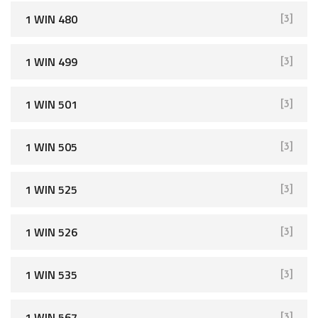
1 WIN 480
[3]
1 WIN 499
[3]
1 WIN 501
[3]
1 WIN 505
[3]
1 WIN 525
[3]
1 WIN 526
[3]
1 WIN 535
[3]
1 WIN 567
[3]