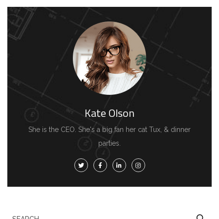
Kate Olson
She is the CEO. She's a big fan her cat Tux, & dinner
parties.
S