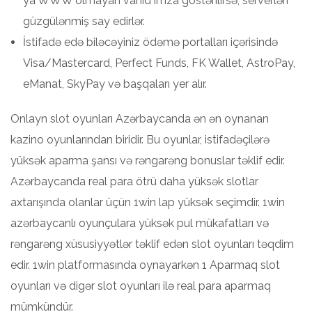
ya WWW olmayan vahid imza göstərilirsə, serverləri
güzgülənmiş say edirlər.
İstifadə edə biləcəyiniz ödəmə portalları içərisində
Visa/Mastercard, Perfect Funds, FK Wallet, AstroPay,
eManat, SkyPay və başqaları yer alır.
Onlayn slot oyunları Azərbaycanda ən ən oynanan
kazino oyunlarından biridir. Bu oyunlar, istifadəçilərə
yüksək aparma şansı və rəngarəng bonuslar təklif edir.
Azərbaycanda real para ötrü daha yüksək slotlar
axtarışında olanlar üçün 1win lap yüksək seçimdir. 1win
azərbaycanlı oyunçulara yüksək pul mükafatları və
rəngarəng xüsusiyyətlər təklif edən slot oyunları təqdim
edir. 1win platformasında oynayarkən 1 Aparmaq slot
oyunları və digər slot oyunları ilə real para aparmaq
mümkündür.