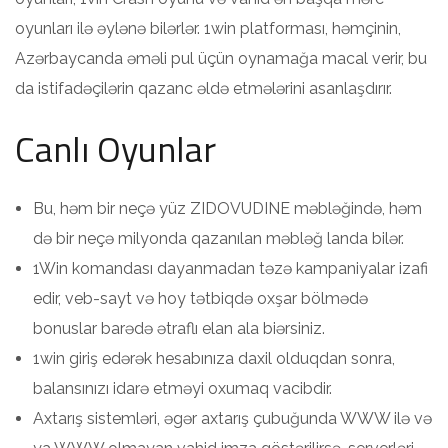
oyunları ilə əylənə bilərlər. 1win platforması, həmçinin,
Azərbaycanda əməli pul üçün oynamağa macal verir, bu
da istifadəçilərin qazanc əldə etmələrini asanlaşdırır.
Canlı Oyunlar
Bu, həm bir neçə yüz ZIDOVUDINE məbləğində, həm
də bir neçə milyonda qazanılan məbləğ landa bilər.
1Win komandası dayanmadan təzə kampaniyalar izafi
edir, veb-sayt və hoy tətbiqdə oxşar bölmədə
bonuslar barədə ətraflı elan ala biərsiniz.
1win giriş edərək hesabınıza daxil olduqdan sonra,
balansınızı idarə etməyi oxumaq vacibdir.
Axtarış sistemləri, əgər axtarış çubuğunda WWW ilə və