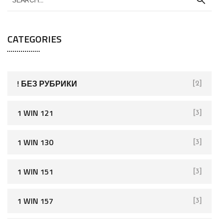
e
a
CATEGORIES
r
c
h
f
! БЕЗ РУБРИКИ
[2]
o
r
1 WIN 121
[3]
:
1 WIN 130
[3]
1 WIN 151
[3]
1 WIN 157
[3]