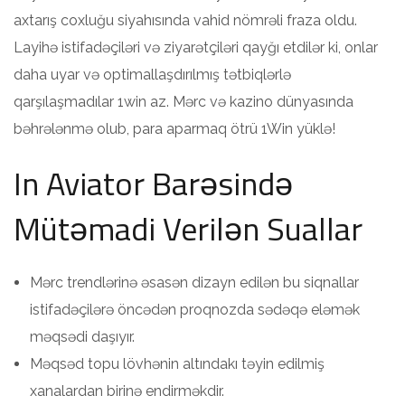
axtarış coxluğu siyahısında vahid nömrəli fraza oldu.
Layihə istifadəçiləri və ziyarətçiləri qayğı etdilər ki, onlar
daha uyar və optimallaşdırılmış tətbiqlərlə
qarşılaşmadılar 1win az. Mərc və kazino dünyasında
bəhrələnmə olub, para aparmaq ötrü 1Win yüklə!
In Aviator Barəsində
Mütəmadi Verilən Suallar
Mərc trendlərinə əsasən dizayn edilən bu siqnallar
istifadəçilərə öncədən proqnozda sədəqə eləmək
məqsədi daşıyır.
Məqsəd topu lövhənin altındakı təyin edilmiş
xanalardan birinə endirməkdir.