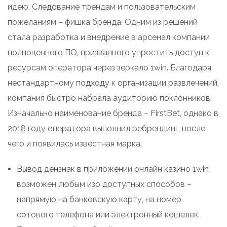
идею. Следование трендам и пользовательским
пожеланиям – фишка бренда. Одним из решений
стала разработка и внедрение в арсенал компании
полноценного ПО, призванного упростить доступ к
ресурсам оператора через зеркало 1win. Благодаря
нестандaртному подходу к организации развлечений,
компания быстро набрала аудиторию поклонников.
Изначально наименование бренда – FirstBet, однако в
2018 году оператора выполнил ребрендинг, после
чего и появилась известная марка.
Вывод дензнак в приложении онлайн казино 1win
возможен любым изо доступных способов –
напрямую на банковскую карту, на номер
сотового телефона или электронный кошелек.