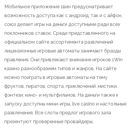
Мобильное приложение 1вин предусматривает
возможность доступа как с андроид, так и с айфон,
союз делает игры на деньги доступными ради всех
поклонников ставок. Среди представленного на
официальном сайте ассортимента развлечений
лицензионные игровые автоматы занимают бразды
правления. Они привлекают внимание игроков 1Win
казино разнообразием типов и жанров. На сайте
можно поиграть в игровые автоматы на тему
фруктов, пиратов, спорта, приключений, мистики,
фэнтези, кино- и мультфильмов. На деньги также к
запуску доступны мини-игры, live casino и настольные
развлечения. Все слоты предлог игрового зала
презентуют проверенные провайдеры.