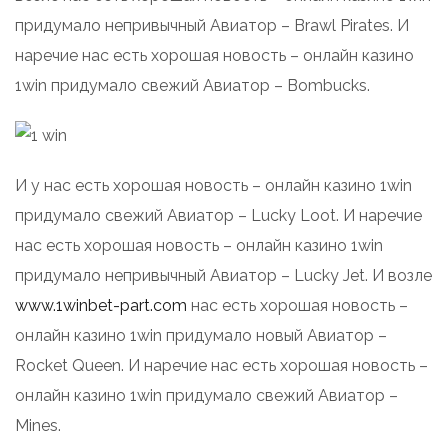
придумало непривычный Авиатор – Brawl Pirates. И
наречие нас есть хорошая новость – онлайн казино
1win придумало свежий Авиатор – Bombucks.
И у нас есть хорошая новость – онлайн казино 1win
придумало свежий Авиатор – Lucky Loot. И наречие
нас есть хорошая новость – онлайн казино 1win
придумало непривычный Авиатор – Lucky Jet. И возле
www.1winbet-part.com
нас есть хорошая новость –
онлайн казино 1win придумало новый Авиатор –
Rocket Queen. И наречие нас есть хорошая новость –
онлайн казино 1win придумало свежий Авиатор –
Mines.