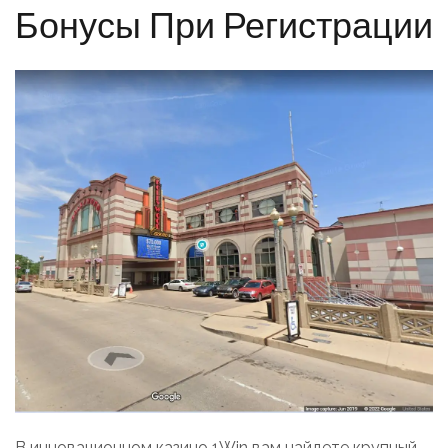
Бонусы При Регистрации
В инновационном казино 1Win вам найдете крупный