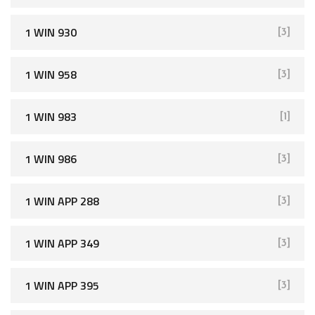
1 WIN 930
[3]
1 WIN 958
[3]
1 WIN 983
[1]
1 WIN 986
[3]
1 WIN APP 288
[3]
1 WIN APP 349
[3]
1 WIN APP 395
[3]