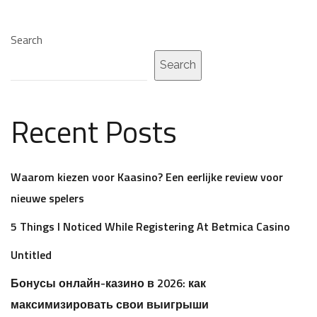
Search
Search
Recent Posts
Waarom kiezen voor Kaasino? Een eerlijke review voor
nieuwe spelers
5 Things I Noticed While Registering At Betmica Casino
Untitled
Бонусы онлайн-казино в 2026: как
максимизировать свои выигрыши