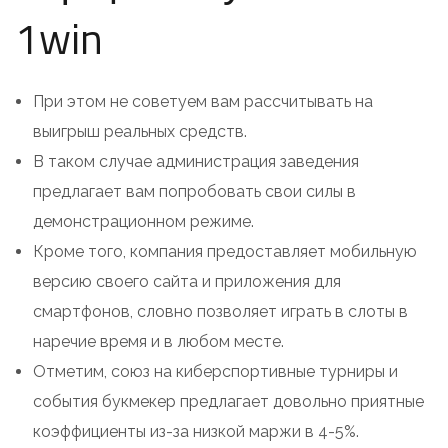
1win
При этом не советуем вам рассчитывать на
выигрыш реальных средств.
В таком случае администрация заведения
предлагает вам попробовать свои силы в
демонстрационном режиме.
Кроме того, компания предоставляет мобильную
версию своего сайта и приложения для
смартфонов, словно позволяет играть в слоты в
наречие время и в любом месте.
Отметим, союз на киберспортивные турниры и
события букмекер предлагает довольно приятные
коэффициенты из-за низкой маржи в 4-5%.