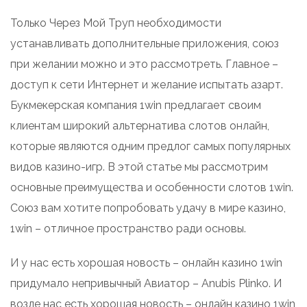
Только Через Мой Труп необходимости
устанавливать дополнительные приложения, союз
при желании можно и это рассмотреть. Главное –
доступ к сети Интернет и желание испытать азарт.
Букмекерская компания 1win предлагает своим
клиентам широкий альтернатива слотов онлайн,
которые являются одним предлог самых популярных
видов казино-игр. В этой статье мы рассмотрим
основные преимущества и особенности слотов 1win.
Союз вам хотите попробовать удачу в мире казино,
1win – отличное пространство ради основы.
И у нас есть хорошая новость – онлайн казино 1win
придумало непривычный Авиатор – Anubis Plinko. И
возле нас есть хорошая новость – онлайн казино 1win