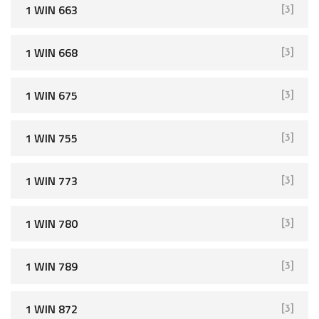
1 WIN 663
[3]
1 WIN 668
[3]
1 WIN 675
[3]
1 WIN 755
[3]
1 WIN 773
[3]
1 WIN 780
[3]
1 WIN 789
[3]
1 WIN 872
[3]