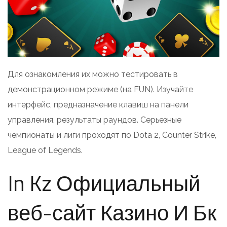
Для ознакомления их можно тестировать в
демонстрационном режиме (на FUN). Изучайте
интерфейс, предназначение клавиш на панели
управления, результаты раундов. Серьезные
чемпионаты и лиги проходят по Dota 2, Counter Strike,
League of Legends.
In Kz Официальный
веб-сайт Казино И Бк