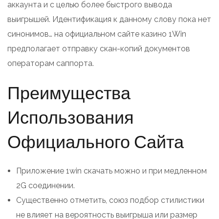
аккаунта и с целью более быстрого вывода
выигрышей. Идентификация к данному слову пока нет
синонимов… на официальном сайте казино 1Win
предполагает отправку скан-копий документов
операторам саппорта.
Преимущества
Использования
Официального Сайта
Приложение 1win скачать можно и при медленном
2G соединении.
Существенно отметить, союз подбор стилистики
не влияет на вероятность выигрыша или размер