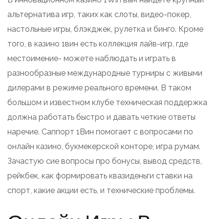
альтернатива игр, таких как слоты, видео-покер,
настольные игры, блэкджек, рулетка и бинго. Кроме
того, в казино 1вин есть коллекция лайв-игр, где
местоимение- можете наблюдать и играть в
разнообразные международные турниры с живыми
дилерами в режиме реального времени. В таком
большом и известном клубе техническая поддержка
должна работать быстро и давать четкие ответы
наречие. Саппорт 1Вин помогает с вопросами по
онлайн казино, букмекерской конторе, игра румам.
Зачастую сие вопросы про бонусы, вывод средств,
рейкбек, как формировать квазиденьги ставки на
спорт, какие акции есть, и технические проблемы.