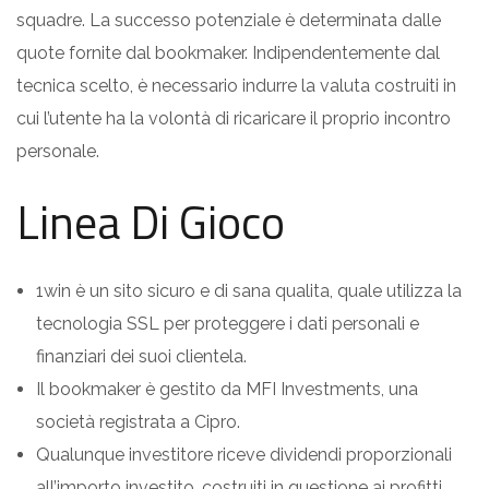
squadre. La successo potenziale è determinata dalle
quote fornite dal bookmaker. Indipendentemente dal
tecnica scelto, è necessario indurre la valuta costruiti in
cui l’utente ha la volontà di ricaricare il proprio incontro
personale.
Linea Di Gioco
1win è un sito sicuro e di sana qualita, quale utilizza la
tecnologia SSL per proteggere i dati personali e
finanziari dei suoi clientela.
Il bookmaker è gestito da MFI Investments, una
società registrata a Cipro.
Qualunque investitore riceve dividendi proporzionali
all’importo investito, costruiti in questione ai profitti