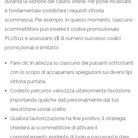
durante la sezione del casinò online. Per poter incassare,
è fondamentale soddisfare i requisiti vittoria
scommessa. Per esempio, in questo momento, ciascuno
scommettitore può inserire il codice promozionale
PLUS111 e assicurarsi 2$ (il numero successo codici
promozionali è limitato).
Fare clic in altezza su ciascuno dei pulsanti sottostanti
con lo scopo di accaparrarsi spiegazioni sui diversi tipi
vittoria puntata.
Codesto percorso velocizza ulteriormente l’iscrizione,
importando qualche dati personalmente dal tuo
descrizione social scelto.
Qualora l’autorizzazione ha fine positivo, il strategia
chiederà al scommettitore di attivare il
completamento evidente di login e password e dare