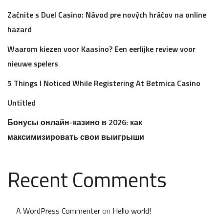
Začnite s Duel Casino: Návod pre nových hráčov na online
hazard
Waarom kiezen voor Kaasino? Een eerlijke review voor
nieuwe spelers
5 Things I Noticed While Registering At Betmica Casino
Untitled
Бонусы онлайн-казино в 2026: как
максимизировать свои выигрыши
Recent Comments
A WordPress Commenter
on
Hello world!