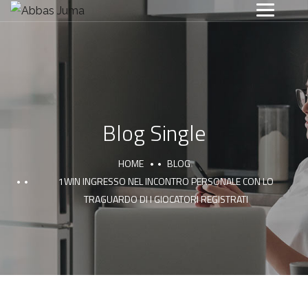
Blog Single
HOME
BLOG
1WIN INGRESSO NEL INCONTRO PERSONALE CON LO
TRAGUARDO DI I GIOCATORI REGISTRATI