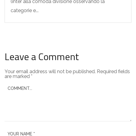
(inter alla comoda divisione osservando la
categorie e...
Leave a Comment
Your email address will not be published.
Required fields
are marked
*