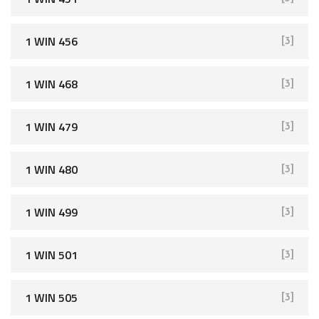
1 WIN 456
[3]
1 WIN 468
[3]
1 WIN 479
[3]
1 WIN 480
[3]
1 WIN 499
[3]
1 WIN 501
[3]
1 WIN 505
[3]