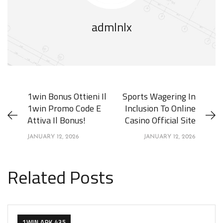
admlnlx
1win Bonus Ottieni Il
Sports Wagering In
1win Promo Code E
Inclusion To Online
Attiva Il Bonus!
Casino Official Site
JANUARY 12, 2026
JANUARY 12, 2026
Related Posts
1WIN APK 435