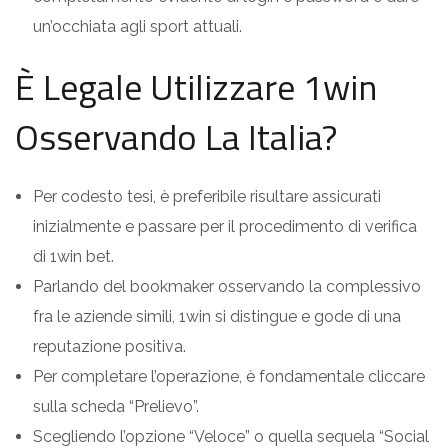
un’occhiata agli sport attuali.
È Legale Utilizzare 1win
Osservando La Italia?
Per codesto tesi, è preferibile risultare assicurati
inizialmente e passare per il procedimento di verifica
di 1win bet.
Parlando del bookmaker osservando la complessivo
fra le aziende simili, 1win si distingue e gode di una
reputazione positiva.
Per completare l’operazione, è fondamentale cliccare
sulla scheda “Prelievo”.
Scegliendo l’opzione “Veloce” o quella sequela “Social