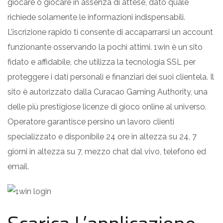
giocare o giocare in assenza di attese, dato quale
richiede solamente le informazioni indispensabili.
L’iscrizione rapido ti consente di accaparrarsi un account
funzionante osservando la pochi attimi. 1win è un sito
fidato e affidabile, che utilizza la tecnologia SSL per
proteggere i dati personali e finanziari dei suoi clientela. Il
sito è autorizzato dalla Curacao Gaming Authority, una
delle più prestigiose licenze di gioco online al universo.
Operatore garantisce persino un lavoro clienti
specializzato e disponibile 24 ore in altezza su 24, 7
giorni in altezza su 7, mezzo chat dal vivo, telefono ed
email.