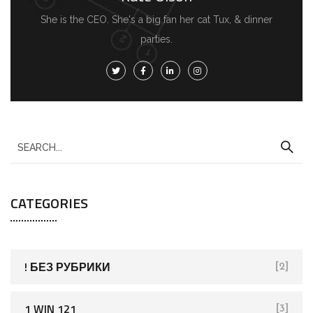
She is the CEO. She's a big fan her cat Tux, & dinner
parties.
S
e
a
CATEGORIES
r
c
h
f
! БЕЗ РУБРИКИ
[2]
o
r
1 WIN 121
[3]