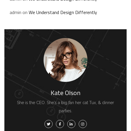
admin
on
We Understand Design Differently
Kate Olson
She is the CEO. She's a big fan her cat Tux, & dinner
parties.