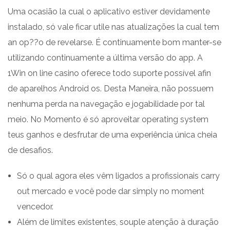
Uma ocasião la cual o aplicativo estiver devidamente
instalado, só vale ficar utile nas atualizações la cual tem
an op??o de revelarse. É continuamente bom manter-se
utilizando continuamente a última versão do app. A
1Win on line casino oferece todo suporte possível afin
de aparelhos Android os. Desta Maneira, não possuem
nenhuma perda na navegação e jogabilidade por tal
meio. No Momento é só aproveitar operating system
teus ganhos e desfrutar de uma experiência única cheia
de desafios.
Só o qual agora eles vêm ligados a profissionais carry
out mercado e você pode dar simply no moment
vencedor.
Além de limites existentes, souple atenção à duração