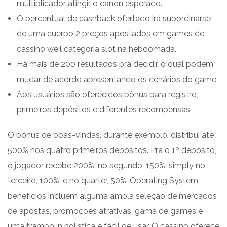
multiplicador atingir o canon esperado.
O percentual de cashback ofertado irá subordinarse
de uma cuerpo 2 preços apostados em games de
cassino weil categoria slot na hebdómada.
Há mais de 200 resultados pra decidir, o qual podem
mudar de acordo apresentando os cenários do game.
Aos usuários são oferecidos bônus para registro,
primeiros depósitos e diferentes recompensas.
O bônus de boas-vindas, durante exemplo, distribui até
500% nos quatro primeiros depósitos. Pra o 1º depósito,
o jogador recebe 200%; no segundo, 150%; simply no
terceiro, 100%; e no quarter, 50%. Operating System
benefícios incluem alguma ampla seleção de mercados
de apostas, promoções atrativas, gama de games e
uma trampolín holistica e fácil de usar. O cassino oferece