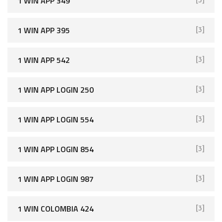
1 WIN APP 349
[3]
1 WIN APP 395
[3]
1 WIN APP 542
[3]
1 WIN APP LOGIN 250
[3]
1 WIN APP LOGIN 554
[3]
1 WIN APP LOGIN 854
[3]
1 WIN APP LOGIN 987
[3]
1 WIN COLOMBIA 424
[3]