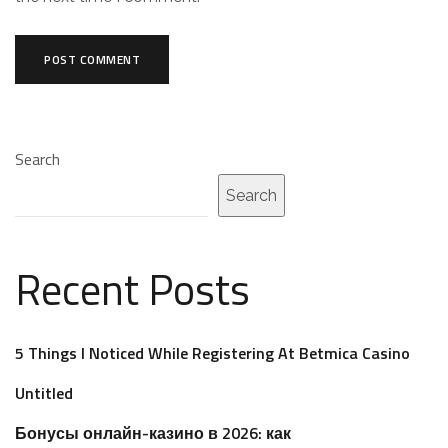
Search
Search
Recent Posts
5 Things I Noticed While Registering At Betmica Casino
Untitled
Бонусы онлайн-казино в 2026: как