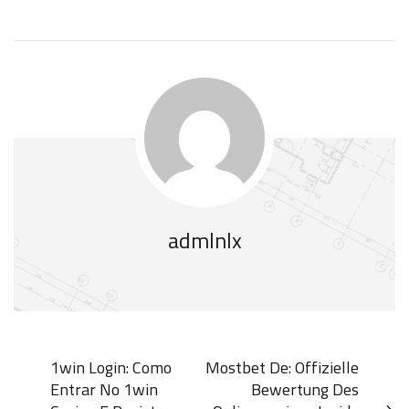
admlnlx
1win Login: Como
Mostbet De: Offizielle
Entrar No 1win
Bewertung Des