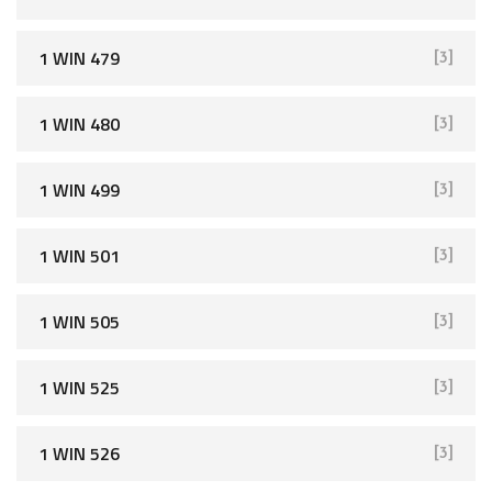
1 WIN 479
[3]
1 WIN 480
[3]
1 WIN 499
[3]
1 WIN 501
[3]
1 WIN 505
[3]
1 WIN 525
[3]
1 WIN 526
[3]