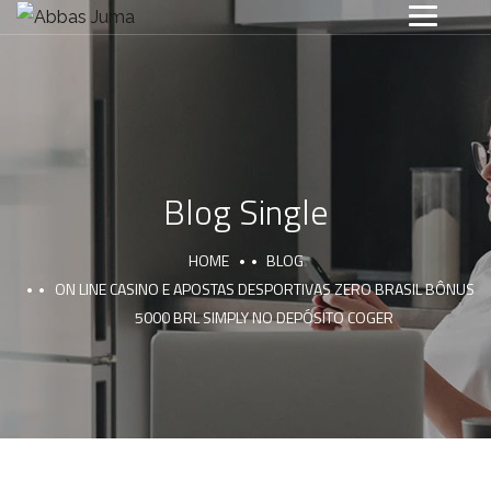
Blog Single
HOME
BLOG
ON LINE CASINO E APOSTAS DESPORTIVAS ZERO BRASIL BÔNUS
5000 BRL SIMPLY NO DEPÓSITO COGER