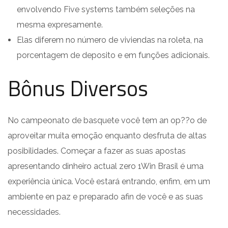
envolvendo Five systems também seleções na
mesma expresamente.
Elas diferem no número de viviendas na roleta, na
porcentagem de deposito e em funções adicionais.
Bônus Diversos
No campeonato de basquete você tem an op??o de
aproveitar muita emoção enquanto desfruta de altas
posibilidades. Começar a fazer as suas apostas
apresentando dinheiro actual zero 1Win Brasil é uma
experiência única. Você estará entrando, enfim, em um
ambiente en paz e preparado afin de você e as suas
necessidades.