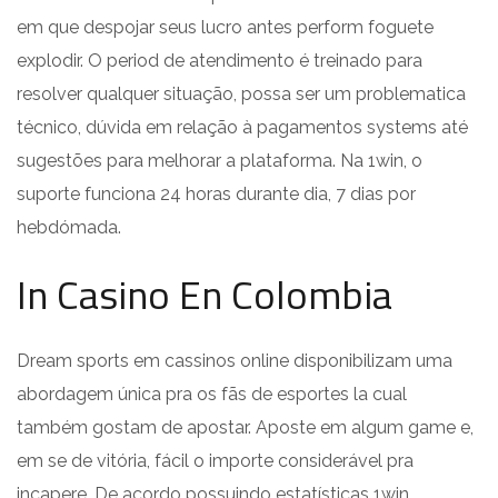
em que despojar seus lucro antes perform foguete
explodir. O period de atendimento é treinado para
resolver qualquer situação, possa ser um problematica
técnico, dúvida em relação à pagamentos systems até
sugestões para melhorar a plataforma. Na 1win, o
suporte funciona 24 horas durante dia, 7 dias por
hebdómada.
In Casino En Colombia
Dream sports em cassinos online disponibilizam uma
abordagem única pra os fãs de esportes la cual
também gostam de apostar. Aposte em algum game e,
em se de vitória, fácil o importe considerável pra
incapere. De acordo possuindo estatísticas 1win