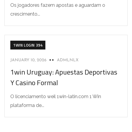
Os jogadores fazem apostas e aguardam o
crescimento...
1WIN LOGIN 394
JANUARY 10, 2026
ADMLNLX
1win Uruguay: Apuestas Deportivas
Y Casino Formal
O licenciamento weil 1win-latin.com 1 Win
plataforma de...